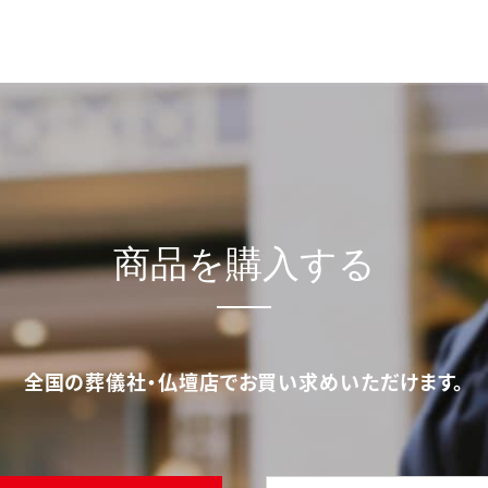
商品を購入する
全国の葬儀社・仏壇店でお買い求めいただけます。