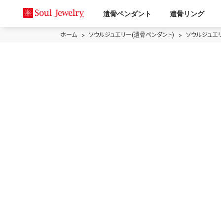
遺骨ペンダント
遺骨リング
ホーム
ソウルジュエリー(遺骨ペンダント)
ソウルジュエ