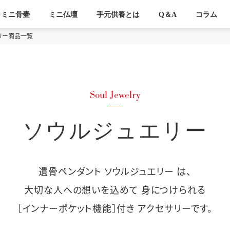
ミニ骨壷
ミニ仏壇
手元供養とは
Q＆A
コラム
リー商品一覧
ソウルジュエリー
遺骨ペンダント ソウルジュエリー は、
大切な人への想いを込めて 身につけられる
［インナーポケット機能］付き アクセサリーです。