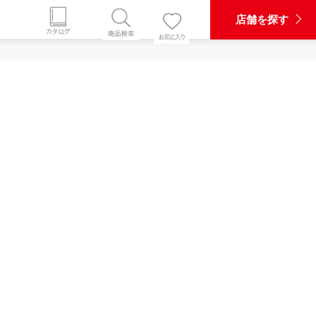
店舗を探す