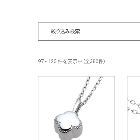
絞り込み検索
97 - 120 件を表示中（全380件）