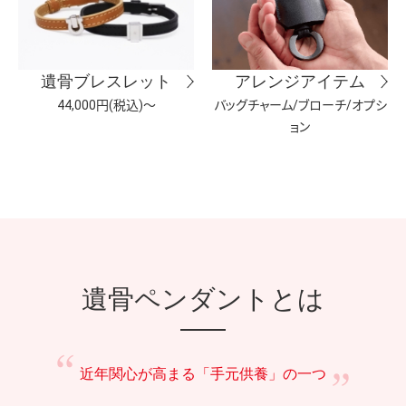
遺骨ブレスレット
アレンジアイテム
44,000円(税込)～
バッグチャーム/ブローチ/オプシ
ョン
遺骨ペンダントとは
近年関心が高まる
「手元供養」の一つ