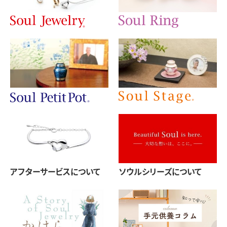
アフターサービスについて
ソウルシリーズについて