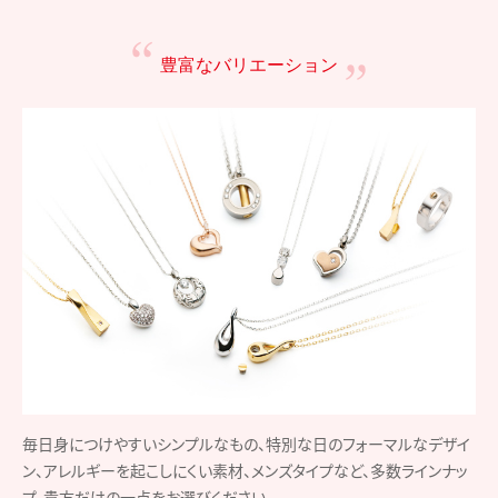
豊富なバリエーション
毎日身につけやすいシンプルなもの、特別な日のフォーマルなデザイ
ン、アレルギーを起こしにくい素材、メンズタイプなど、多数ラインナッ
プ。貴方だけの一点をお選びください。