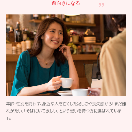
前向きになる
年齢・性別を問わず、身近な人を亡くした寂しさや喪失感から「まだ離
れがたい」「そばにいて欲しい」という想いを持つ方に選ばれていま
す。