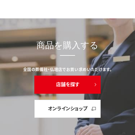
商品を購入する
全国の葬儀社・仏壇店でお買い求めいただけます。
店舗を探す
オンラインショップ