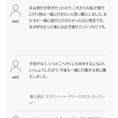
夫は旅行が好きだったので、これからも私が旅行
に行く時は一緒に行きたいと思い購入しました。ま
だまだ一緒に旅行に行きたかったのに残念です。
50代
夫が好きだった海には必ず連れていくつもりです。
子供がなく、いつどこへ行くにも何をするにも2人
いっしょでしたので、今後も一緒に行動する為に購
入しました。
60代
購入商品：クラウンハ―ト・グリーククロス・ホースシ
ュー