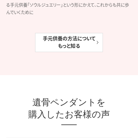
る手元供養「ソウルジュエリー」という形にかえて、これからも共に歩
んでいくために
手元供養の方法について
もっと知る
遺骨ペンダントを
購入したお客様の声