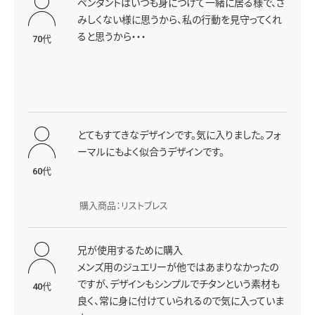
ペンダントはいつも身につけて一緒に居る様で、さ
みしくない様に思うから、私の行動を見守ってくれ
ると思うから・・・
70代
とてもすてきなデザインです。気に入りました。フォ
ーマルにもよく似合うデザインです。
60代
購入商品：リストブレス
兄が使用するために購入
メンズ用のジュエリーが他ではあまりなかったの
ですが、デザインもシンプルでチタンという素材も
40代
良く、常に身に付けていられるので気に入っていま