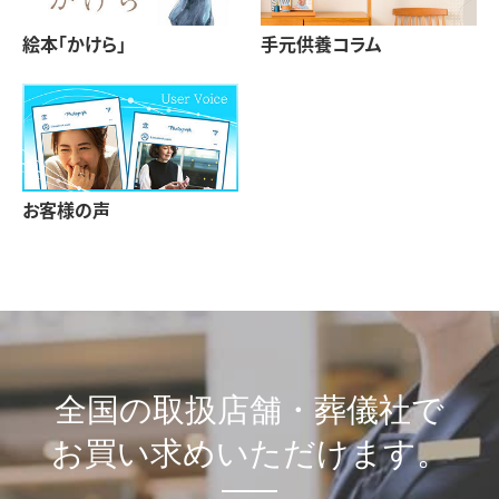
絵本「かけら」
手元供養コラム
お客様の声
全国の取扱店舗・葬儀社で
お買い求めいただけます。