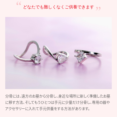
どなたでも難しくなく
ご供養できます
分骨には、遠方のお墓から分骨し、身近な場所に新しく準備したお墓
に移す方法、そしてもうひとつは手元に少量だけ分骨し、専用の器や
アクセサリーに入れて手元供養をする方法があります。