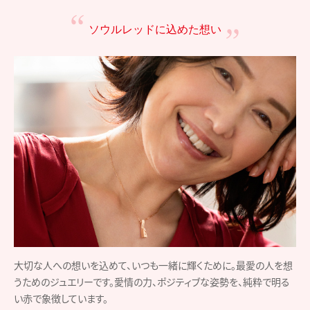
ソウルレッドに込めた想い
大切な人への想いを込めて、いつも一緒に輝くために。最愛の人を想
うためのジュエリーです。愛情の力、ポジティブな姿勢を、純粋で明る
い赤で象徴しています。