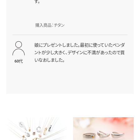
す。
購入商品：チタン
娘にプレゼントしました。最初に使っていたペンダ
ントが少し大きく、デザインに不満があったので買
いなおしました。
60代