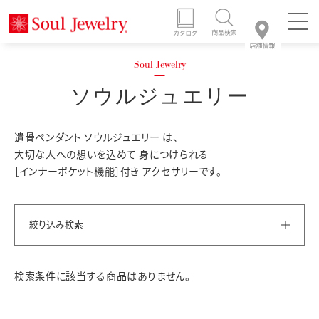
ソウルジュエリー
遺骨ペンダント ソウルジュエリー は、
大切な人への想いを込めて 身につけられる
［インナーポケット機能］付き アクセサリーです。
絞り込み検索
検索条件に該当する商品はありません。