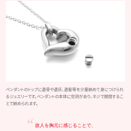
ペンダントのトップに遺骨や遺灰、遺髪等を少量納めて身につけられ
るジュエリーです。ペンダントの本体に空洞があり、ネジで開閉するこ
とで納められます。
故人を胸元に感じることで、