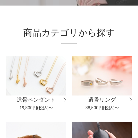
商品カテゴリから探す
遺骨ペンダント
遺骨リング
19,800円(税込)～
38,500円(税込)～