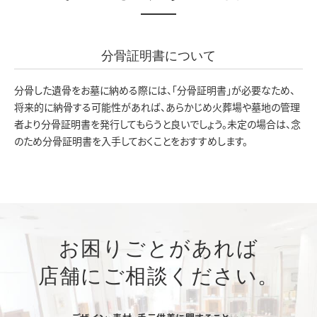
分骨証明書について
分骨した遺骨をお墓に納める際には、「分骨証明書」が必要なため、
将来的に納骨する可能性があれば、あらかじめ火葬場や墓地の管理
者より分骨証明書を発行してもらうと良いでしょう。未定の場合は、念
のため分骨証明書を入手しておくことをおすすめします。
お困りごとがあれば
店舗にご相談ください。