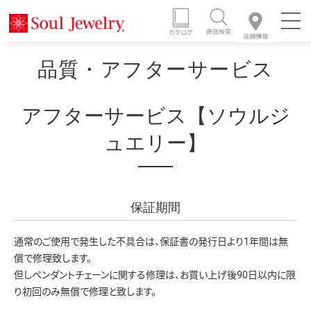
品質・アフターサービス
アフターサービス【ソウルジ
ュエリー】
保証期間
通常のご使用で発生した不具合は、保証書の発行日より1年間は無
償で修理致します。
但しペンダントチェーンに関する修理は、お買い上げ後90日以内に限
り初回のみ無償で修理と致します。