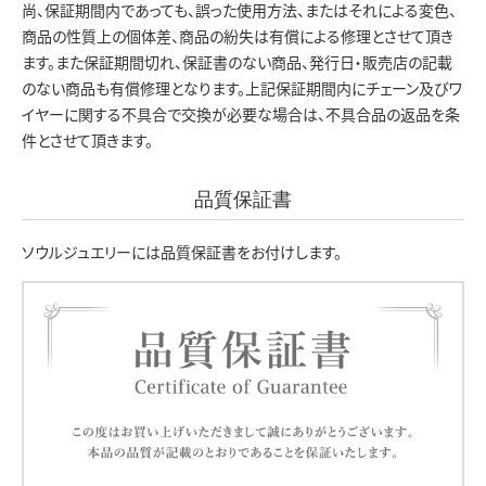
尚、保証期間内であっても、誤った使用方法、またはそれによる変色、
商品の性質上の個体差、商品の紛失は有償による修理とさせて頂き
ます。また保証期間切れ、保証書のない商品、発行日・販売店の記載
のない商品も有償修理となります。上記保証期間内にチェーン及びワ
イヤーに関する不具合で交換が必要な場合は、不具合品の返品を条
件とさせて頂きます。
品質保証書
ソウルジュエリーには品質保証書をお付けします。