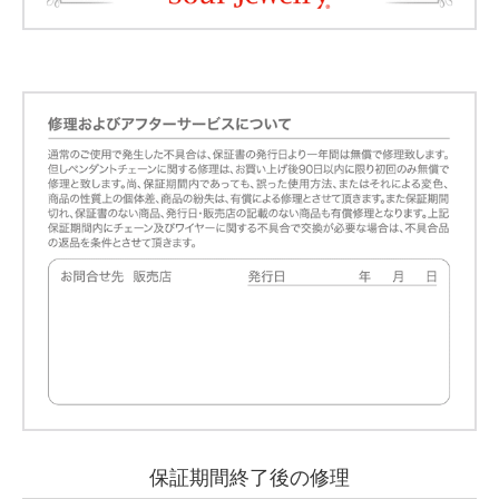
保証期間終了後の修理