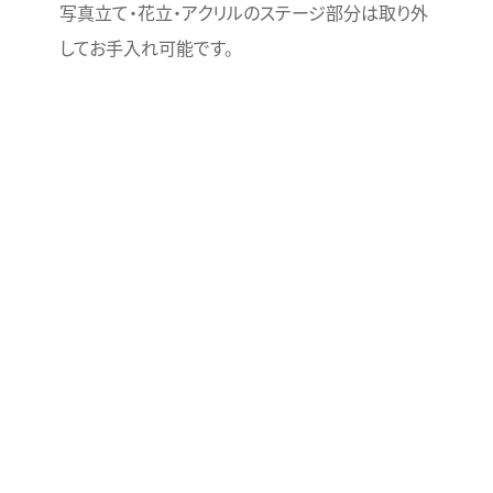
写真立て・花立・アクリルのステージ部分は取り外
してお手入れ可能です。