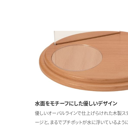
水面をモチーフにした優しいデザイン
優しいオーバルラインで仕上げらけれた木製ス
ージと、まるでプチポットが水に浮いているよう