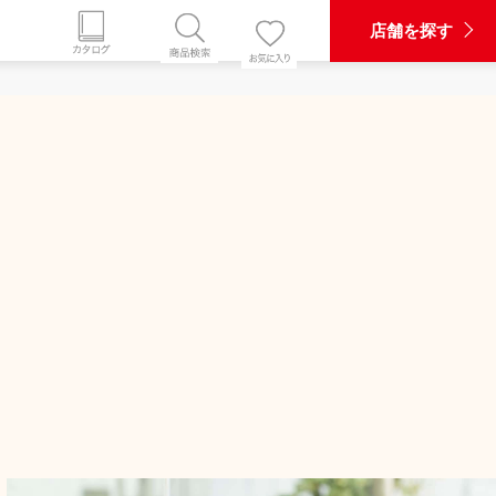
店舗を探す