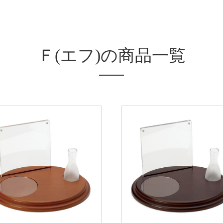
Ｆ(エフ)の商品一覧