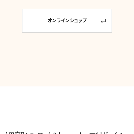
オンラインショップ