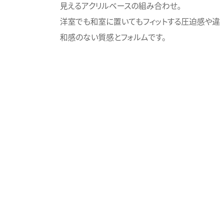
見えるアクリルベースの組み合わせ。
洋室でも和室に置いてもフィットする圧迫感や違
和感のない質感とフォルムです。