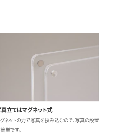
写真立てはマグネット式
マグネットの力で写真を挟み込むので、写真の設置
簡単です。