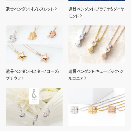
遺骨ペンダント|ブレスレット
遺骨ペンダント|プラチナ&ダイヤ
モンド
遺骨ペンダント|スター/ローズ/
遺骨ペンダント|キュービック・ジ
プチウフ
ルコニア