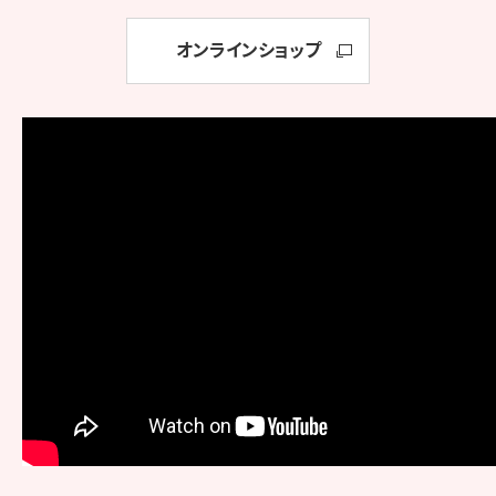
オンラインショップ