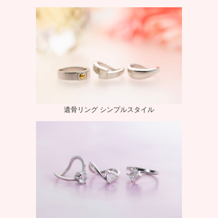
遺骨リング シンプルスタイル