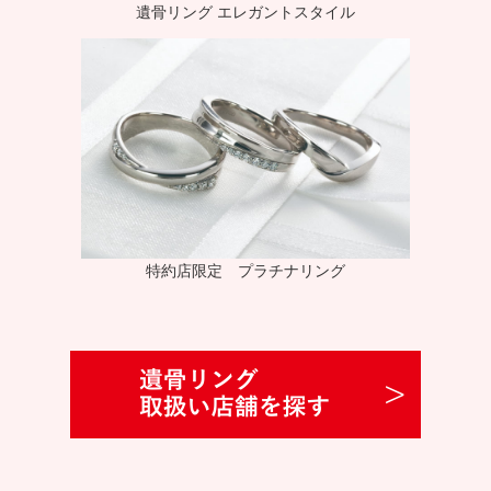
遺骨リング エレガントスタイル
特約店限定 プラチナリング