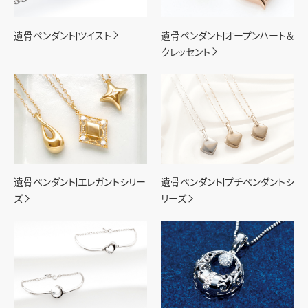
遺骨ペンダント|ツイスト
遺骨ペンダント|オープンハート＆
クレッセント
遺骨ペンダント|エレガントシリー
遺骨ペンダント|プチペンダントシ
ズ
リーズ