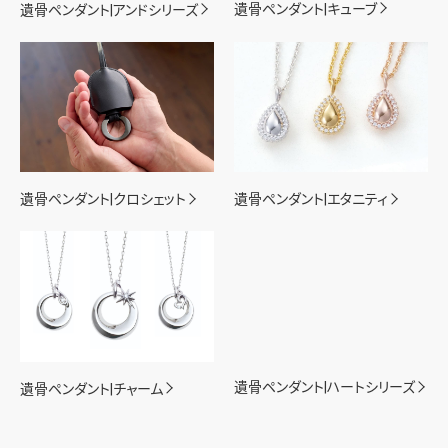
遺骨ペンダント|キューブ
遺骨ペンダント|アンドシリーズ
遺骨ペンダント|クロシェット
遺骨ペンダント|エタニティ
遺骨ペンダント|チャーム
遺骨ペンダント|ハートシリーズ