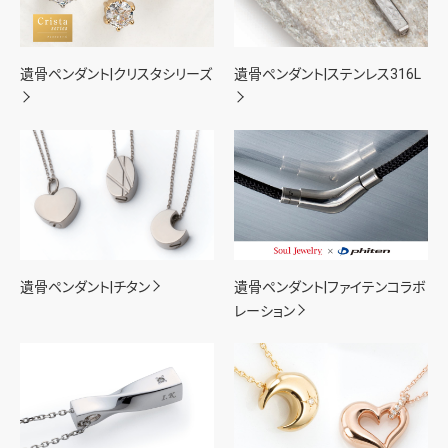
遺骨ペンダント|クリスタシリーズ
遺骨ペンダント|ステンレス316L
遺骨ペンダント|チタン
遺骨ペンダント|ファイテンコラボ
レーション