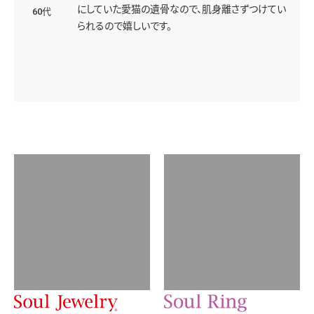
お客様の声
店舗情報一覧
近隣店舗を探す