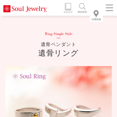
遺骨ペンダント
遺骨リング