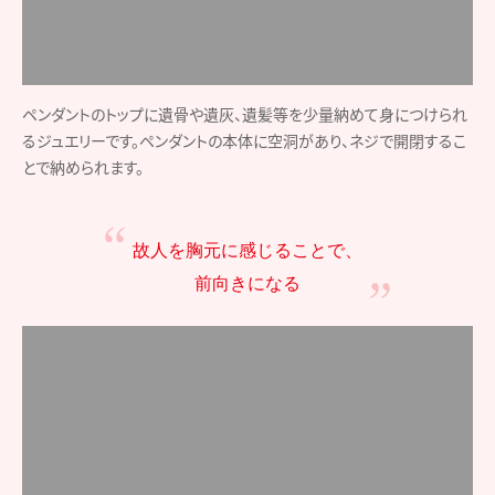
るジュエリーです。ペンダントの本体に空洞があり、ネジで開閉するこ
とで納められます。
故人を胸元に感じることで、
前向きになる