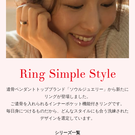
Ring Simple Style
遺骨ペンダントトップブランド「ソウルジュエリー」から新たに
リングが登場しました。
ご遺骨を入れられるインナーポケット機能付きリングです。
毎日身につけるものだから、どんなスタイルにも合う洗練された
デザインを選定しています。
シリーズ一覧