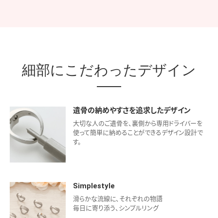
細部にこだわったデザイン
遺骨の納めやすさを追求したデザイン
大切な人のご遺骨を、裏側から専用ドライバーを
使って簡単に納めることができるデザイン設計で
す。
Simplestyle
滑らかな流線に、それぞれの物語
毎日に寄り添う、シンプルリング