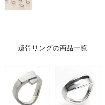
遺骨リングの商品一覧