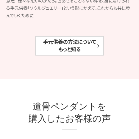
リビングに写真立と一緒に置いている
30代
できるだけ身につけていたいと思う
60代
いつも亡くなった母親と一緒にいる気がするので
常に身に付けておきたい。
30代