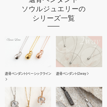
ソウルジュエリーの
シリーズ一覧
遺骨ペンダント|ベーシックライン
遺骨ペンダント|2way