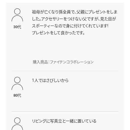
デザインが良かったので購入しました。できればも
う少し遺骨が入るといいと思いました。とても大切
にしていた愛猫の遺骨なので、肌身離さずつけてい
60代
られるので嬉しいです。