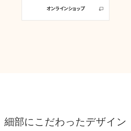
オンラインショップ
細部にこだわったデザイン