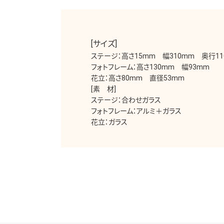
[サイズ]
ステージ：高さ15mm 幅310mm 奥行11
フォトフレーム：高さ130mm 幅93mm
花立：高さ80mm 直径53mm
[素 材]
ステージ：合わせガラス
フォトフレーム：アルミ＋ガラス
花立：ガラス