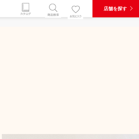
店舗を探す