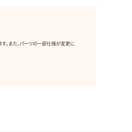
ます。また、パーツの一部仕様が変更に