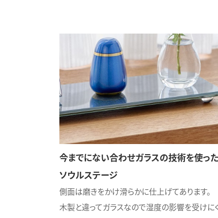
今までにない合わせガラスの技術を使っ
ソウルステージ
側面は磨きをかけ滑らかに仕上げてあります
木製と違ってガラスなので湿度の影響を受けに