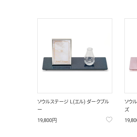
ソウルステージ Ｌ(エル) ダークブル
ソウル
ー
ズ
お気に入り
19,800円
19,8