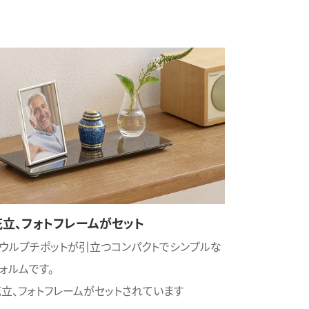
花立、フォトフレームがセット
ソウルプチポットが引立つコンパクトでシンプルな
ォルムです。
立、フォトフレームがセットされています