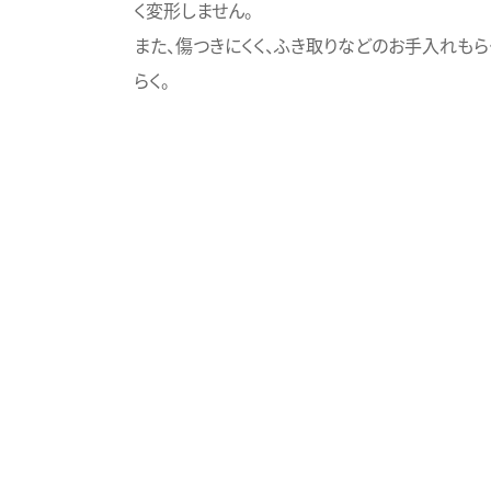
く変形しません。
また、傷つきにくく、ふき取りなどのお手入れもら
らく。