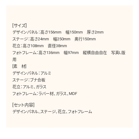
[サイズ]
デザインパネル：高さ156mm 幅150mm 厚さ2mm
ステージ：高さ24mm 幅250mm 奥行150mm
花立：高さ108mm 直径38mm
フォトフレーム：高さ136mm 幅97mm 縦横自由自在 写真L版
用
[素 材]
デザインパネル：アルミ
ステージ：ブナ合板
花立：アルミ、ガラス
フォトフレーム：ラバー材、ガラス、MDF
[セット内容]
デザインパネル、ステージ、花立、フォトフレーム