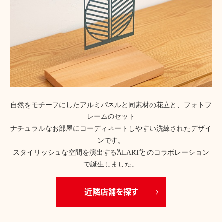
自然をモチーフにしたアルミパネルと同素材の花立と、フォトフ
レームのセット
ナチュラルなお部屋にコーディネートしやすい洗練されたデザイ
ンです。
スタイリッシュな空間を演出する”ALART”とのコラボレーション
で誕生しました。
近隣店舗を探す