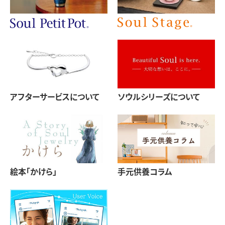
アフターサービスについて
ソウルシリーズについて
絵本「かけら」
手元供養コラム