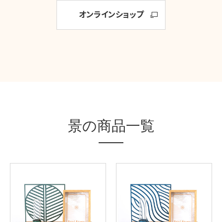
オンラインショップ
景の商品一覧