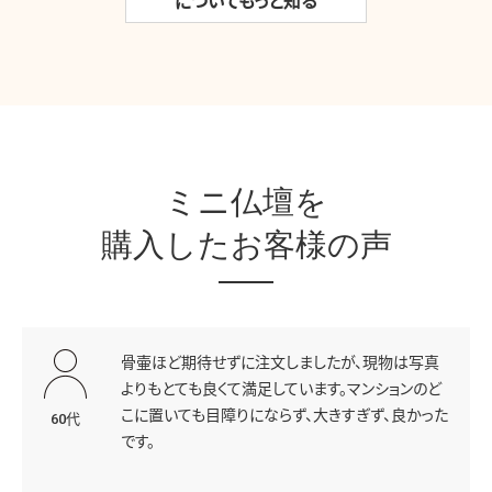
についてもっと知る
ミニ仏壇を
購入したお客様の声
骨壷ほど期待せずに注文しましたが、現物は写真
よりもとても良くて満足しています。マンションのど
こに置いても目障りにならず、大きすぎず、良かった
60代
です。