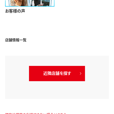
お客様の声
店舗情報一覧
近隣店舗を探す