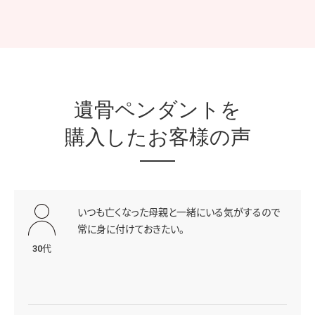
遺骨ペンダントを
購入したお客様の声
いつも亡くなった母親と一緒にいる気がするので
常に身に付けておきたい。
30代