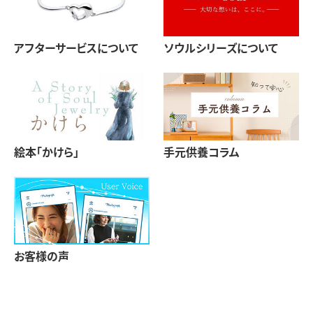
アフターサービスについて
ソウルシリーズについて
絵本「かけら」
手元供養コラム
お客様の声