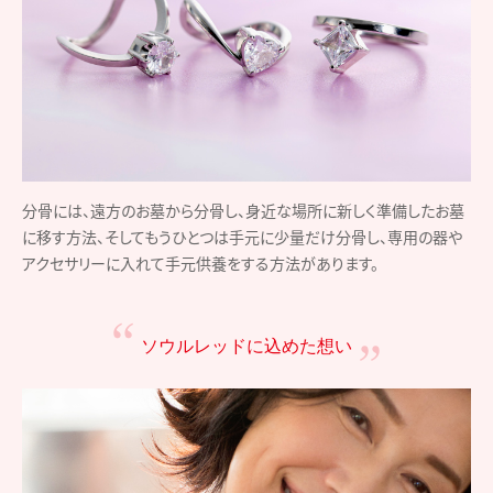
分骨には、遠方のお墓から分骨し、身近な場所に新しく準備したお墓
に移す方法、そしてもうひとつは手元に少量だけ分骨し、専用の器や
アクセサリーに入れて手元供養をする方法があります。
ソウルレッドに込めた想い