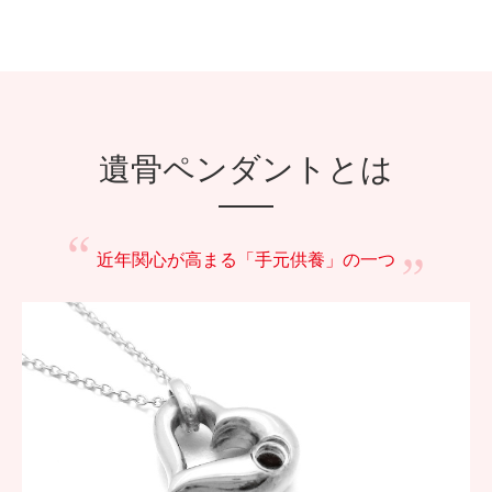
遺骨ペンダントとは
近年関心が高まる
「手元供養」の一つ