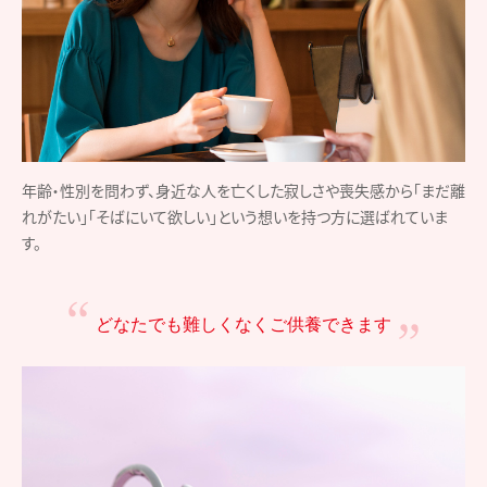
年齢・性別を問わず、身近な人を亡くした寂しさや喪失感から「まだ離
れがたい」「そばにいて欲しい」という想いを持つ方に選ばれていま
す。
どなたでも難しくなく
ご供養できます