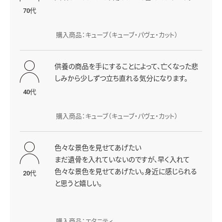
70代
購入商品：キューブ（キューブ・パヴェ・カット）
供養の商品を手にすることによって、亡くなった悲
しみから少しずつ立ち直れる気分になります。
40代
購入商品：キューブ（キューブ・パヴェ・カット）
色々な景色を見せてあげたい
まだ遺骨を入れていないのですが、早く入れて
色々な景色を見せてあげたい。身近に感じられる
20代
と思うと嬉しい。
購入商品：エタニティ