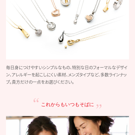
毎日身につけやすいシンプルなもの、特別な日のフォーマルなデザイ
ン、アレルギーを起こしにくい素材、メンズタイプなど、多数ラインナッ
プ。貴方だけの一点をお選びください。
これからもいつもそばに