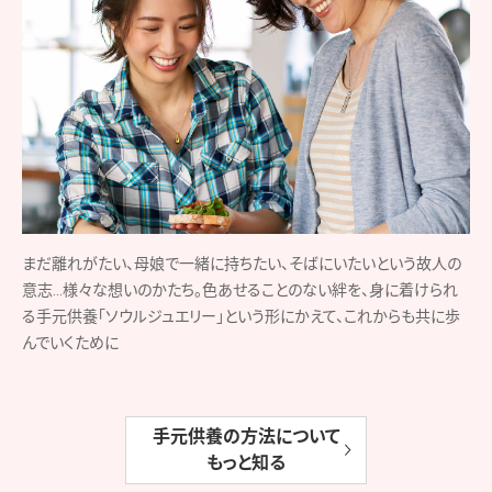
まだ離れがたい、母娘で一緒に持ちたい、そばにいたいという故人の
意志…様々な想いのかたち。色あせることのない絆を、身に着けられ
る手元供養「ソウルジュエリー」という形にかえて、これからも共に歩
んでいくために
手元供養の方法について
もっと知る