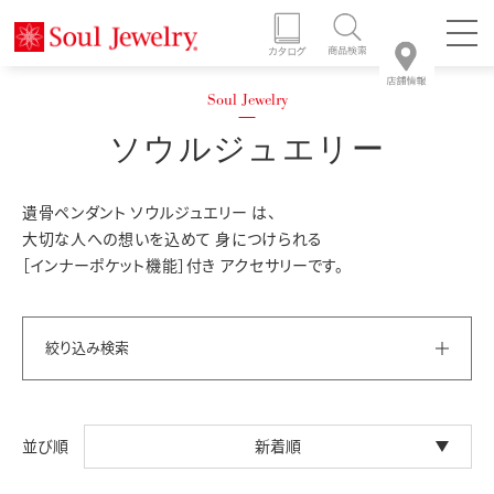
ソウルジュエリー
遺骨ペンダント ソウルジュエリー は、
大切な人への想いを込めて 身につけられる
［インナーポケット機能］付き アクセサリーです。
絞り込み検索
新着順