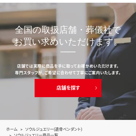
全国の取扱店舗・葬儀社で
お買い求めいただけます。
店舗では実際に商品を手に取ってお確かめいただけます。
専門スタッフが、ご希望に合わせて丁寧にご案内いたします。
店舗を探す
ホーム
ソウルジュエリー(遺骨ペンダント)
ソウルジュエリー商品一覧