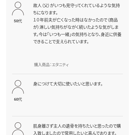
故人（父）がいつも見守ってくれているような気持
ちになります。
１０年前夫が亡くなった時はなかったので（商品
50代
が）淋しい気持ちがながく続いたような気がしま
す。今は「いつも一緒」の気持ちとなり、身近に供養
できることで支えられています。
購入商品：エタニティ
身につけて大切に使いたいと思います。
60代
肌身離さず主人の遺骨を持ちたいと思ったので購
入致しましたので常用したいと喜んでおります。