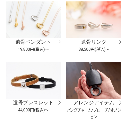
遺骨ペンダント
遺骨リング
19,800円(税込)～
38,500円(税込)～
遺骨ブレスレット
アレンジアイテム
44,000円(税込)～
バッグチャーム/ブローチ/オプシ
ョン