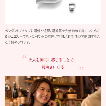
ペンダントのトップに遺骨や遺灰、遺髪等を少量納めて身につけられ
るジュエリーです。ペンダントの本体に空洞があり、ネジで開閉するこ
とで納められます。
故人を胸元に感じることで、
前向きになる