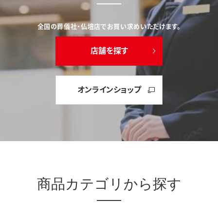
全国の葬儀社・仏壇店でお買い求めいただけます。
店舗を探す
オンラインショップ
商品カテゴリから探す