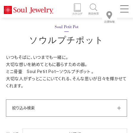
ソウルプチポット
いつもそばに、いつまでも一緒に。
大切な想いを納めてともに暮らすための器。
ミニ骨壷 Soul Petit Pot―ソウルプチポット 。
大切な人がずっとここにいてくれる、そんな思いが日々を輝かせて
くれます。
絞り込み検索