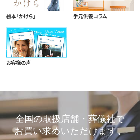
絵本「かけら」
手元供養コラム
お客様の声
全国の取扱店舗・葬儀社で
お買い求めいただけます。