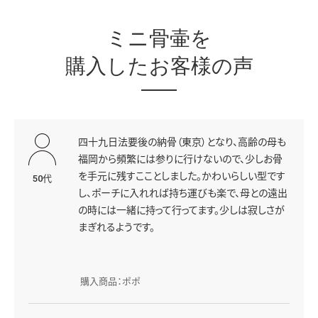
ミニ骨壷を
購入したお客様の声
四十九日法要後の納骨（東京）となり、高齢の母も
福岡から頻繁には参りに行けないので、少しお骨
を手元に残すこことしました。かわいらしい型です
50代
し、ポーチに入れれば持ち運びも楽で、母との遠出
の時には一緒に持って行ってます。少しは寂しさが
まぎれるようです。
購入商品：ポポ