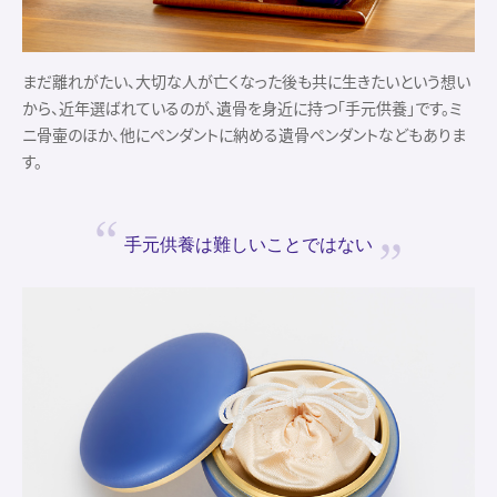
まだ離れがたい、大切な人が亡くなった後も共に生きたいという想い
から、近年選ばれているのが、遺骨を身近に持つ「手元供養」です。ミ
ニ骨壷のほか、他にペンダントに納める遺骨ペンダントなどもありま
す。
手元供養は
難しいことではない