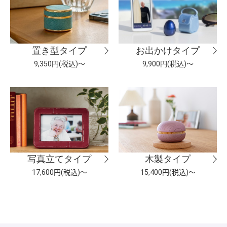
置き型タイプ
お出かけタイプ
9,350円(税込)～
9,900円(税込)～
写真立てタイプ
木製タイプ
17,600円(税込)～
15,400円(税込)～