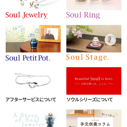
アフターサービスについて
ソウルシリーズについて