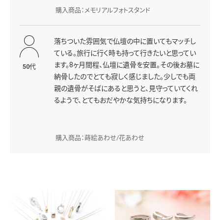
購入商品：メモリアルフォトスタンド
落ちついた雰囲気で仏壇の中に置いてもマッチし
ている。旅行に行く時も持って行きたいと思ってい
ます。8ヶ月間程、仏壇に遺骨を安置。その後お墓に
50代
納骨したのでとても寂しく感じました。少しでも両
親の遺骨がそばにあると思うと、見守っていてくれ
るようで、とてもおだやかな気持ちになります。
購入商品：蒔絵あわせ/花あわせ