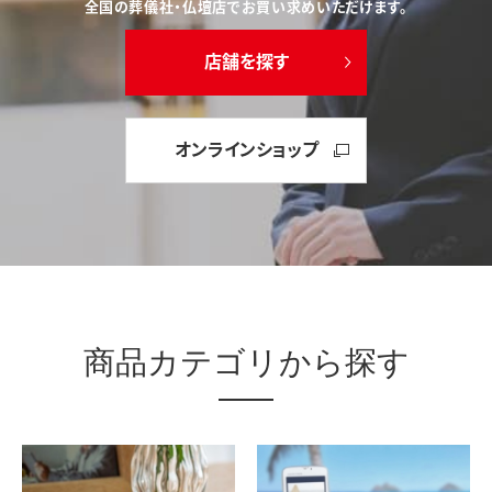
全国の葬儀社・仏壇店でお買い求めいただけます。
店舗を探す
オンラインショップ
商品カテゴリから探す