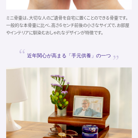
ミニ骨壷は、大切な人のご遺骨を自宅に置くことのできる骨壷です。
一般的な本骨壷に比べ、高さ６センチ前後の小さなサイズで、お部屋
やインテリアに馴染むおしゃれなデザインが特徴です。
近年関心が高まる
「手元供養」の一つ