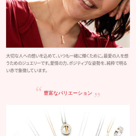
大切な人への想いを込めて、いつも一緒に輝くために。最愛の人を想
うためのジュエリーです。愛情の力、ポジティブな姿勢を、純粋で明る
い赤で象徴しています。
豊富なバリエーション