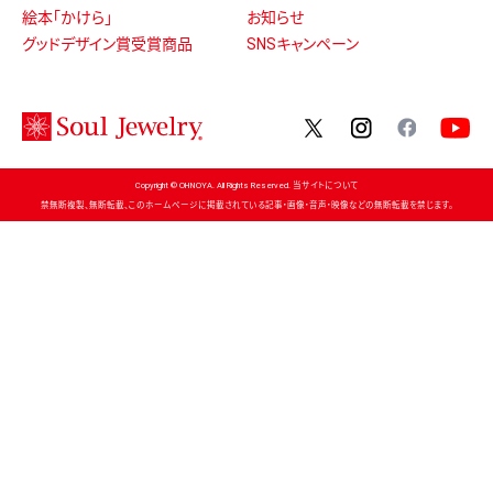
絵本「かけら」
お知らせ
グッドデザイン賞受賞商品
SNSキャンペーン
twitter
instagram
facebo
Copyright © OHNOYA. All Rights Reserved. 当サイトについて
禁無断複製、無断転載、このホームページに掲載されている記事・画像・音声・映像などの無断転載を禁じます。