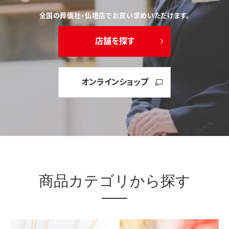
全国の葬儀社・仏壇店でお買い求めいただけます。
店舗を探す
オンラインショップ
商品カテゴリから探す