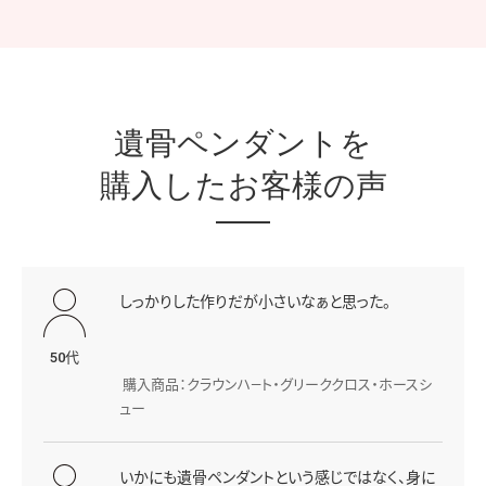
遺骨ペンダントを
購入したお客様の声
しっかりした作りだが小さいなぁと思った。
50代
購入商品：クラウンハ―ト・グリーククロス・ホースシ
ュー
いかにも遺骨ペンダントという感じではなく、身に