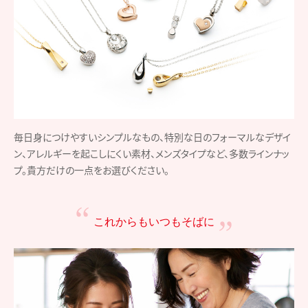
毎日身につけやすいシンプルなもの、特別な日のフォーマルなデザイ
ン、アレルギーを起こしにくい素材、メンズタイプなど、多数ラインナッ
プ。貴方だけの一点をお選びください。
これからもいつもそばに