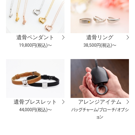
遺骨ペンダント
遺骨リング
19,800円(税込)～
38,500円(税込)～
遺骨ブレスレット
アレンジアイテム
44,000円(税込)～
バッグチャーム/ブローチ/オプシ
ョン