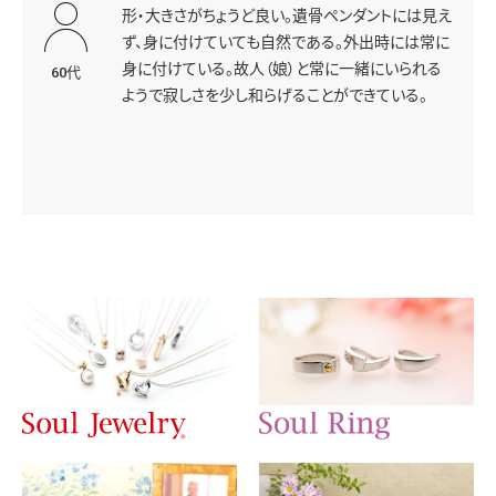
形・大きさがちょうど良い。遺骨ペンダントには見え
ず、身に付けていても自然である。外出時には常に
身に付けている。故人（娘）と常に一緒にいられる
60代
ようで寂しさを少し和らげることができている。