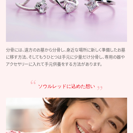
分骨には、遠方のお墓から分骨し、身近な場所に新しく準備したお墓
に移す方法、そしてもうひとつは手元に少量だけ分骨し、専用の器や
アクセサリーに入れて手元供養をする方法があります。
ソウルレッドに込めた想い