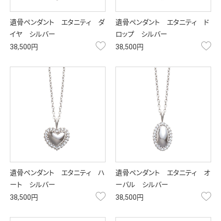
遺骨ペンダント エタニティ ダ
遺骨ペンダント エタニティ ド
イヤ シルバー
ロップ シルバー
お気に入り
お
38,500円
38,500円
遺骨ペンダント エタニティ ハ
遺骨ペンダント エタニティ オ
ート シルバー
ーバル シルバー
お気に入り
お
38,500円
38,500円