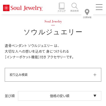
ソウルジュエリー
遺骨ペンダント ソウルジュエリー は、
大切な人への想いを込めて 身につけられる
［インナーポケット機能］付き アクセサリーです。
絞り込み検索
価格の安い順