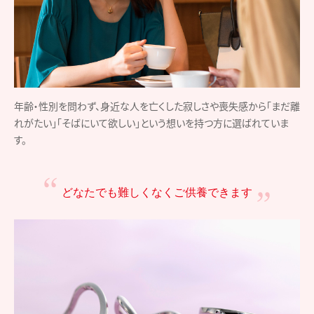
年齢・性別を問わず、身近な人を亡くした寂しさや喪失感から「まだ離
れがたい」「そばにいて欲しい」という想いを持つ方に選ばれていま
す。
どなたでも難しくなく
ご供養できます