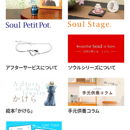
アフターサービスについて
ソウルシリーズについて
絵本「かけら」
手元供養コラム