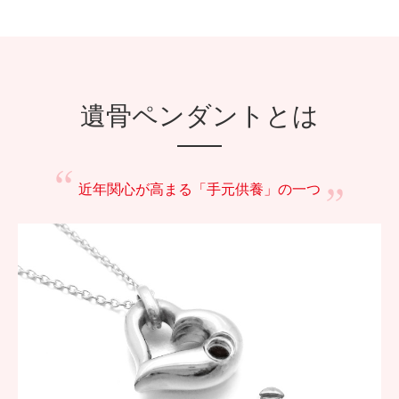
遺骨ペンダントとは
近年関心が高まる
「手元供養」の一つ