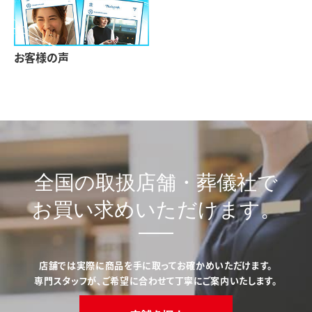
お客様の声
全国の取扱店舗・葬儀社で
お買い求めいただけます。
店舗では実際に商品を手に取ってお確かめいただけます。
専門スタッフが、ご希望に合わせて丁寧にご案内いたします。