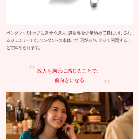
ペンダントのトップに遺骨や遺灰、遺髪等を少量納めて身につけられ
るジュエリーです。ペンダントの本体に空洞があり、ネジで開閉するこ
とで納められます。
故人を胸元に感じることで、
前向きになる