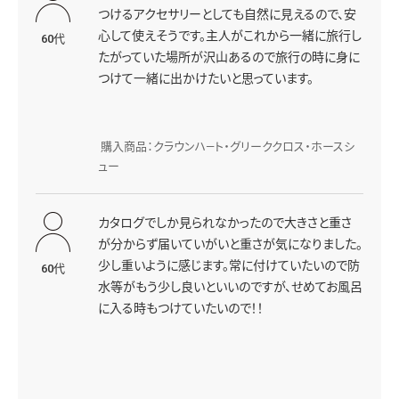
つけるアクセサリーとしても自然に見えるので、安
心して使えそうです。主人がこれから一緒に旅行し
60代
たがっていた場所が沢山あるので旅行の時に身に
つけて一緒に出かけたいと思っています。
購入商品：クラウンハ―ト・グリーククロス・ホースシ
ュー
カタログでしか見られなかったので大きさと重さ
が分からず届いていがいと重さが気になりました。
少し重いように感じます。常に付けていたいので防
60代
水等がもう少し良いといいのですが、せめてお風呂
に入る時もつけていたいので！！