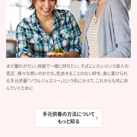
まだ離れがたい、母娘で一緒に持ちたい、そばにいたいという故人の
意志…様々な想いのかたち。色あせることのない絆を、身に着けられ
る手元供養「ソウルジュエリー」という形にかえて、これからも共に歩
んでいくために
手元供養の方法について
もっと知る