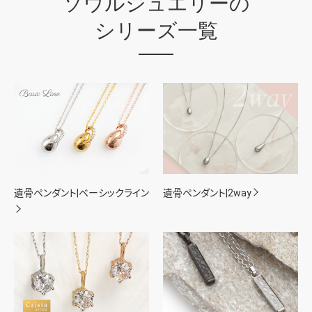
ソウルジュエリーの
シリーズ一覧
遺骨ペンダント|ベーシックライン
遺骨ペンダント|2way