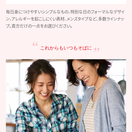
毎日身につけやすいシンプルなもの、特別な日のフォーマルなデザイ
ン、アレルギーを起こしにくい素材、メンズタイプなど、多数ラインナッ
プ。貴方だけの一点をお選びください。
これからもいつもそばに