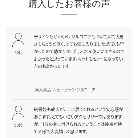
購入したお客様の声
デザインもかわいく、ジルコニアもついていて大き
さもちょうど良く、とても気に入りました。配送も早
かったので助かりました。ふだん使いにできるので
40代
よかったと思っています。キットもセットになってい
たのもよかったです。
購入商品：キュービック・ジルコニア
納骨後も故人がここに居てくれるという安心感が
あります。とても小さいアクセサリーではあります
が、自分の身に付けられるということは接点が持
50代
てる様で大変嬉しく思います。