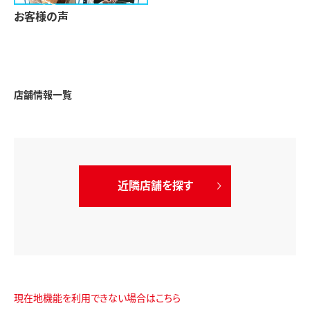
お客様の声
店舗情報一覧
近隣店舗を探す
現在地機能を利用できない場合はこちら