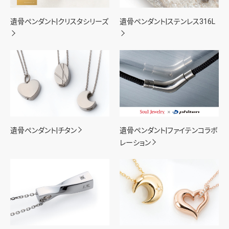
遺骨ペンダント|クリスタシリーズ
遺骨ペンダント|ステンレス316L
遺骨ペンダント|チタン
遺骨ペンダント|ファイテンコラボ
レーション