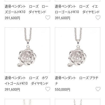
遺骨ペンダント ローズ ロー
遺骨ペンダント ローズ イエ
ズゴールドK10 ダイヤモンド
ローゴールドK10 ダイヤモンド
お気に入り
お
391,600円
391,600円
遺骨ペンダント ローズ ホワ
遺骨ペンダント ローズ プラチ
イトゴールドK10 ダイヤモンド
ナ
お気に入り
お
391,600円
550,000円