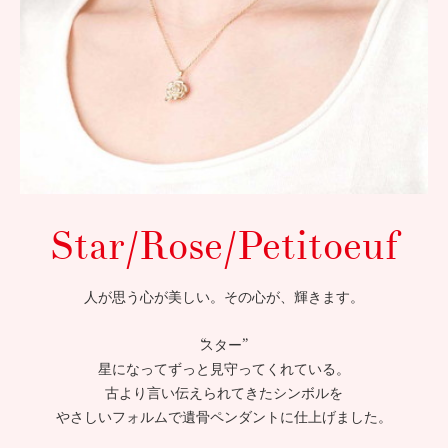
Star/Rose/Petitoeuf
人が思う心が美しい。その心が、輝きます。
“スター”
星になってずっと見守ってくれている。
古より言い伝えられてきたシンボルを
やさしいフォルムで遺骨ペンダントに仕上げました。