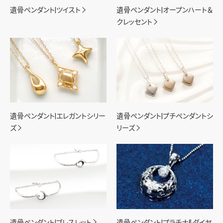
遺骨ペンダント|ツイスト
遺骨ペンダント|オープンハート＆
クレッセント
遺骨ペンダント|エレガントシリー
遺骨ペンダント|プチペンダントシ
ズ
リーズ
遺骨ペンダント|ブレスレット
遺骨ペンダント|プラチナ&ダイヤ