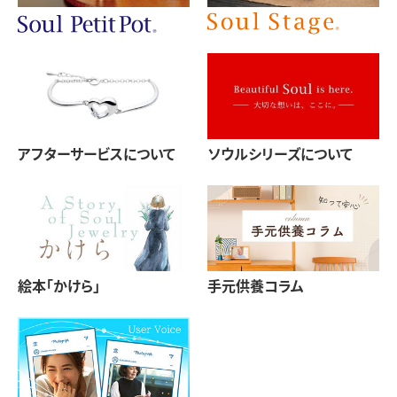
アフターサービスについて
ソウルシリーズについて
絵本「かけら」
手元供養コラム