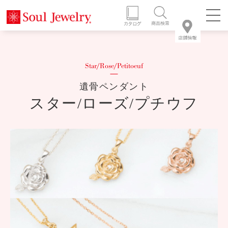
遺骨ペンダント
スター/ローズ/プチウフ