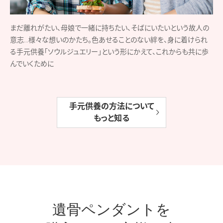
まだ離れがたい、母娘で一緒に持ちたい、そばにいたいという故人の
意志…様々な想いのかたち。色あせることのない絆を、身に着けられ
る手元供養「ソウルジュエリー」という形にかえて、これからも共に歩
んでいくために
手元供養の方法について
もっと知る
遺骨ペンダントを