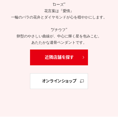
“ローズ”
花言葉は『愛情』
一輪のバラの花弁とダイヤモンドが心を穏やかにします。
“プチウフ”
卵型のやさしい曲線が、中心に輝く星を包みこむ。
あたたかな遺骨ペンダントです。
近隣店舗を探す
オンラインショップ