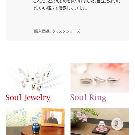
これだ！と思えるのを見つけました。目立たないけ
ど、いい輝きで満足しています。
購入商品：クリスタシリーズ