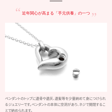
近年関心が高まる
「手元供養」の一つ
ペンダントのトップに遺骨や遺灰、遺髪等を少量納めて身につけられ
るジュエリーです。ペンダントの本体に空洞があり、ネジで開閉するこ
とで納められます。