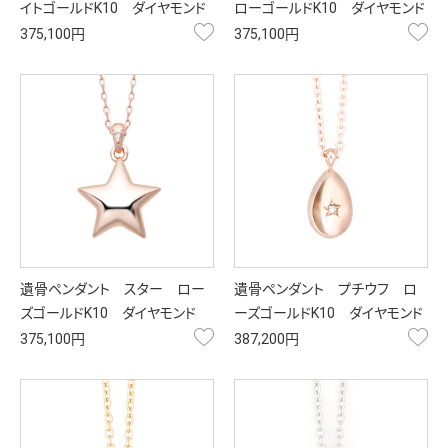
イトゴールドK10 ダイヤモンド
ローゴールドK10 ダイヤモンド
お気に入り
お
375,100円
375,100円
遺骨ペンダント スター ロー
遺骨ペンダント プチウフ ロ
ズゴールドK10 ダイヤモンド
ーズゴールドK10 ダイヤモンド
お気に入り
お
375,100円
387,200円