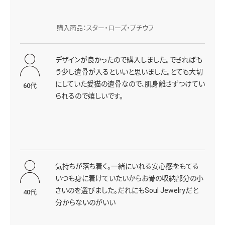
購入商品：スター・ローズ・プチウフ
デザインが良かったので購入しました。できればも
う少し遺骨が入るといいと思いました。とても大切
にしていた愛猫の遺骨なので、肌身離さずつけてい
60代
られるので嬉しいです。
気持ちが落ち着く。一緒にいれる安心感をもてる
いつも身に着けていたいからお骨の収納部分の小
さいのを選びました。だれにもSoul Jewelryだと
40代
分からないのがいい