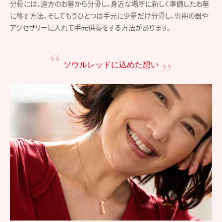
分骨には、遠方のお墓から分骨し、身近な場所に新しく準備したお墓
に移す方法、そしてもうひとつは手元に少量だけ分骨し、専用の器や
アクセサリーに入れて手元供養をする方法があります。
ソウルレッドに込めた想い