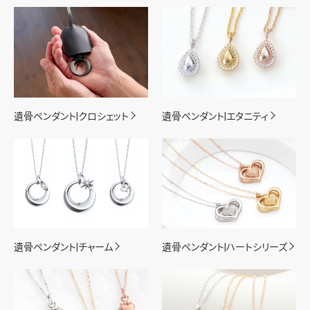
遺骨ペンダント|クロシェット
遺骨ペンダント|エタニティ
遺骨ペンダント|チャーム
遺骨ペンダント|ハートシリーズ