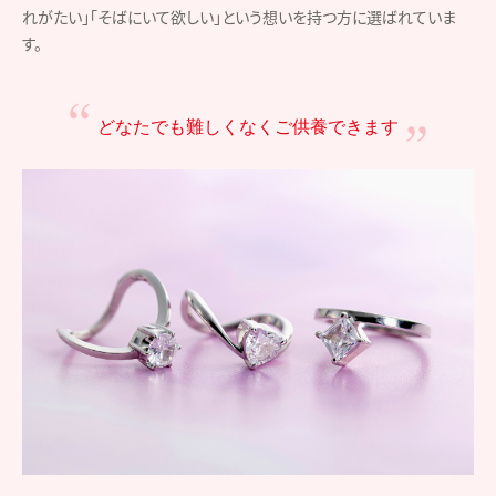
れがたい」「そばにいて欲しい」という想いを持つ方に選ばれていま
す。
どなたでも難しくなく
ご供養できます