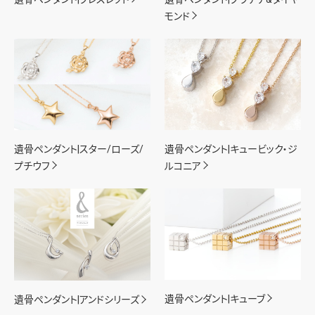
モンド
遺骨ペンダント|スター/ローズ/
遺骨ペンダント|キュービック・ジ
プチウフ
ルコニア
遺骨ペンダント|キューブ
遺骨ペンダント|アンドシリーズ