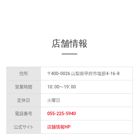
店舗情報
住所
〒400-0026 山梨県甲府市塩部4-16-8
営業時間
10：00～19：00
定休日
火曜日
電話番号
055-225-5940
公式サイト
店舗情報HP