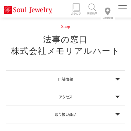
法事の窓口
株式会社メモリアルハート
店舗情報
アクセス
取り扱い商品