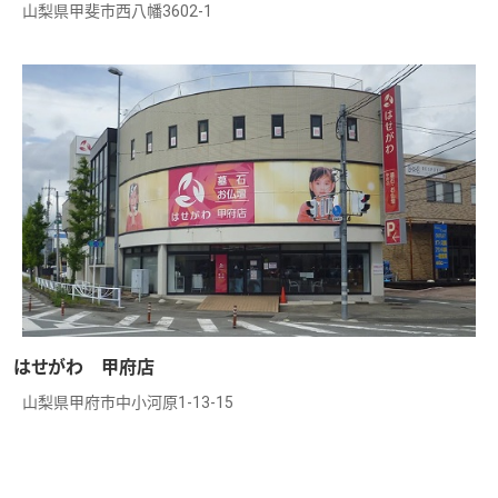
山梨県甲斐市西八幡3602-1
はせがわ 甲府店
山梨県甲府市中小河原1-13-15