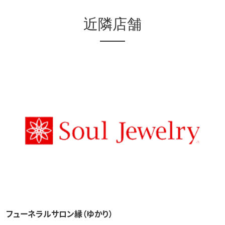
近隣店舗
フューネラルサロン縁（ゆかり）