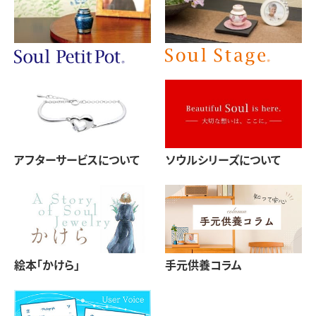
アフターサービスについて
ソウルシリーズについて
絵本「かけら」
手元供養コラム