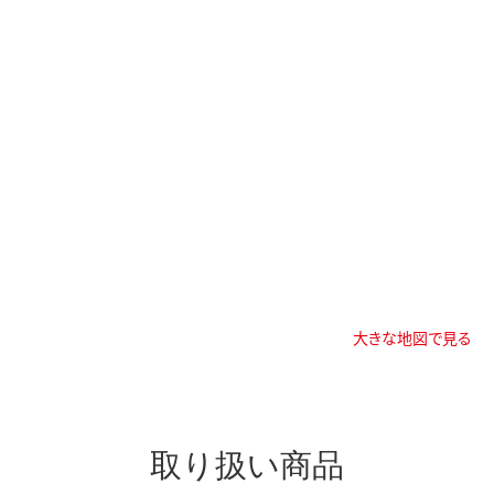
大きな地図で見る
取り扱い商品