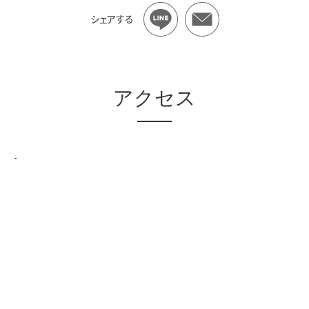
シェアする
アクセス
-