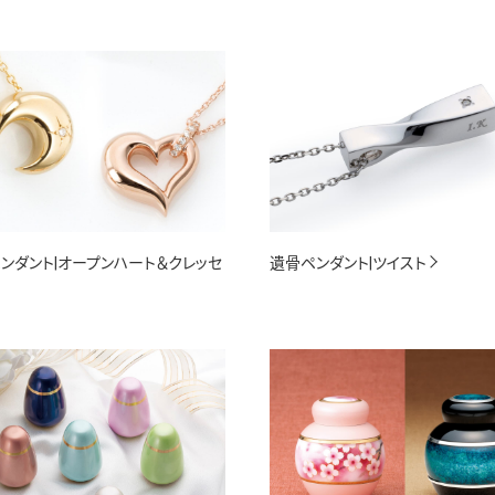
ンダント|オープンハート＆クレッセ
遺骨ペンダント|ツイスト