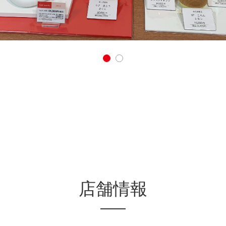
1
2
店舗情報