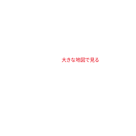
大きな地図で見る