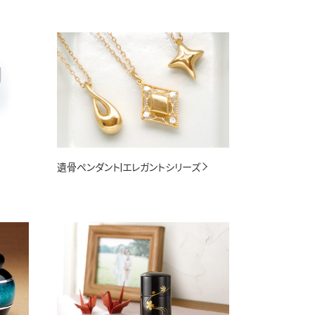
遺骨ペンダント|エレガントシリーズ