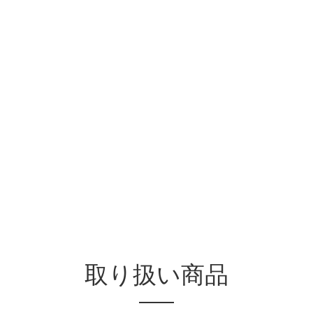
取り扱い商品