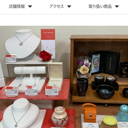
店舗情報
アクセス
取り扱い商品