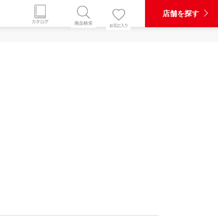
店舗を探す