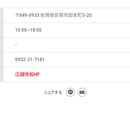
〒849-0933 佐賀県佐賀市卸本町5-20
10:00~18:00
-
0952-31-7181
店舗情報HP
シェアする