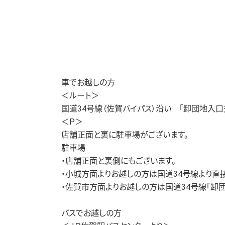
車でお越しの方
＜ルート＞
国道34号線（佐賀バイパス）沿い 「卸団地入口
＜P＞
店舗正面と裏に駐車場がございます。
駐車場
・店舗正面と裏側にもございます。
・小城方面よりお越しの方は国道34号線より直
・佐賀市方面よりお越しの方は国道34号線「卸
バスでお越しの方