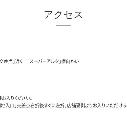
アクセス
交差点」近く 「スーパーアルタ」様向かい
接お入りください。
団地入口」交差点右折後すぐに左折。店舗裏側よりお入りいただけま