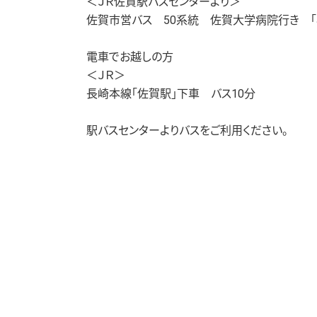
＜ＪＲ佐賀駅バスセンターより＞
佐賀市営バス 50系統 佐賀大学病院行き 「
電車でお越しの方
＜ＪＲ＞
長崎本線「佐賀駅」下車 バス10分
駅バスセンターよりバスをご利用ください。