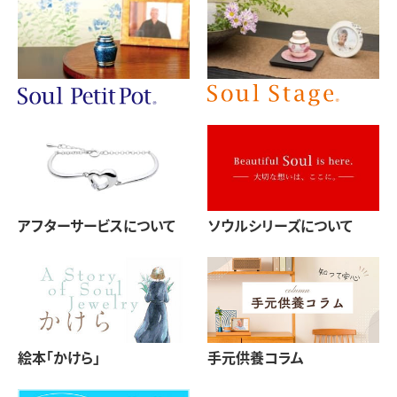
アフターサービスについて
ソウルシリーズについて
絵本「かけら」
手元供養コラム