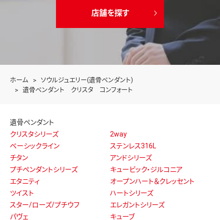
店舗を探す
ホーム
ソウルジュエリー(遺骨ペンダント)
遺骨ペンダント クリスタ コンフォート
遺骨ペンダント
クリスタシリーズ
2way
ベーシックライン
ステンレス316L
チタン
アンドシリーズ
プチペンダントシリーズ
キュービック・ジルコニア
エタニティ
オープンハート＆クレッセント
ツイスト
ハートシリーズ
スター/ローズ/プチウフ
エレガントシリーズ
パヴェ
キューブ