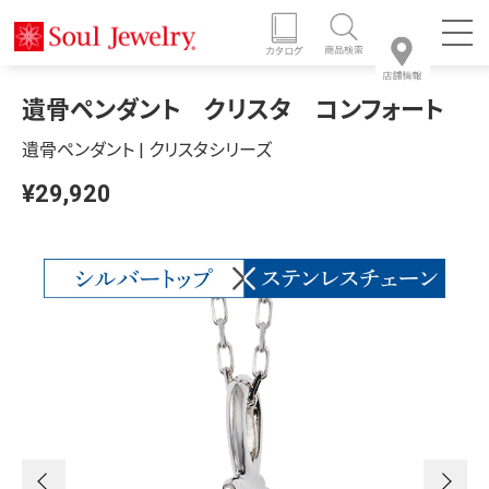
遺骨ペンダント クリスタ コンフォート
遺骨ペンダント | クリスタシリーズ
¥29,920