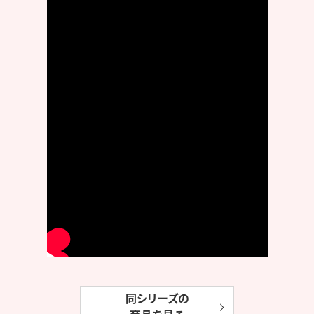
同シリーズの