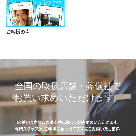
お客様の声
全国の取扱店舗・葬儀社で
お買い求めいただけます。
店舗では実際に商品を手に取ってお確かめいただけます。
専門スタッフが、ご希望に合わせて丁寧にご案内いたします。