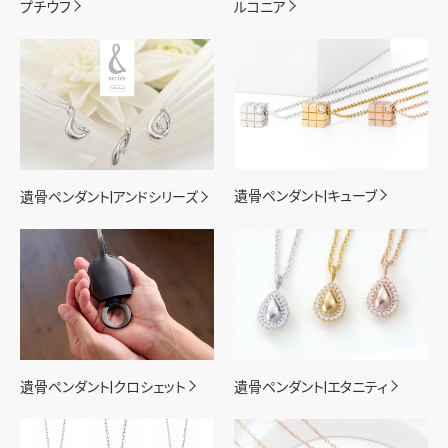
プチウフ
ルコニア
遺骨ペンダント|キューブ
遺骨ペンダント|アンドシリーズ
遺骨ペンダント|クロシェット
遺骨ペンダント|エタニティ