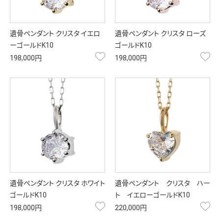
遺骨ペンダント クリスタ イエロ
遺骨ペンダント クリスタ ローズ
ーゴールドK10
ゴールドK10
お気に入り
お
198,000円
198,000円
遺骨ペンダント クリスタ ホワイト
遺骨ペンダント クリスタ ハー
ゴールドK10
ト イエローゴールドK10
お気に入り
お
198,000円
220,000円