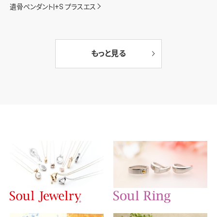
遺骨ペンダント|+S プラスエス
もっと見る