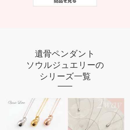
商品を見る
遺骨ペンダント
ソウルジュエリーの
シリーズ一覧