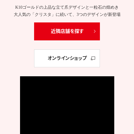
K10ゴールドの上品な立て爪デザインと一粒石の煌めき
大人気の「クリスタ」に続いて、3つのデザインが新登場
近隣店舗を探す
オンラインショップ