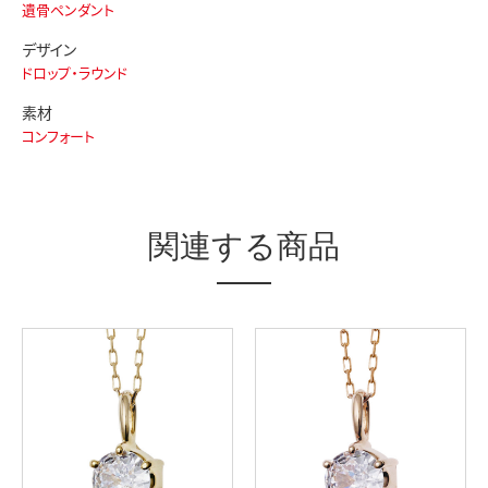
遺骨ペンダント
デザイン
ドロップ・ラウンド
素材
コンフォート
関連する商品