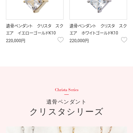
遺骨ペンダント クリスタ スク
遺骨ペンダント クリスタ スク
エア イエローゴールドK10
エア ホワイトゴールドK10
お気に入り
お
220,000円
220,000円
遺骨ペンダント
クリスタシリーズ