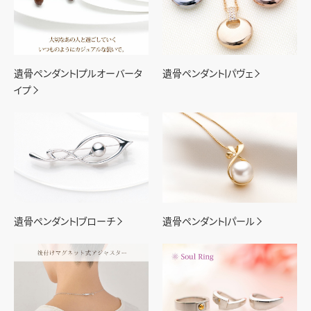
遺骨ペンダント|プルオーバータ
遺骨ペンダント|パヴェ
イプ
遺骨ペンダント|ブローチ
遺骨ペンダント|パール