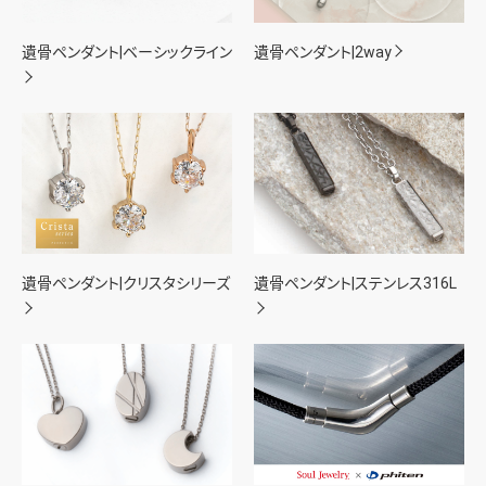
遺骨ペンダント|ベーシックライン
遺骨ペンダント|2way
遺骨ペンダント|クリスタシリーズ
遺骨ペンダント|ステンレス316L