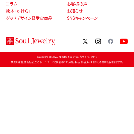
コラム
お客様の声
絵本「かけら」
お知らせ
グッドデザイン賞受賞商品
SNSキャンペーン
twitter
instagram
facebo
Copyright © OHNOYA. All Rights Reserved. 当サイトについて
禁無断複製、無断転載、このホームページに掲載されている記事・画像・音声・映像などの無断転載を禁じます。