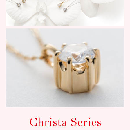
Christa Series