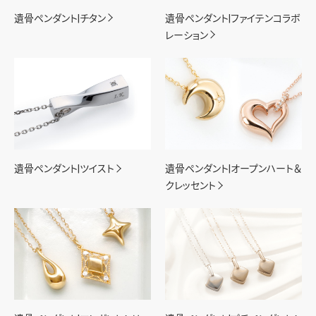
遺骨ペンダント|チタン
遺骨ペンダント|ファイテンコラボ
レーション
遺骨ペンダント|ツイスト
遺骨ペンダント|オープンハート＆
クレッセント