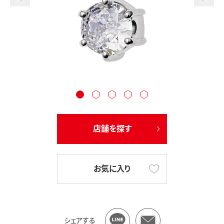
店舗を探す
お気に入り
シェアする