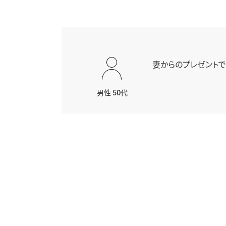
妻からのプレゼントで
男性 50代