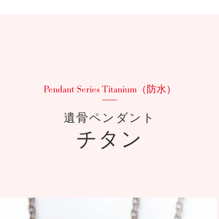
遺骨ペンダント
チタン