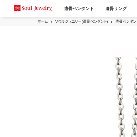
遺骨ペンダント
遺骨リング
ホーム
ソウルジュエリー(遺骨ペンダント)
遺骨ペンダント