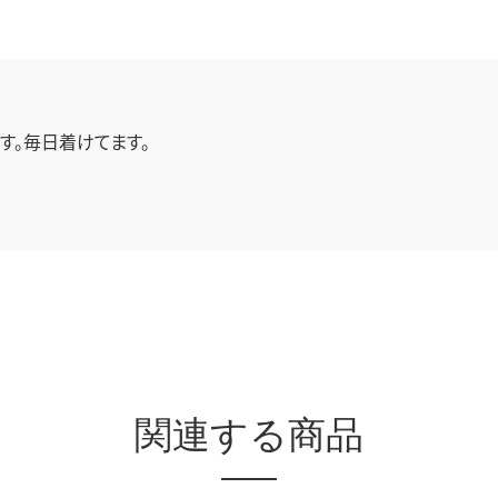
す。毎日着けてます。
関連する商品