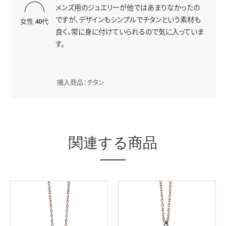
メンズ用のジュエリーが他ではあまりなかったの
ですが、デザインもシンプルでチタンという素材も
女性 40代
良く、常に身に付けていられるので気に入っていま
す。
購入商品：チタン
関連する商品