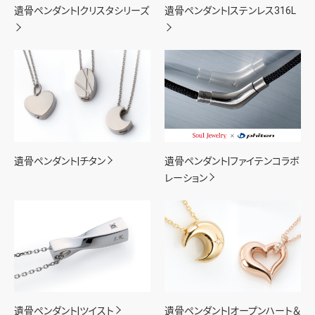
遺骨ペンダント|クリスタシリーズ
遺骨ペンダント|ステンレス316L
遺骨ペンダント|チタン
遺骨ペンダント|ファイテンコラボ
レーション
遺骨ペンダント|ツイスト
遺骨ペンダント|オープンハート＆