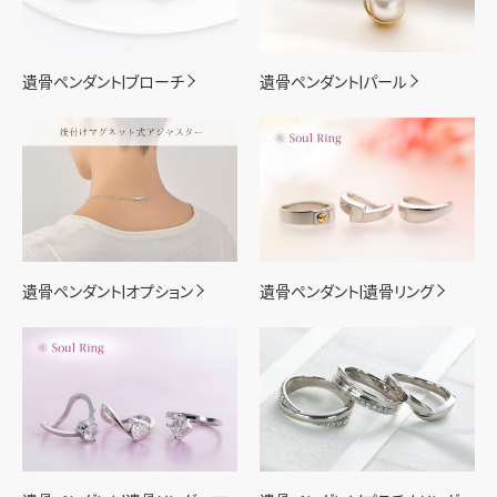
遺骨ペンダント|ブローチ
遺骨ペンダント|パール
遺骨ペンダント|オプション
遺骨ペンダント|遺骨リング