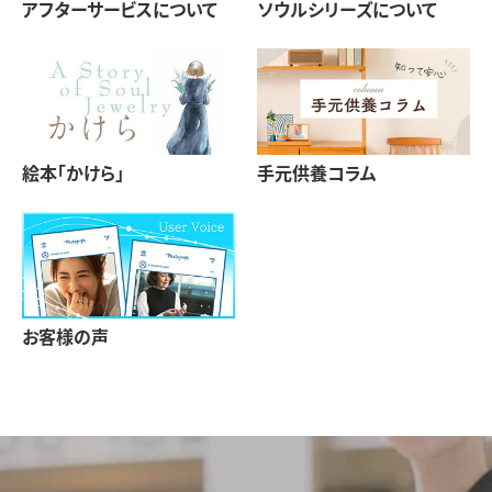
アフターサービスについて
ソウルシリーズについて
絵本「かけら」
手元供養コラム
お客様の声