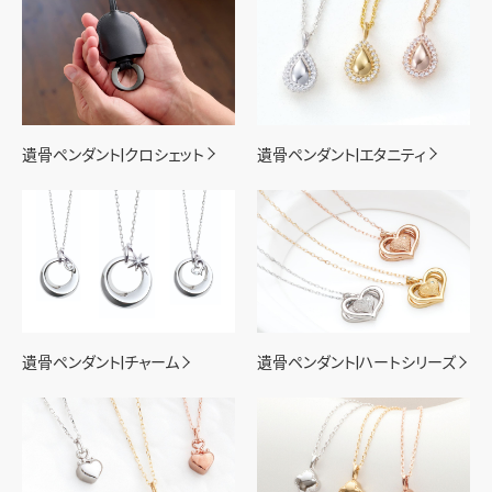
遺骨ペンダント|クロシェット
遺骨ペンダント|エタニティ
遺骨ペンダント|チャーム
遺骨ペンダント|ハートシリーズ