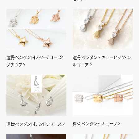
遺骨ペンダント|スター/ローズ/
遺骨ペンダント|キュービック・ジ
プチウフ
ルコニア
遺骨ペンダント|キューブ
遺骨ペンダント|アンドシリーズ