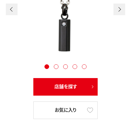
店舗を探す
お気に入り