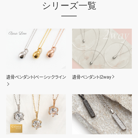
シリーズ一覧
遺骨ペンダント|ベーシックライン
遺骨ペンダント|2way