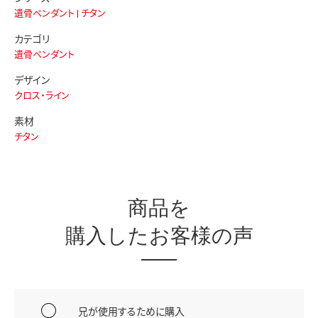
遺骨ペンダント | チタン
カテゴリ
遺骨ペンダント
デザイン
クロス・ライン
素材
チタン
商品を
購入したお客様の声
兄が使用するために購入