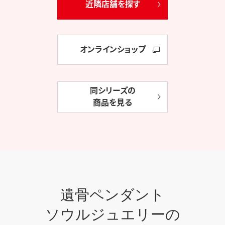
近隣店舗を探す
オンラインショップ
同シリーズの
商品を見る
遺骨ペンダント
ソウルジュエリーの