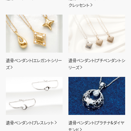
クレッセント
遺骨ペンダント|エレガントシリー
遺骨ペンダント|プチペンダントシ
ズ
リーズ
遺骨ペンダント|ブレスレット
遺骨ペンダント|プラチナ&ダイヤ
モンド