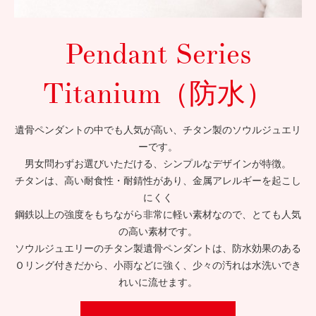
Pendant Series
Titanium（防水）
遺骨ペンダントの中でも人気が高い、チタン製のソウルジュエリ
ーです。
男女問わずお選びいただける、シンプルなデザインが特徴。
チタンは、高い耐食性・耐錆性があり、金属アレルギーを起こし
にくく
鋼鉄以上の強度をもちながら非常に軽い素材なので、とても人気
の高い素材です。
ソウルジュエリーのチタン製遺骨ペンダントは、防水効果のある
Ｏリング付きだから、小雨などに強く、少々の汚れは水洗いでき
れいに流せます。