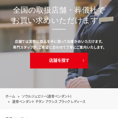
全国の取扱店舗・葬儀社で
お買い求めいただけます。
店舗では実際に商品を手に取ってお確かめいただけます。
専門スタッフが、ご希望に合わせて丁寧にご案内いたします。
店舗を探す
ホーム
ソウルジュエリー(遺骨ペンダント)
遺骨ペンダント チタン アクシス ブラック レディース