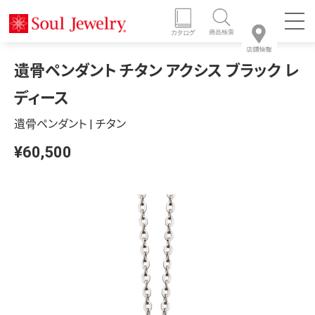
遺骨ペンダント チタン アクシス ブラック レ
ディース
遺骨ペンダント | チタン
¥60,500