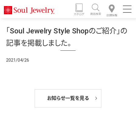
「Soul Jewelry Style Shopのご紹介」の
記事を掲載しました。
2021/04/26
お知らせ一覧を見る