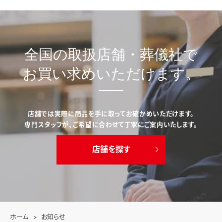
全国の取扱店舗・葬儀社で
お買い求めいただけます。
店舗では実際に商品を手に取ってお確かめいただけます。
専門スタッフが、ご希望に合わせて丁寧にご案内いたします。
店舗を探す
ホーム
お知らせ