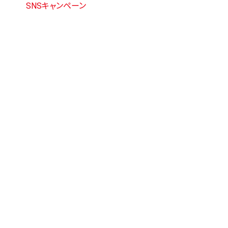
SNSキャンペーン