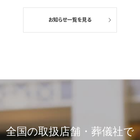
お知らせ一覧を見る
全国の取扱店舗・葬儀社で