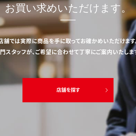
お買い求めいただけます。
店舗では実際に商品を手に取ってお確かめいただけます
門スタッフが、ご希望に合わせて丁寧にご案内いたしま
店舗を探す