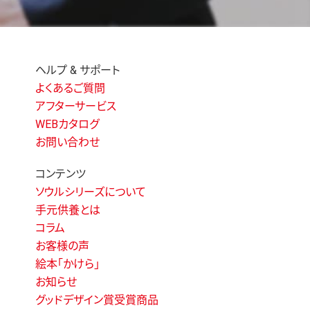
ヘルプ & サポート
よくあるご質問
アフターサービス
WEBカタログ
お問い合わせ
コンテンツ
ソウルシリーズについて
手元供養とは
コラム
お客様の声
絵本「かけら」
お知らせ
グッドデザイン賞受賞商品