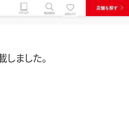
店舗を探す
掲載しました。