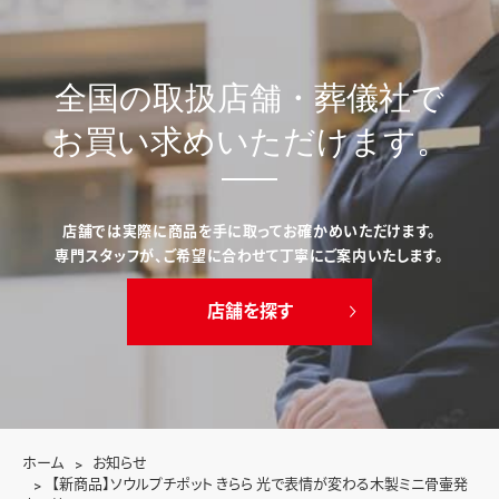
全国の取扱店舗・葬儀社で
お買い求めいただけます。
店舗では実際に商品を手に取ってお確かめいただけます。
専門スタッフが、ご希望に合わせて丁寧にご案内いたします。
店舗を探す
ホーム
お知らせ
【新商品】ソウルプチポット きらら 光で表情が変わる木製ミニ骨壷発