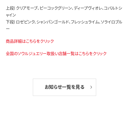
上段）クリアモーブ、ピーコックグリーン、ディープヴィオレ、コバルトシ
ャイン
下段）ロゼピンク、シャンパンゴールド、フレッシュライム、ソライロブル
ー
商品詳
細はこちらをクリック
全国のソウルジュエリー取扱い店舗一覧はこちらをクリック
お知らせ一覧を見る