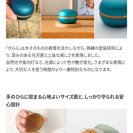
「きらら」は木そのものの表情を活かしながら、熟練の塗装技術によ
り、深みのある光沢感と上品な美しさを実現しました。
自然光や室内灯など、光源によって色や艶が変化。さまざまな表情に
より、大切な人を思う時間がより一層特別なものになります。
手のひらに収まる心地よいサイズ感と、しっかり守られる安
心設計