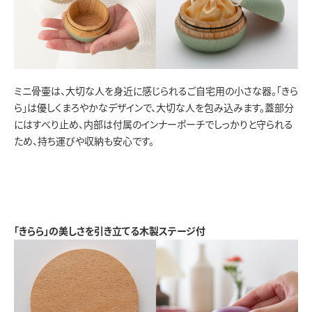
ミニ骨壷は、大切な人を身近に感じられるご自宅用の小さな器。「きら
ら」は優しくまろやかなデザインで、大切な人を包み込みます。蓋部分
にはすべり止め、内部は付属のインナーポーチでしっかりと守られる
ため、持ち運びや収納も安心です。
「きらら」の美しさを引き立てる木製ステージ付