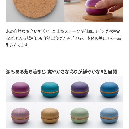
木の自然な風合いを活かした木製ステージが付属。リビングや寝室
など、どんな場所にも自然に溶け込み、「きらら」本体の美しさを一層
引き立てます。
深みある落ち着きと、爽やかさな彩りが鮮やかな8色展開