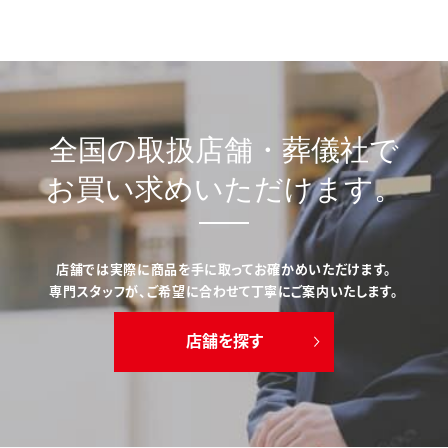
全国の取扱店舗・葬儀社で
お買い求めいただけます。
店舗では実際に商品を手に取ってお確かめいただけます。
専門スタッフが、ご希望に合わせて丁寧にご案内いたします。
店舗を探す