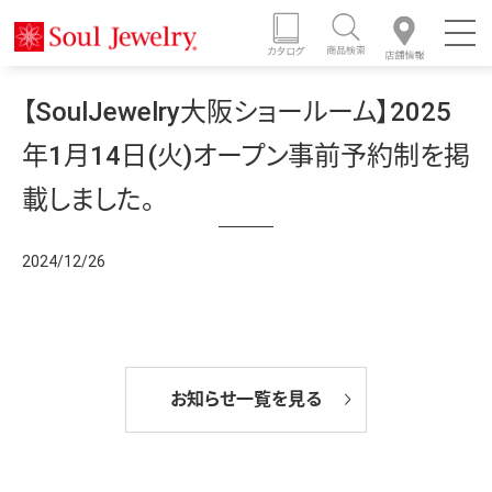
【SoulJewelry大阪ショールーム】2025
年1月14日(火)オープン事前予約制を掲
載しました。
2024/12/26
お知らせ一覧を見る