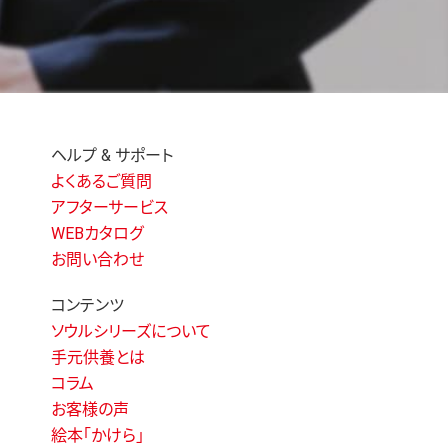
ヘルプ & サポート
よくあるご質問
アフターサービス
WEBカタログ
お問い合わせ
コンテンツ
ソウルシリーズについて
手元供養とは
コラム
お客様の声
絵本「かけら」