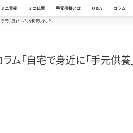
ミニ骨壷
ミニ仏壇
手元供養とは
Q＆A
コラム
「手元供養」とは？」を掲載しました。
コラム「自宅で身近に「手元供養