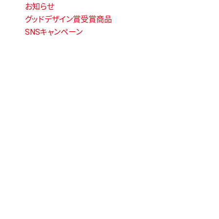
お知らせ
グッドデザイン賞受賞商品
SNSキャンペーン