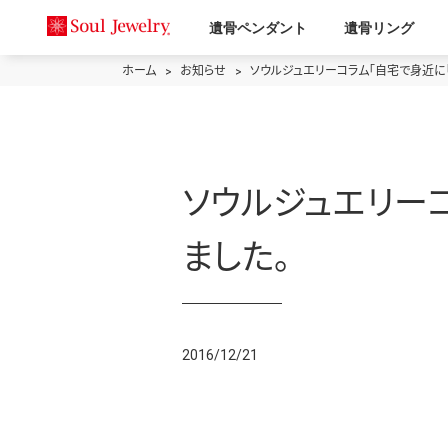
遺骨ペンダント
遺骨リング
ホーム
お知らせ
ソウルジュエリーコラム「自宅で身近に
ソウルジュエリー
ました。
2016/12/21