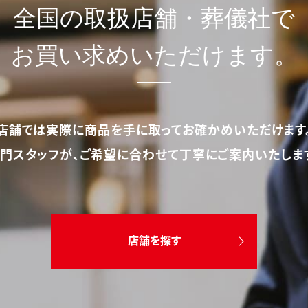
全国の取扱店舗・葬儀社で
お買い求めいただけます。
店舗では実際に商品を手に取ってお確かめいただけます
門スタッフが、ご希望に合わせて丁寧にご案内いたしま
店舗を探す