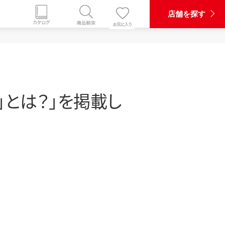
店舗を探す
」とは？」を掲載し