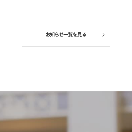
お知らせ一覧を見る