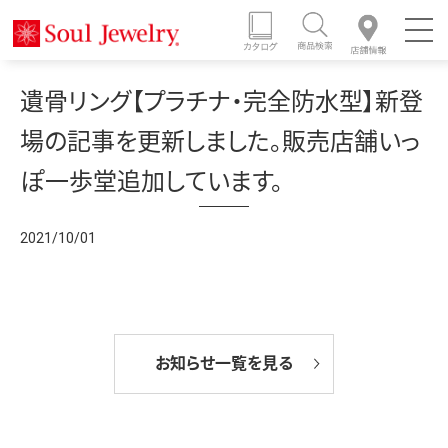
遺骨リング【プラチナ・完全防水型】新登
場の記事を更新しました。販売店舗いっ
ぽ一歩堂追加しています。
2021/10/01
お知らせ一覧を見る