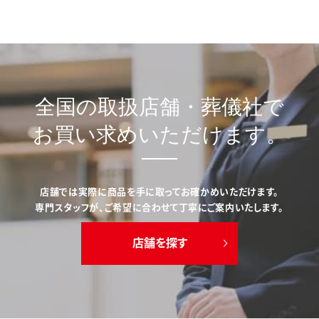
全国の取扱店舗・葬儀社で
お買い求めいただけます。
店舗では実際に商品を手に取ってお確かめいただけます。
専門スタッフが、ご希望に合わせて丁寧にご案内いたします。
店舗を探す