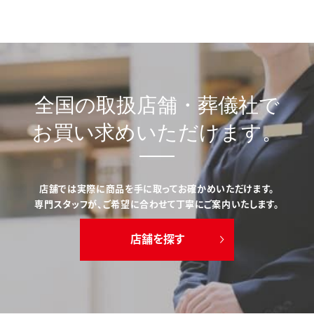
全国の取扱店舗・葬儀社で
お買い求めいただけます。
店舗では実際に商品を手に取ってお確かめいただけます。
専門スタッフが、ご希望に合わせて丁寧にご案内いたします。
店舗を探す