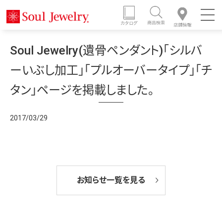
Soul Jewelry(遺骨ペンダント)「シルバ
ーいぶし加工」「プルオーバータイプ」「チ
タン」ページを掲載しました。
2017/03/29
お知らせ一覧を見る