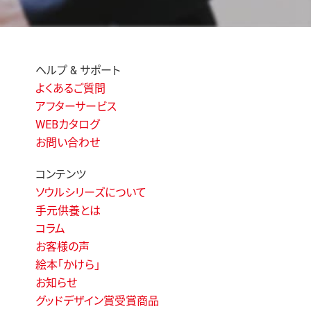
ヘルプ & サポート
よくあるご質問
アフターサービス
WEBカタログ
お問い合わせ
コンテンツ
ソウルシリーズについて
手元供養とは
コラム
お客様の声
絵本「かけら」
お知らせ
グッドデザイン賞受賞商品