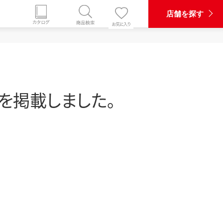
店舗を探す
の声を掲載しました。