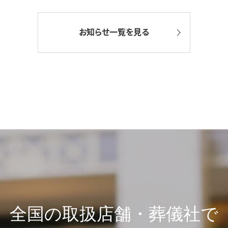
お知らせ一覧を見る
全国の取扱店舗・葬儀社で