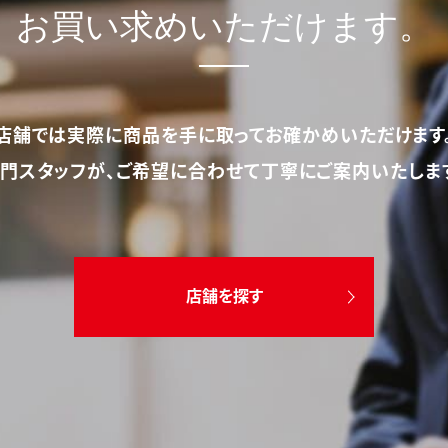
お買い求めいただけます。
店舗では実際に商品を手に取ってお確かめいただけます
門スタッフが、ご希望に合わせて丁寧にご案内いたしま
店舗を探す