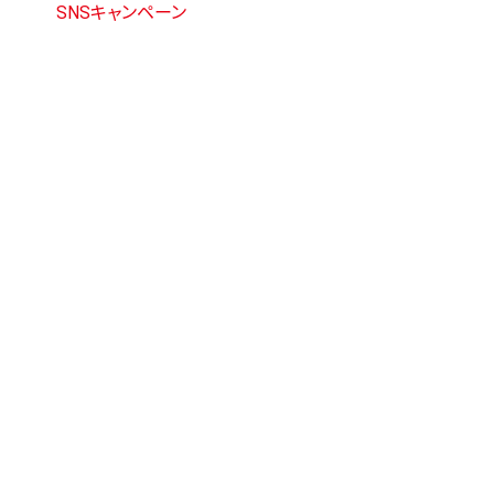
SNSキャンペーン