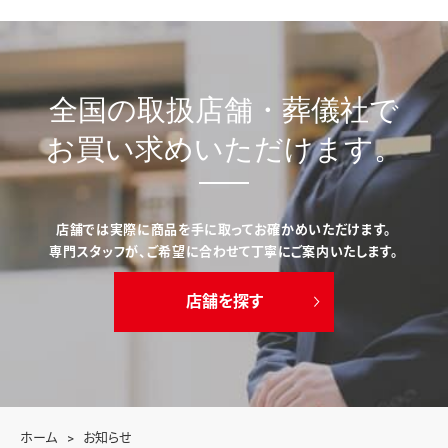
全国の取扱店舗・葬儀社で
お買い求めいただけます。
店舗では実際に商品を手に取ってお確かめいただけます。
専門スタッフが、ご希望に合わせて丁寧にご案内いたします。
店舗を探す
ホーム
お知らせ