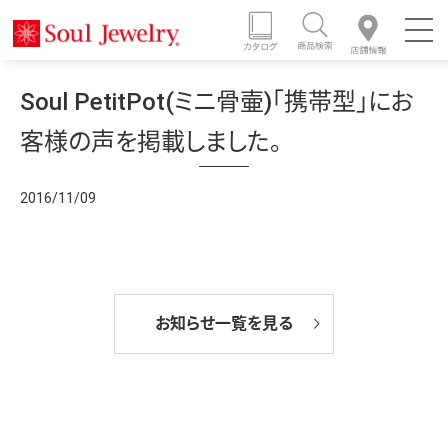
Soul PetitPot(ミニ骨壷)「携帯型」にお
客様の声を掲載しました。
2016/11/09
お知らせ一覧を見る