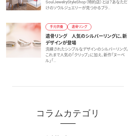
SoulJewelryStyleShop（特約店）とは？あなただ
けのソウルジュエリーが見つかるブラ…
手元供養
遺骨リング
遺骨リング 人気のシルバーリングに、新
デザインが登場
洗練されたシンプルなデザインのシルバーリング。
これまで人気の「クリップ」に加え、新作「ヌーベ
ル」「…
コラムカテゴリ