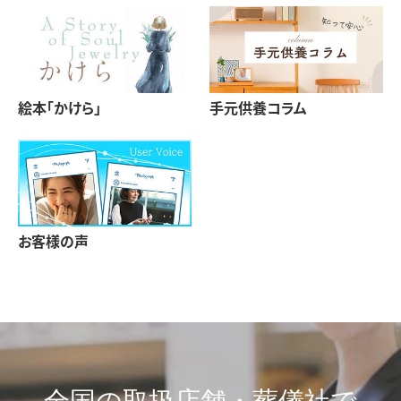
絵本「かけら」
手元供養コラム
お客様の声