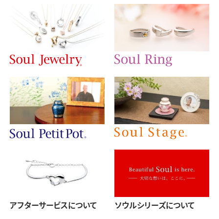
アフターサービスについて
ソウルシリーズについて