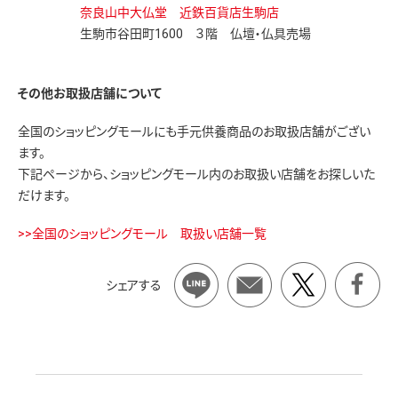
奈良山中大仏堂 近鉄百貨店生駒店
生駒市谷田町1600 ３階 仏壇・仏具売場
その他お取扱店舗について
全国のショッピングモールにも手元供養商品のお取扱店舗がござい
ます。
下記ページから、ショッピングモール内のお取扱い店舗をお探しいた
だけます。
>>全国のショッピングモール 取扱い店舗一覧
シェアする