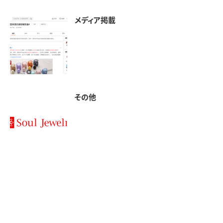
メディア掲載
その他