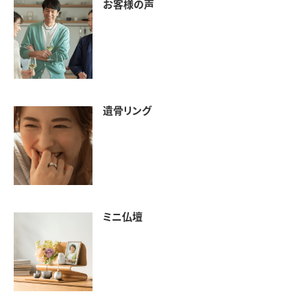
お客様の声
遺骨リング
ミニ仏壇