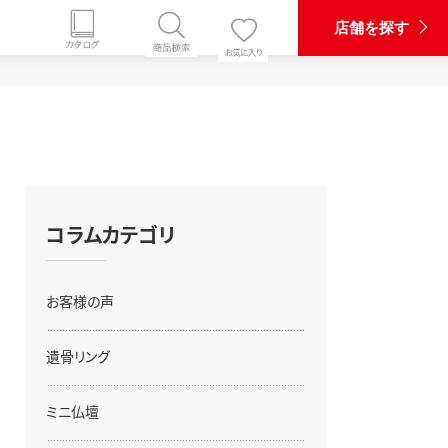
店舗を探す
コラムカテゴリ
お客様の声
遺骨リング
ミニ仏壇