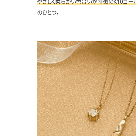
やさしく柔らかい色合いが特徴のK10ゴー
のひとつ。