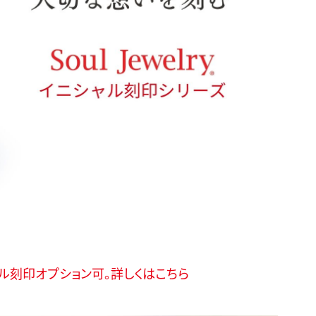
ャル刻印オプション可。詳しくはこちら