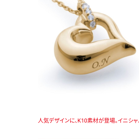
人気デザインに、K10素材が登場。イニシ