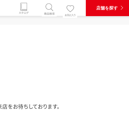
店舗を探す
。ご来店をお待ちしております。