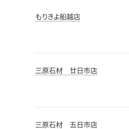
もりきよ船越店
三原石材 廿日市店
三原石材 五日市店