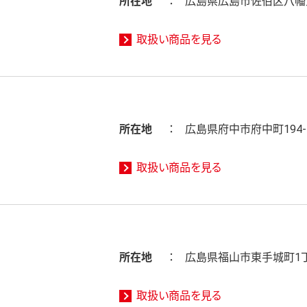
所在地
広島県広島市佐伯区八幡東3
取扱い商品を見る
所在地
広島県府中市府中町194-
取扱い商品を見る
所在地
広島県福山市東手城町1丁
取扱い商品を見る