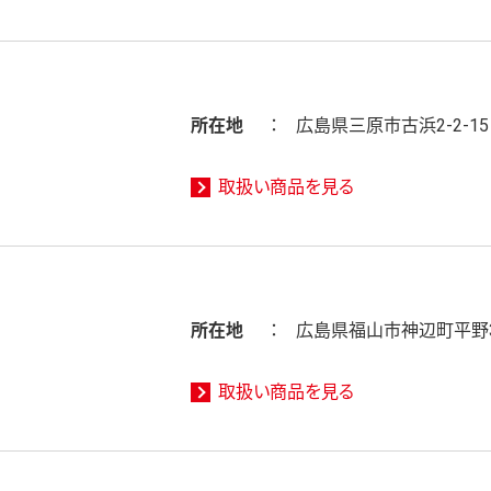
所在地
広島県三原市古浜2-2-15
取扱い商品を見る
所在地
広島県福山市神辺町平野3
取扱い商品を見る