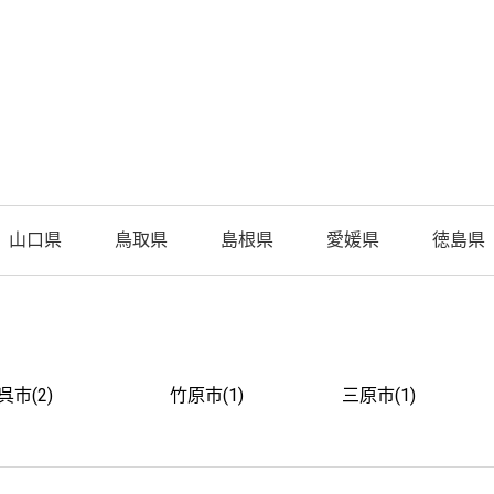
山口県
鳥取県
島根県
愛媛県
徳島県
呉市(2)
竹原市(1)
三原市(1)