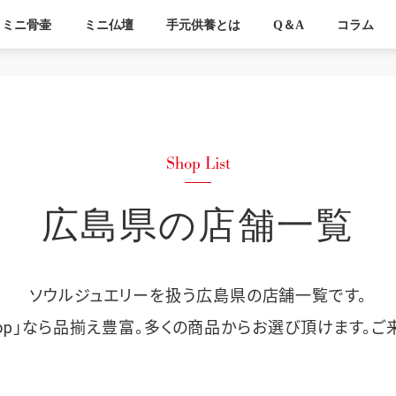
ミニ骨壷
ミニ仏壇
手元供養とは
Q＆A
コラム
広島県の店舗一覧
ソウルジュエリーを扱う広島県の店舗一覧です。
Style Shop」なら品揃え豊富。多くの商品からお選び頂けます