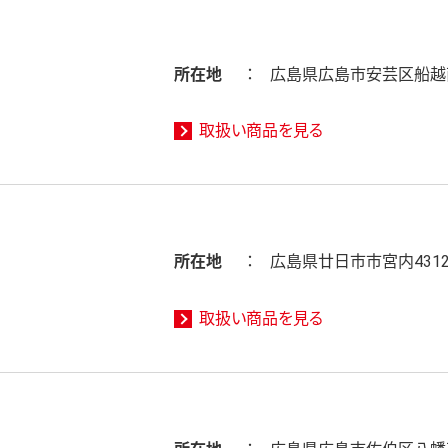
所在地
広島県広島市安芸区船越南2
取扱い商品を見る
所在地
広島県廿日市市宮内4312
取扱い商品を見る