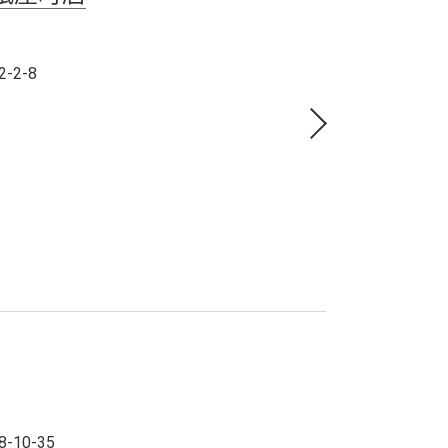
-2-8
10-35