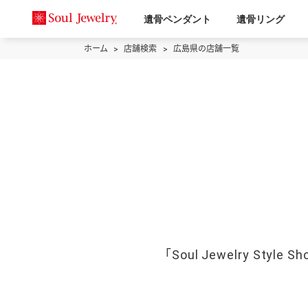
遺骨ペンダント
遺骨リング
ホーム
店舗検索
広島県の店舗一覧
「Soul Jewelry 