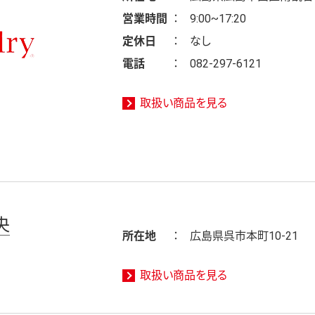
営業時間
9:00~17:20
定休日
なし
電話
082-297-6121
取扱い商品を見る
央
所在地
広島県呉市本町10-21
取扱い商品を見る