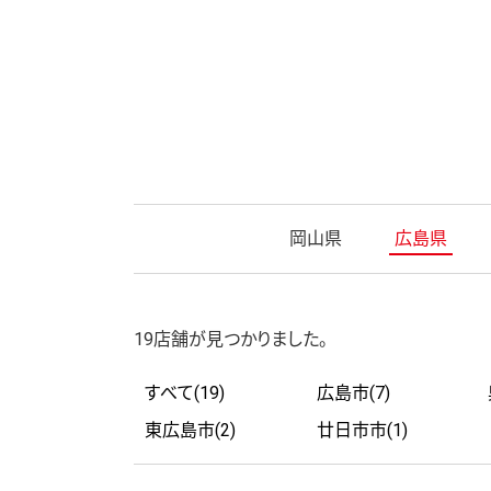
岡山県
広島県
19店舗が見つかりました。
すべて(19)
広島市(7)
東広島市(2)
廿日市市(1)