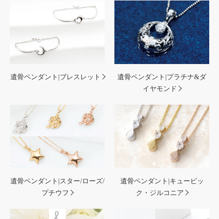
遺骨ペンダント|ブレスレット
遺骨ペンダント|プラチナ&ダ
イヤモンド
遺骨ペンダント|スター/ローズ/
遺骨ペンダント|キュービッ
プチウフ
ク・ジルコニア