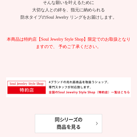
そんな願いを叶えるために
大切な人との絆を、指元に納められる
防水タイプのSoul Jewelry リングをお届けします。
本商品は特約店【Soul Jewelry Style Shop】限定でのお取扱となり
ますので、 予めご了承ください。
同シリーズの
商品を見る