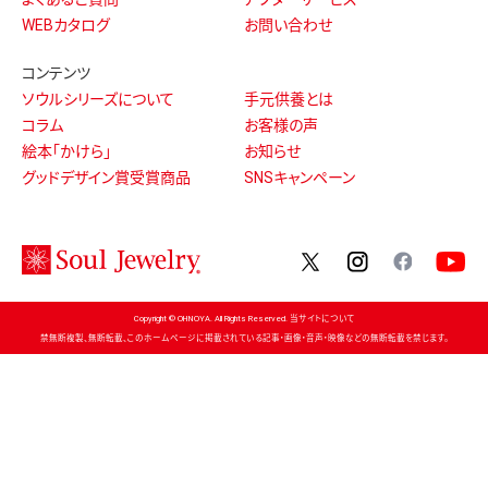
WEBカタログ
お問い合わせ
コンテンツ
ソウルシリーズについて
手元供養とは
コラム
お客様の声
絵本「かけら」
お知らせ
グッドデザイン賞受賞商品
SNSキャンペーン
twitter
instagram
facebo
Copyright © OHNOYA. All Rights Reserved. 当サイトについて
禁無断複製、無断転載、このホームページに掲載されている記事・画像・音声・映像などの無断転載を禁じます。