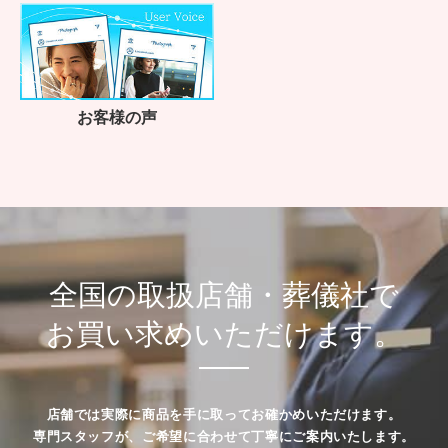
お客様の声
全国の取扱店舗・葬儀社で
お買い求めいただけます。
店舗では実際に商品を手に取ってお確かめいただけます。
専門スタッフが、ご希望に合わせて丁寧にご案内いたします。