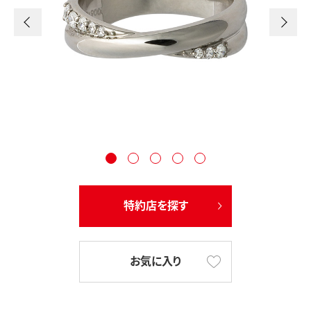
特約店を探す
お気に入り