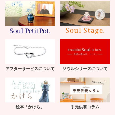
アフターサービスについて
ソウルシリーズについて
絵本「かけら」
手元供養コラム