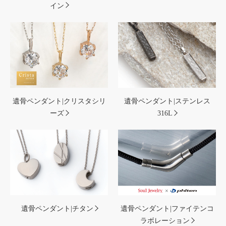
イン
遺骨ペンダント|クリスタシリ
遺骨ペンダント|ステンレス
ーズ
316L
遺骨ペンダント|チタン
遺骨ペンダント|ファイテンコ
ラボレーション