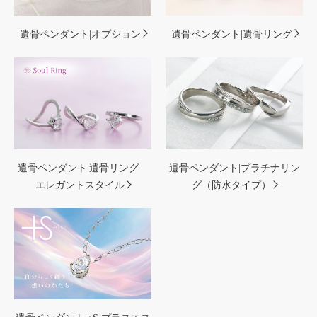
遺骨ペンダント|オプション
遺骨ペンダント|遺骨リング
遺骨ペンダント|遺骨リング
遺骨ペンダント|プラチナリン
エレガントスタイル
グ（防水タイプ）