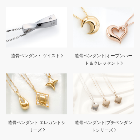
遺骨ペンダント|ツイスト
遺骨ペンダント|オープンハー
ト＆クレッセント
遺骨ペンダント|エレガントシ
遺骨ペンダント|プチペンダン
リーズ
トシリーズ