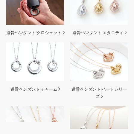
遺骨ペンダント|クロシェット
遺骨ペンダント|エタニティ
遺骨ペンダント|チャーム
遺骨ペンダント|ハートシリー
ズ