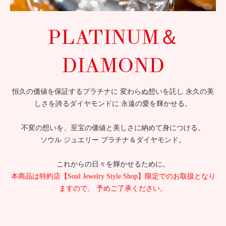
PLATINUM＆
DIAMOND
恒久の価値を保証するプラチナに 変わらぬ想いを託し 永久の美
しさを誇るダイヤモンドに 永遠の愛を輝かせる。
不変の想いを、至宝の価値と美しさに納めて身につける。
ソウル ジュエリー プラチナ＆ダイヤモンド。
これからの日々を輝かせるために。
本商品は特約店【Soul Jewelry Style Shop】限定でのお取扱となり
ますので、 予めご了承ください。