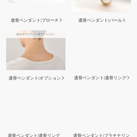
遺骨ペンダント|ブローチ
遺骨ペンダント|パール
遺骨ペンダント|オプション
遺骨ペンダント|遺骨リング
遺骨ペンダント|遺骨リング
遺骨ペンダント|プラチナリン