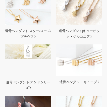
遺骨ペンダント|スター/ローズ/
遺骨ペンダント|キュービッ
プチウフ
ク・ジルコニア
遺骨ペンダント|キューブ
遺骨ペンダント|アンドシリー
ズ