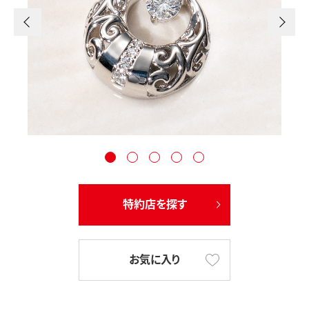
特約店を探す
お気に入り