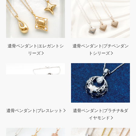
遺骨ペンダント|エレガントシ
遺骨ペンダント|プチペンダン
リーズ
トシリーズ
遺骨ペンダント|ブレスレット
遺骨ペンダント|プラチナ&ダ
イヤモンド