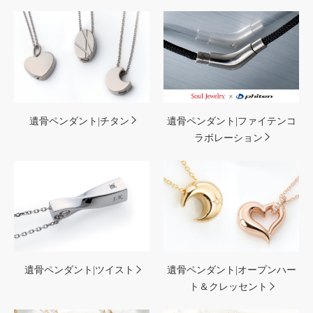
遺骨ペンダント|チタン
遺骨ペンダント|ファイテンコ
ラボレーション
遺骨ペンダント|ツイスト
遺骨ペンダント|オープンハー
ト＆クレッセント