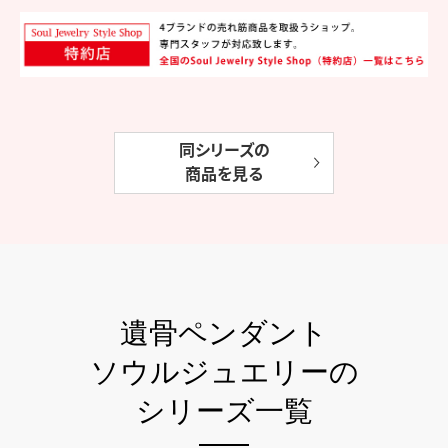
同シリーズの
商品を見る
遺骨ペンダント
ソウルジュエリーの
シリーズ一覧