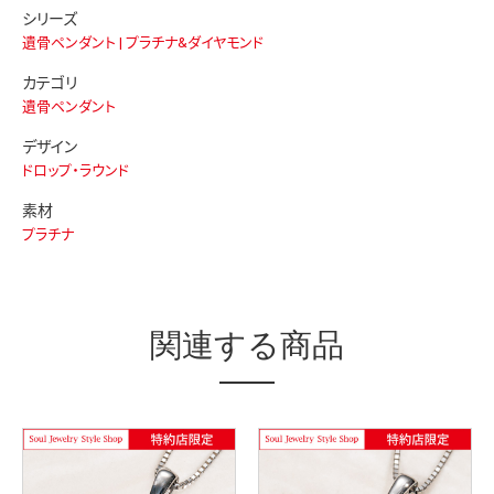
シリーズ
遺骨ペンダント | プラチナ&ダイヤモンド
カテゴリ
遺骨ペンダント
デザイン
ドロップ・ラウンド
素材
プラチナ
関連する商品