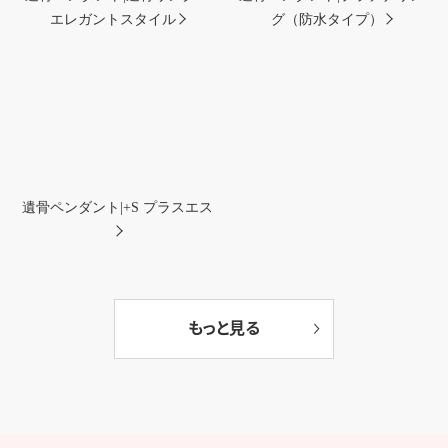
エレガントスタイル
グ（防水タイプ）
遺骨ペンダント|+S プラスエス
もっと見る