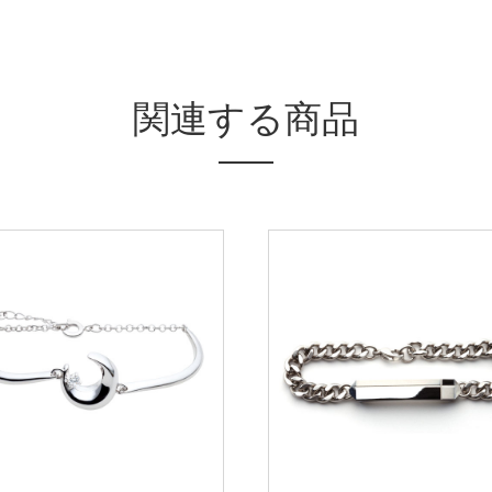
関連する商品