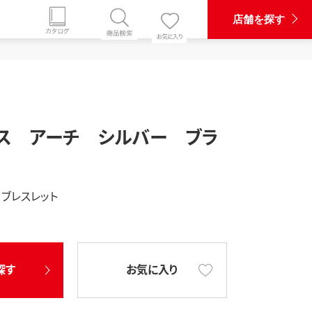
店舗を探す
ス アーチ シルバー ブラ
 ブレスレット
探す
お気に入り