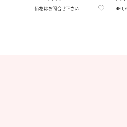
お気に入り
価格はお問合せ下さい
480,