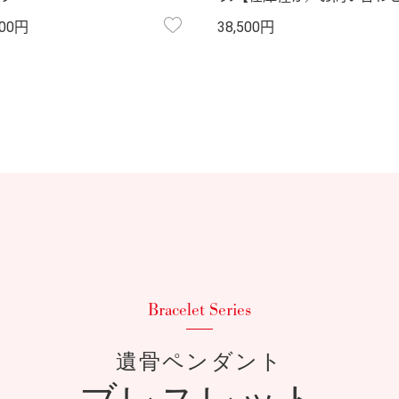
お気に入り
700円
38,500円
遺骨ペンダント