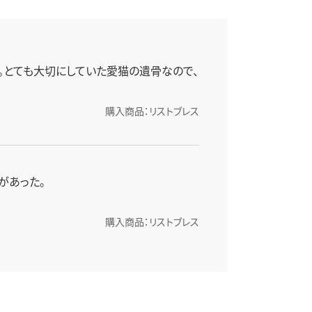
。とても大切にしていた愛猫の遺骨なので、
購入商品：リストブレス
があった。
購入商品：リストブレス