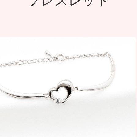
ブレスレット