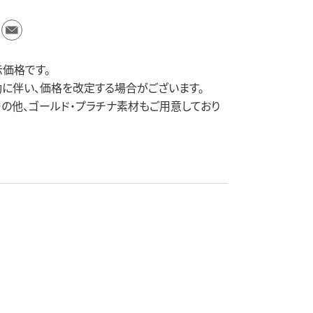
価格です。
に伴い、価格を改定する場合がございます。
ーの他、ゴールド・プラチナ素材もご用意しており