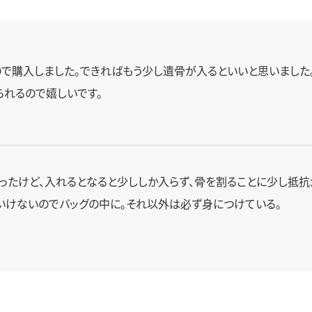
ので購入しました。できればもう少し遺骨が入るといいと思いました
られるので嬉しいです。
ったけど、入れるとなると少ししか入らず、骨を割ることに少し抵抗
いけないのでバッグの中に。それ以外は必ず身につけている。