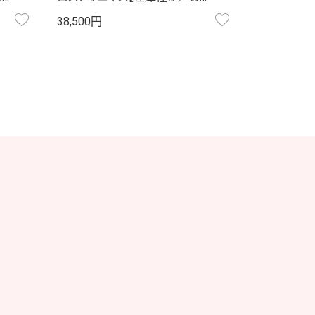
お気に入り
お気に入り
38,500円