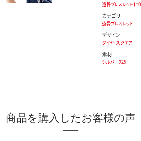
遺骨ブレスレット | 
カテゴリ
遺骨ブレスレット
デザイン
ダイヤ・スクエア
素材
シルバー925
商品を
購入したお客様の声