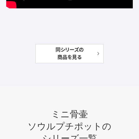
同シリーズの
商品を見る
ミニ骨壷
ソウルプチポットの
シリーズ一覧