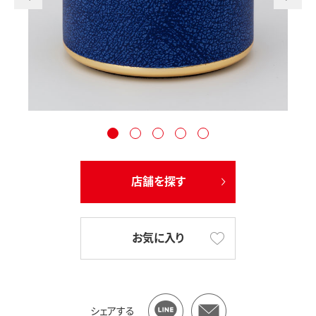
店舗を探す
お気に入り
シェアする