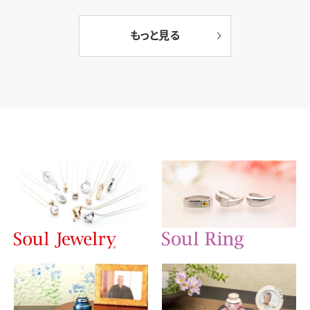
もっと見る