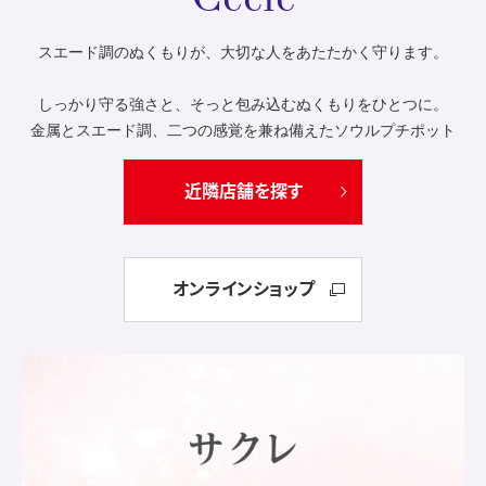
スエード調のぬくもりが、大切な人をあたたかく守ります。
しっかり守る強さと、そっと包み込むぬくもりをひとつに。
金属とスエード調、二つの感覚を兼ね備えたソウルプチポット
近隣店舗を探す
オンラインショップ