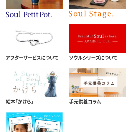
アフターサービスについて
ソウルシリーズについて
絵本「かけら」
手元供養コラム