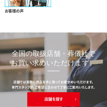
お客様の声
全国の取扱店舗・葬儀社で
お買い求めいただけます。
店舗では実際に商品を手に取ってお確かめいただけます。
専門スタッフが、ご希望に合わせて丁寧にご案内いたします。
店舗を探す