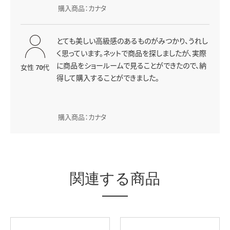
購入商品：カナタ
とても美しい高級感のあるものがみつかり、うれし
く思っています。ネットで商品を探しましたが、実際
に商品をショールームで見ることができたので、納
女性 70代
得して購入することができました。
購入商品：カナタ
関連する商品