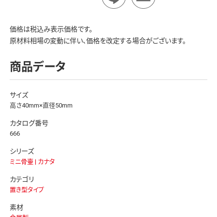
価格は税込み表示価格です。
原材料相場の変動に伴い、価格を改定する場合がございます。
商品データ
サイズ
高さ40mm×直径50mm
カタログ番号
666
シリーズ
ミニ骨壷 | カナタ
カテゴリ
置き型タイプ
素材