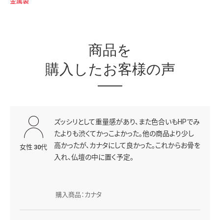
金属製
商品を
購入したお客様の声
ズッシリとして重量感があり、また色合いもHPでみ
たよりも渋くてかっこよかった。他の商品より少し
高かったが、カナタにして良かった。これからお骨を
女性 30代
入れ、仏壇の中に置く予定。
購入商品：カナタ