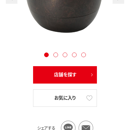
店舗を探す
お気に入り
シェアする