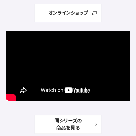
オンラインショップ
同シリーズの
商品を見る