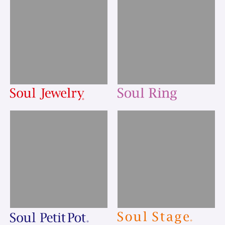
アフターサービスについて
ソウルシリーズについて