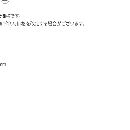
価格です。
に伴い、価格を改定する場合がございます。
mm