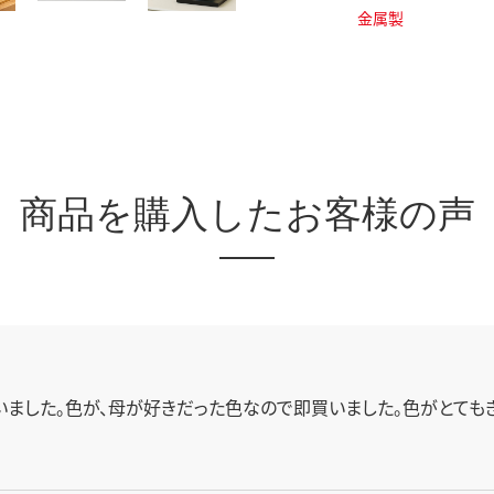
金属製
商品を
購入したお客様の声
ました。色が、母が好きだった色なので即買いました。色がとても