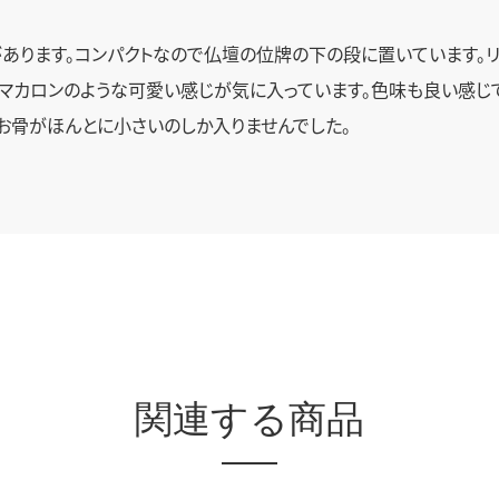
があります。コンパクトなので仏壇の位牌の下の段に置いています。
マカロンのような可愛い感じが気に入っています。色味も良い感じで
お骨がほんとに小さいのしか入りませんでした。
関連する商品