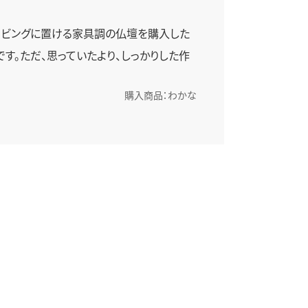
リビングに置ける家具調の仏壇を購入した
す。ただ、思っていたより、しっかりした作
購入商品：わかな