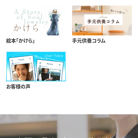
絵本「かけら」
手元供養コラム
お客様の声