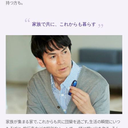
持つ方も。
家族で共に、
これからも暮らす
家族が集まる家で、これからも共に団欒を過ごす。生活の瞬間にいつ