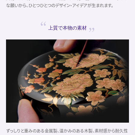
な願いから、ひとつひとつのデザイン・アイデアが生まれます。
上質で
本物の素材
ずっしりと重みのある金属製、温かみのある木製、素材感から耐久性