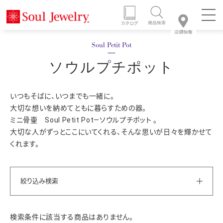
ソウルプチポット
いつもそばに、いつまでも一緒に。
大切な想いを納めてともに暮らすための器。
ミニ骨壷 Soul Petit Pot―ソウルプチポット 。
大切な人がずっとここにいてくれる、そんな思いが日々を輝かせて
くれます。
絞り込み検索
検索条件に該当する商品はありません。