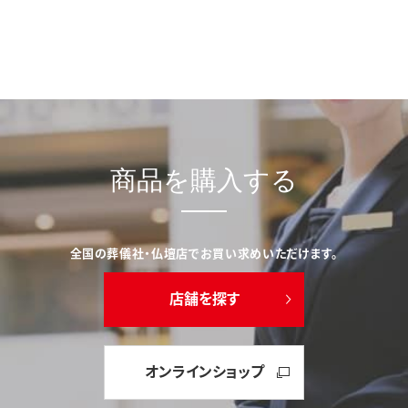
商品を購入する
全国の葬儀社・仏壇店でお買い求めいただけます。
店舗を探す
オンラインショップ