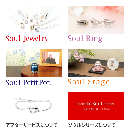
アフターサービスについて
ソウルシリーズについて