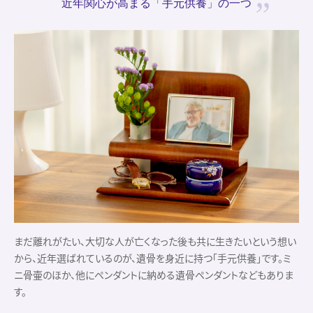
近年関心が高まる
「手元供養」の一つ
まだ離れがたい、大切な人が亡くなった後も共に生きたいという想い
から、近年選ばれているのが、遺骨を身近に持つ「手元供養」です。ミ
ニ骨壷のほか、他にペンダントに納める遺骨ペンダントなどもありま
す。