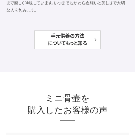
まで厳しく吟味しています。いつまでもかわらぬ想いと美しさで大切
な人を包みます。
手元供養の方法
についてもっと知る
ミニ骨壷を
購入したお客様の声