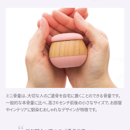
ミニ骨壷は、大切な人のご遺骨を自宅に置くことのできる骨壷です。
一般的な本骨壷に比べ、高さ６センチ前後の小さなサイズで、お部屋
やインテリアに馴染むおしゃれなデザインが特徴です。