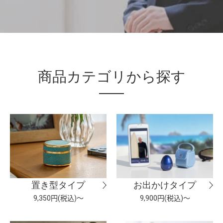
商品カテゴリから探す
置き型タイプ
お出かけタイプ
9,350円(税込)～
9,900円(税込)～