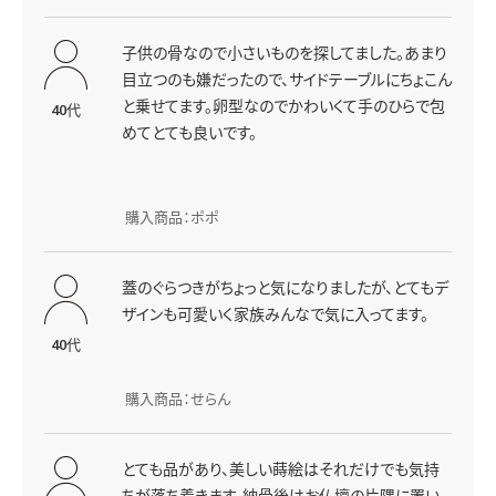
子供の骨なので小さいものを探してました。あまり
目立つのも嫌だったので、サイドテーブルにちょこん
と乗せてます。卵型なのでかわいくて手のひらで包
40代
めてとても良いです。
購入商品：ポポ
蓋のぐらつきがちょっと気になりましたが、とてもデ
ザインも可愛いく家族みんなで気に入ってます。
40代
購入商品：せらん
とても品があり、美しい蒔絵はそれだけでも気持