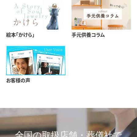
絵本「かけら」
手元供養コラム
お客様の声
全国の取扱店舗・葬儀社で