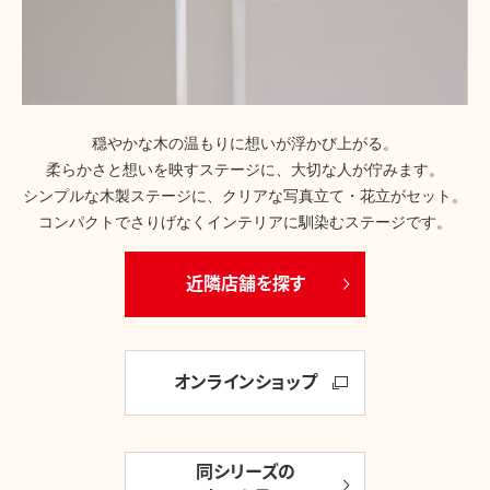
穏やかな木の温もりに想いが浮かび上がる。
柔らかさと想いを映すステージに、大切な人が佇みます。
シンプルな木製ステージに、クリアな写真立て・花立がセット。
コンパクトでさりげなくインテリアに馴染むステージです。
近隣店舗を探す
オンラインショップ
同シリーズの