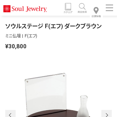
ソウルステージ Ｆ(エフ) ダークブラウン
ミニ仏壇 | Ｆ(エフ)
¥30,800