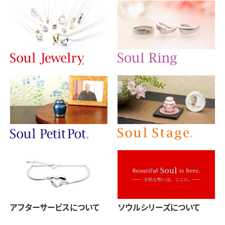
アフターサービスについて
ソウルシリーズについて