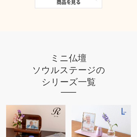
商品を見る
ミニ仏壇
ソウルステージの
シリーズ一覧