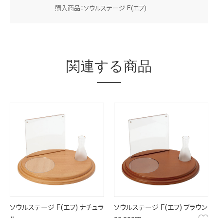
購入商品：ソウルステージ Ｆ(エフ)
関連する商品
ソウルステージ Ｆ(エフ) ナチュラ
ソウルステージ Ｆ(エフ) ブラウン