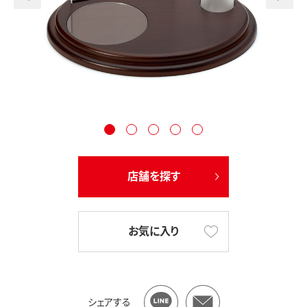
店舗を探す
お気に入り
シェアする