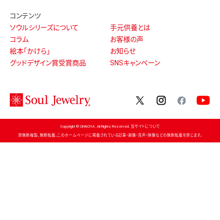
コンテンツ
ソウルシリーズについて
手元供養とは
コラム
お客様の声
絵本「かけら」
お知らせ
グッドデザイン賞受賞商品
SNSキャンペーン
twitter
instagram
facebo
Copyright © OHNOYA. All Rights Reserved. 当サイトについて
禁無断複製、無断転載、このホームページに掲載されている記事・画像・音声・映像などの無断転載を禁じます。