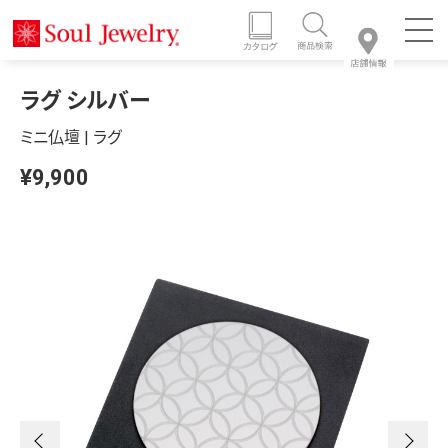
ラグ シルバー
ミニ仏壇 | ラグ
¥9,900