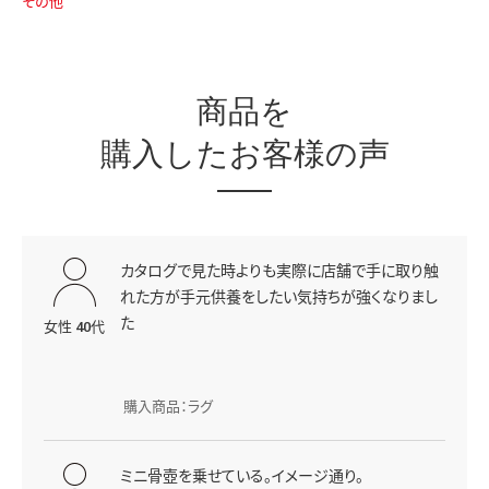
その他
商品を
購入したお客様の声
カタログで見た時よりも実際に店舗で手に取り触
れた方が手元供養をしたい気持ちが強くなりまし
た
女性 40代
購入商品：ラグ
ミニ骨壺を乗せている。イメージ通り。