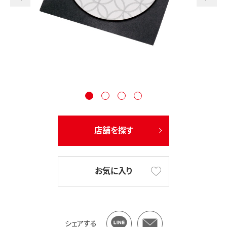
店舗を探す
お気に入り
シェアする