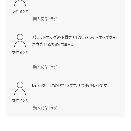
女性 60代
購入商品：ラグ
パレットエッグの下敷きとして。パレットエッグを引
き立たせるために購入。
女性 60代
購入商品：ラグ
kinariを上にのせています。とてもキレイです。
女性 40代
購入商品：ラグ