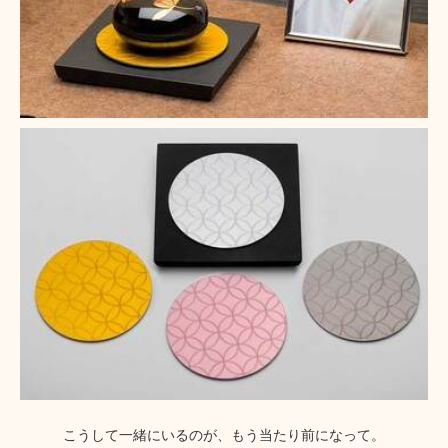
こうして一緒にいるのが、もう当たり前になって。