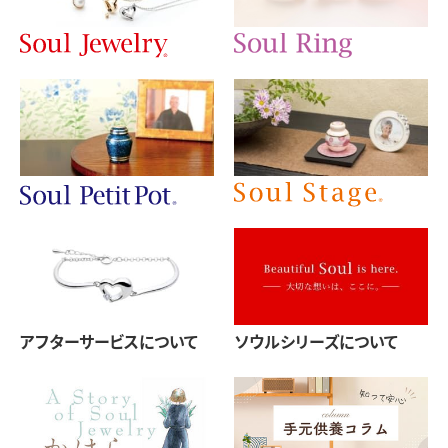
アフターサービスについて
ソウルシリーズについて