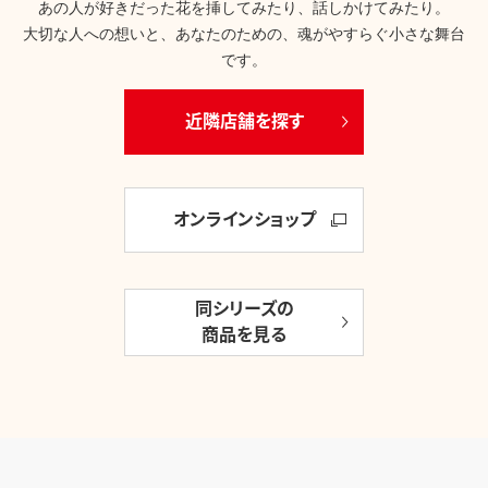
あの人が好きだった花を挿してみたり、話しかけてみたり。
大切な人への想いと、あなたのための、魂がやすらぐ小さな舞台
です。
近隣店舗を探す
オンラインショップ
同シリーズの
商品を見る