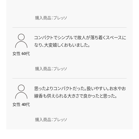
購入商品：プレッソ
コンパクトでシンプルで故人が落ち着くスペースに
なり、大変嬉しくおもいました。
女性 60代
購入商品：プレッソ
思ったよりコンパクトだった。扱いやすい。お水やお
線香も供えられる大きさで良かったと思った。
女性 40代
購入商品：プレッソ