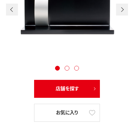
店舗を探す
お気に入り