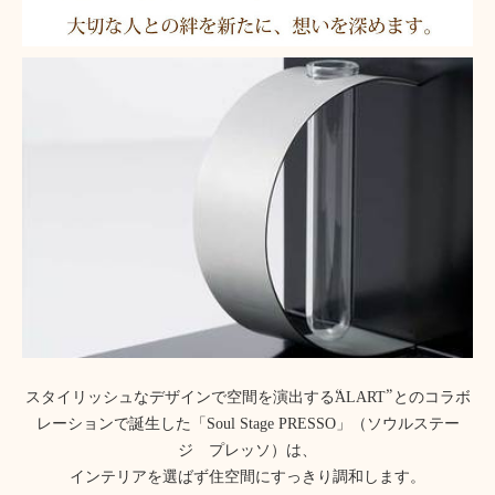
スタイリッシュなデザインで空間を演出する“ALART”とのコラボ
レーションで誕生した「Soul Stage PRESSO」（ソウルステー
ジ プレッソ）は、
インテリアを選ばず住空間にすっきり調和します。