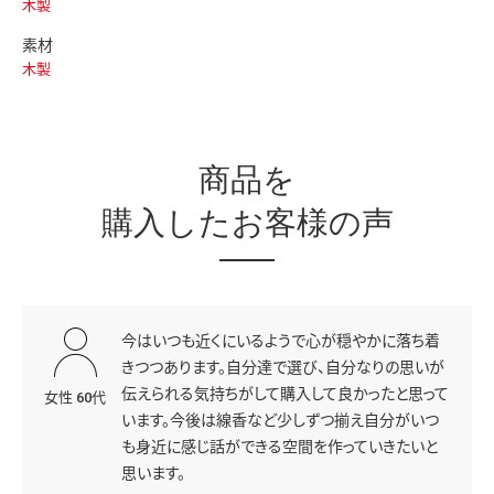
木製
素材
木製
商品を
購入したお客様の声
今はいつも近くにいるようで心が穏やかに落ち着
きつつあります。自分達で選び、自分なりの思いが
伝えられる気持ちがして購入して良かったと思って
女性 60代
います。今後は線香など少しずつ揃え自分がいつ
も身近に感じ話ができる空間を作っていきたいと
思います。