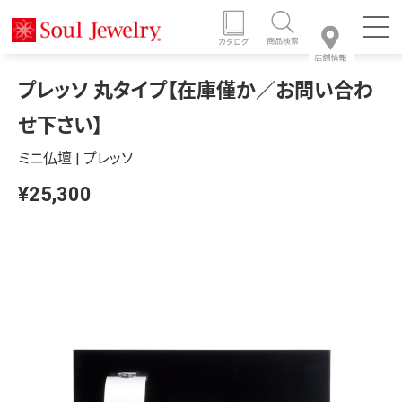
プレッソ 丸タイプ【在庫僅か／お問い合わ
せ下さい】
ミニ仏壇 | プレッソ
¥25,300