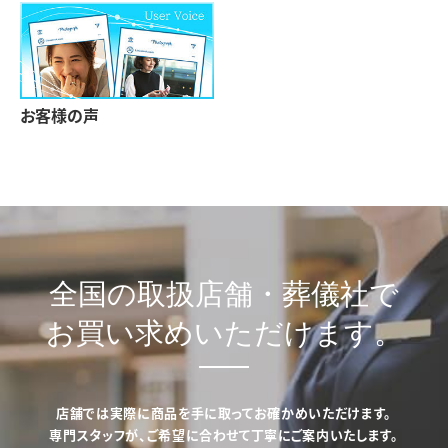
お客様の声
全国の取扱店舗・葬儀社で
お買い求めいただけます。
店舗では実際に商品を手に取ってお確かめいただけます。
専門スタッフが、ご希望に合わせて丁寧にご案内いたします。