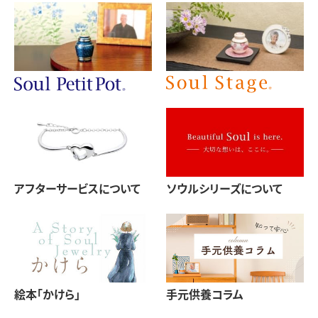
アフターサービスについて
ソウルシリーズについて
絵本「かけら」
手元供養コラム