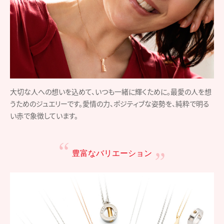
大切な人への想いを込めて、いつも一緒に輝くために。最愛の人を想
うためのジュエリーです。愛情の力、ポジティブな姿勢を、純粋で明る
い赤で象徴しています。
豊富なバリエーション