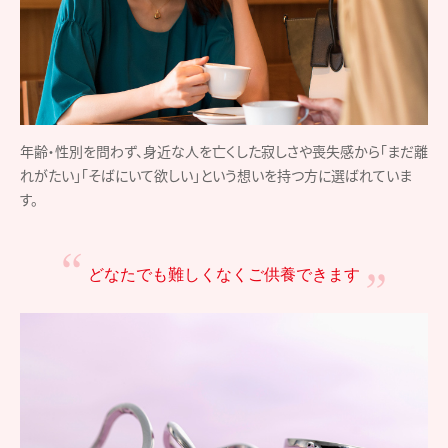
年齢・性別を問わず、身近な人を亡くした寂しさや喪失感から「まだ離
れがたい」「そばにいて欲しい」という想いを持つ方に選ばれていま
す。
どなたでも難しくなく
ご供養できます