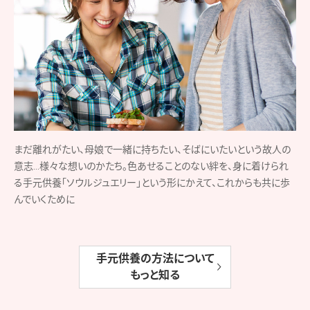
まだ離れがたい、母娘で一緒に持ちたい、そばにいたいという故人の
意志…様々な想いのかたち。色あせることのない絆を、身に着けられ
る手元供養「ソウルジュエリー」という形にかえて、これからも共に歩
んでいくために
手元供養の方法について
もっと知る