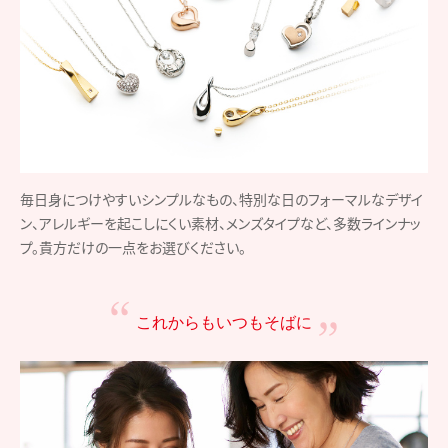
毎日身につけやすいシンプルなもの、特別な日のフォーマルなデザイ
ン、アレルギーを起こしにくい素材、メンズタイプなど、多数ラインナッ
プ。貴方だけの一点をお選びください。
これからもいつもそばに