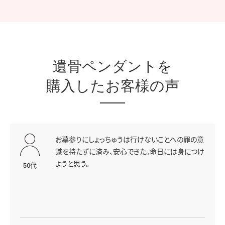
遺骨ペンダントを
購入したお客様の声
お墓参りにしょっちゅうは行けないことへの罪の意
識を持たずに済み、安心できた。命日には身につけ
ようと思う。
50代