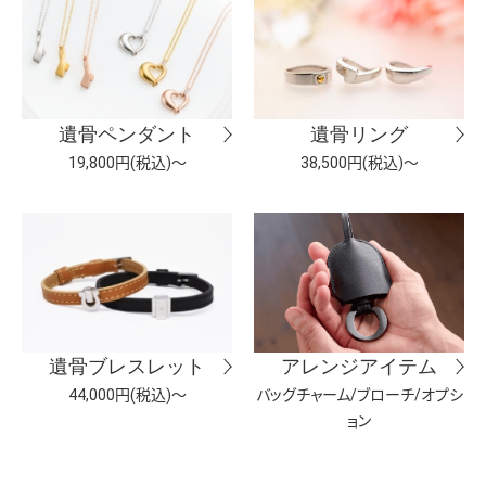
遺骨ペンダント
遺骨リング
19,800円(税込)～
38,500円(税込)～
遺骨ブレスレット
アレンジアイテム
44,000円(税込)～
バッグチャーム/ブローチ/オプシ
ョン