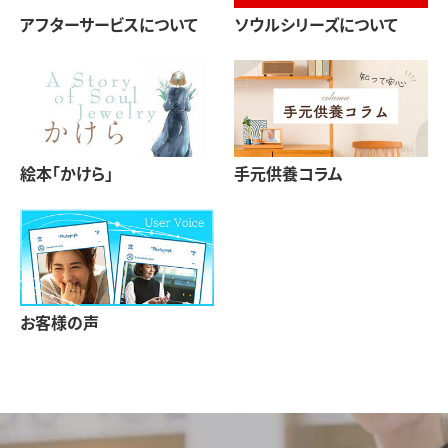
アフターサービスについて
ソウルシリーズについて
絵本「かけら」
手元供養コラム
お客様の声