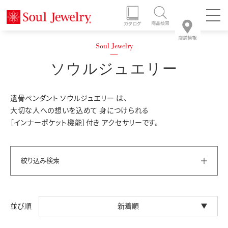
ソウルジュエリー
遺骨ペンダント ソウルジュエリー は、
大切な人への想いを込めて 身につけられる
［インナーポケット機能］付き アクセサリーです。
絞り込み検索
新着順