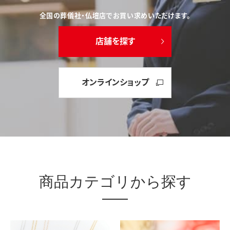
全国の葬儀社・仏壇店でお買い求めいただけます。
店舗を探す
オンラインショップ
商品カテゴリから探す