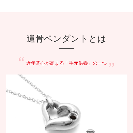
遺骨ペンダントとは
近年関心が高まる
「手元供養」の一つ