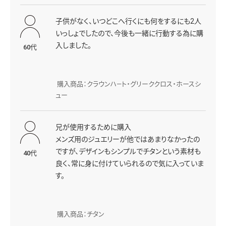
子供がなく、いつどこへ行くにも何をするにも2人
いっしょでしたので、今後も一緒に行動する為に購
入しました。
60代
購入商品：クラウンハ―ト・グリーククロス・ホースシ
ュー
兄が使用するために購入
メンズ用のジュエリーが他ではあまりなかったの
ですが、デザインもシンプルでチタンという素材も
40代
良く、常に身に付けていられるので気に入っていま
す。
購入商品：チタン