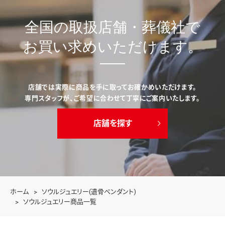
全国の取扱店舗・葬儀社で
お買い求めいただけます。
店舗では実際に商品を手に取ってお確かめいただけます。
専門スタッフが、ご希望に合わせて丁寧にご案内いたします。
店舗を探す
ホーム
ソウルジュエリー(遺骨ペンダント)
ソウルジュエリー商品一覧