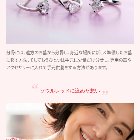
分骨には、遠方のお墓から分骨し、身近な場所に新しく準備したお墓
に移す方法、そしてもうひとつは手元に少量だけ分骨し、専用の器や
アクセサリーに入れて手元供養をする方法があります。
ソウルレッドに込めた想い