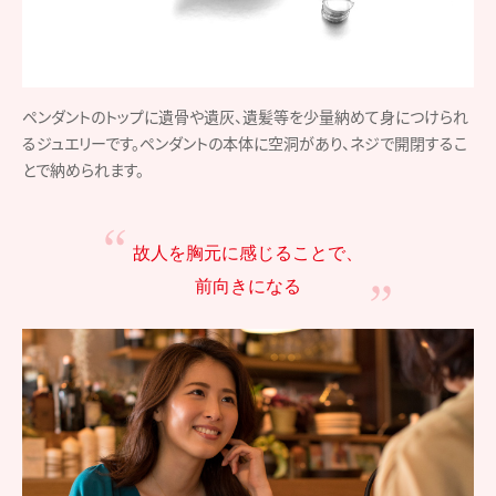
ペンダントのトップに遺骨や遺灰、遺髪等を少量納めて身につけられ
るジュエリーです。ペンダントの本体に空洞があり、ネジで開閉するこ
とで納められます。
故人を胸元に感じることで、
前向きになる