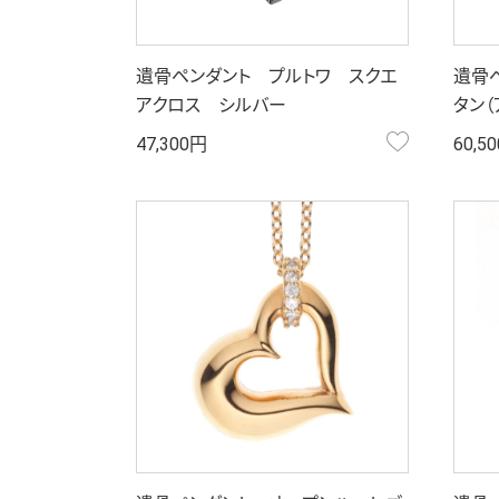
遺骨ペンダント プルトワ スクエ
遺骨
アクロス シルバー
タン（
お気に入り
47,300円
60,5