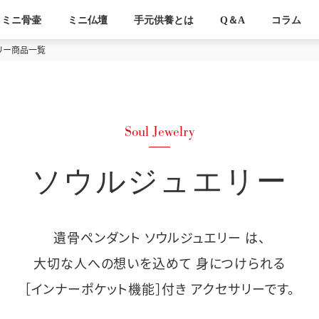
ミニ骨壷
ミニ仏壇
手元供養とは
Q＆A
コラム
リー商品一覧
ソウルジュエリー
遺骨ペンダント ソウルジュエリー は、
大切な人への想いを込めて 身につけられる
［インナーポケット機能］付き アクセサリーです。