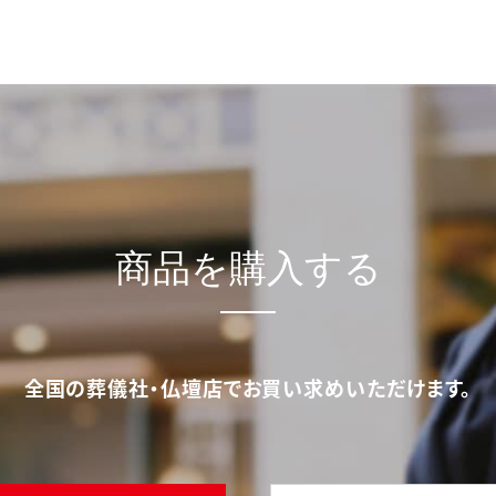
商品を購入する
全国の葬儀社・仏壇店でお買い求めいただけます。