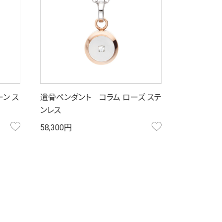
ン ス
遺骨ペンダント コラム ローズ ステ
ンレス
お気に入り
お気に入り
58,300円
次へ