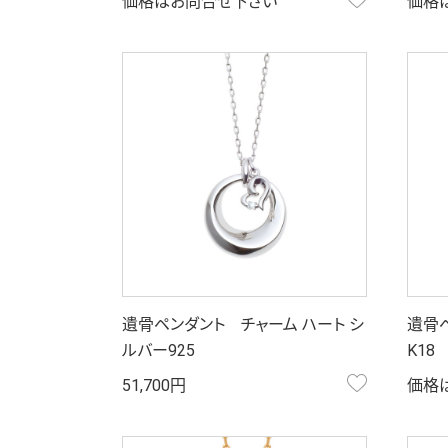
価格はお問合せ下さい
価格
遺骨ペンダント チャーム ハート シ
遺骨ペ
ルバー925
K18
お気に入り
51,700円
価格