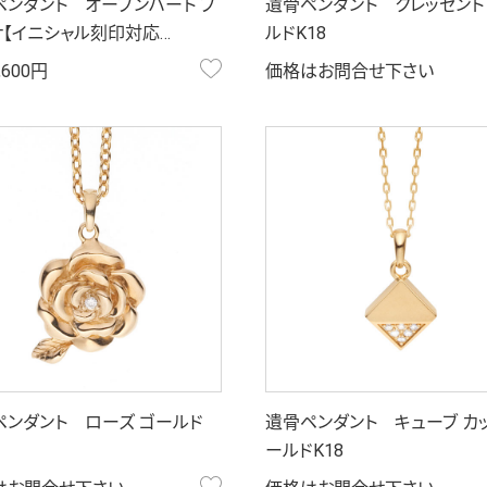
ペンダント オープンハート プ
遺骨ペンダント クレッセント
ナ【イニシャル刻印対応…
ルドK18
お気に入り
1,600円
価格はお問合せ下さい
ペンダント ローズ ゴールド
遺骨ペンダント キューブ カッ
ールドK18
お気に入り