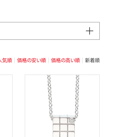
人気順
価格の
安い順
価格の
高い順
新着順