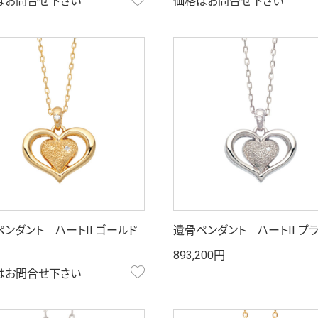
はお問合せ下さい
価格はお問合せ下さい
ンダント ハートII ゴールド
遺骨ペンダント ハートII プ
893,200円
お気に入り
はお問合せ下さい