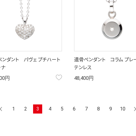
ペンダント パヴェ プチハート
遺骨ペンダント コラム プレー
チナ
テンレス
お気に入り
400円
48,400円
1
2
3
4
5
6
7
8
9
10