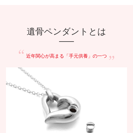
遺骨ペンダントとは
近年関心が高まる
「手元供養」の一つ