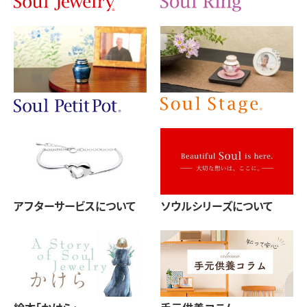
アフターサービスについて
ソウルシリーズについて