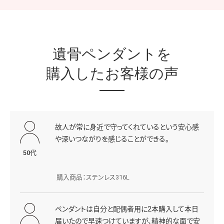
遺骨ペンダントを
購入したお客様の声
故人が常に身近で守ってくれているという安心感
や深いつながりを感じることができる。
50代
購入商品：ステンレス316L
ペンダントは自分と配偶者用に2本購入して本日
届いたので早速つけていますが、精神的な面で安