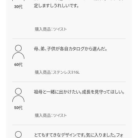
定しますしうれしいです。
30代
購入商品：ツイスト
母、弟、子供が各自カタログから選んだ。
60代
購入商品：ステンレス316L
祖母と一緒に出かけたい。成長を見守ってほしい。
50代
購入商品：ツイスト
とてもすてきなデザインです。気に入りました。フォ