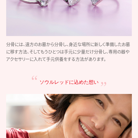
分骨には、遠方のお墓から分骨し、身近な場所に新しく準備したお墓
に移す方法、そしてもうひとつは手元に少量だけ分骨し、専用の器や
アクセサリーに入れて手元供養をする方法があります。
ソウルレッドに込めた想い