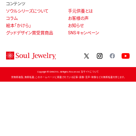
コンテンツ
ソウルシリーズについて
手元供養とは
コラム
お客様の声
絵本「かけら」
お知らせ
グッドデザイン賞受賞商品
SNSキャンペーン
twitter
instagram
facebo
Copyright © OHNOYA. All Rights Reserved. 当サイトについて
禁無断複製、無断転載、このホームページに掲載されている記事・画像・音声・映像などの無断転載を禁じます。