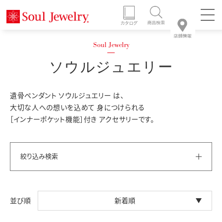
ソウルジュエリー
遺骨ペンダント ソウルジュエリー は、
大切な人への想いを込めて 身につけられる
［インナーポケット機能］付き アクセサリーです。
絞り込み検索
新着順