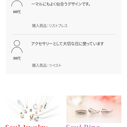
ーマルにもよく似合うデザインです。
60代
購入商品：リストブレス
アクセサリーとして大切な日に使っています
30代
購入商品：ツイスト