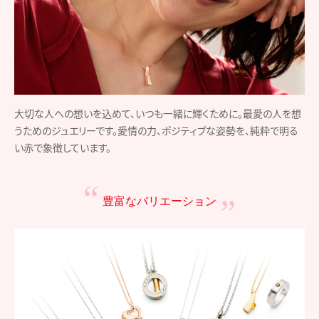
大切な人への想いを込めて、いつも一緒に輝くために。最愛の人を想
うためのジュエリーです。愛情の力、ポジティブな姿勢を、純粋で明る
い赤で象徴しています。
豊富なバリエーション