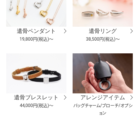
遺骨ペンダント
遺骨リング
19,800円(税込)～
38,500円(税込)～
遺骨ブレスレット
アレンジアイテム
44,000円(税込)～
バッグチャーム/ブローチ/オプシ
ョン