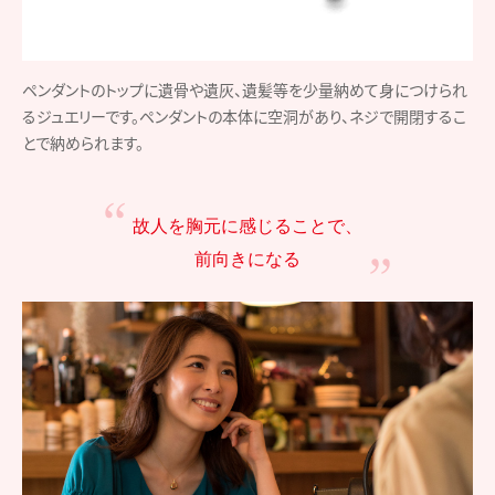
ペンダントのトップに遺骨や遺灰、遺髪等を少量納めて身につけられ
るジュエリーです。ペンダントの本体に空洞があり、ネジで開閉するこ
とで納められます。
故人を胸元に感じることで、
前向きになる