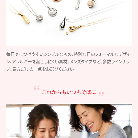
毎日身につけやすいシンプルなもの、特別な日のフォーマルなデザイ
ン、アレルギーを起こしにくい素材、メンズタイプなど、多数ラインナッ
プ。貴方だけの一点をお選びください。
これからもいつもそばに