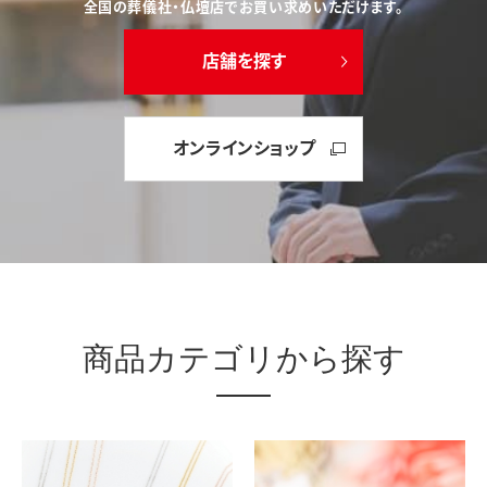
全国の葬儀社・仏壇店でお買い求めいただけます。
店舗を探す
オンラインショップ
商品カテゴリから探す