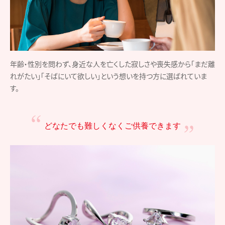
年齢・性別を問わず、身近な人を亡くした寂しさや喪失感から「まだ離
れがたい」「そばにいて欲しい」という想いを持つ方に選ばれていま
す。
どなたでも難しくなく
ご供養できます