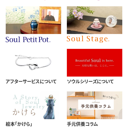
アフターサービスについて
ソウルシリーズについて
絵本「かけら」
手元供養コラム