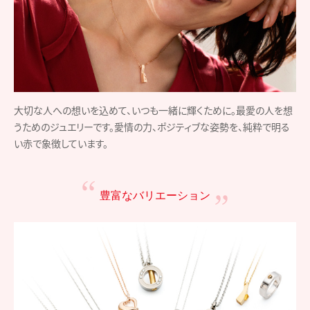
大切な人への想いを込めて、いつも一緒に輝くために。最愛の人を想
うためのジュエリーです。愛情の力、ポジティブな姿勢を、純粋で明る
い赤で象徴しています。
豊富なバリエーション