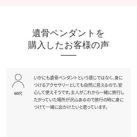
遺骨ペンダントを
購入したお客様の声
いかにも遺骨ペンダントという感じではなく、身に
つけるアクセサリーとしても自然に見えるので、安
心して使えそうです。主人がこれから一緒に旅行し
60代
たがっていた場所が沢山あるので旅行の時に身に
つけて一緒に出かけたいと思っています。