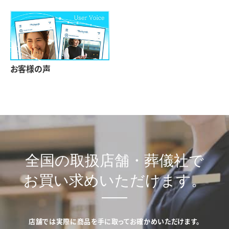
お客様の声
全国の取扱店舗・葬儀社で
お買い求めいただけます。
店舗では実際に商品を手に取ってお確かめいただけます。