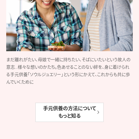
まだ離れがたい、母娘で一緒に持ちたい、そばにいたいという故人の
意志…様々な想いのかたち。色あせることのない絆を、身に着けられ
る手元供養「ソウルジュエリー」という形にかえて、これからも共に歩
んでいくために
手元供養の方法について
もっと知る