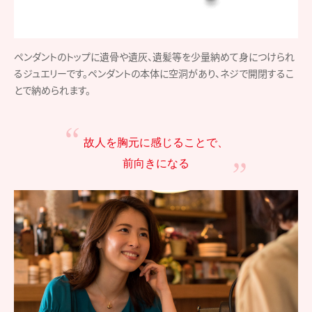
ペンダントのトップに遺骨や遺灰、遺髪等を少量納めて身につけられ
るジュエリーです。ペンダントの本体に空洞があり、ネジで開閉するこ
とで納められます。
故人を胸元に感じることで、
前向きになる