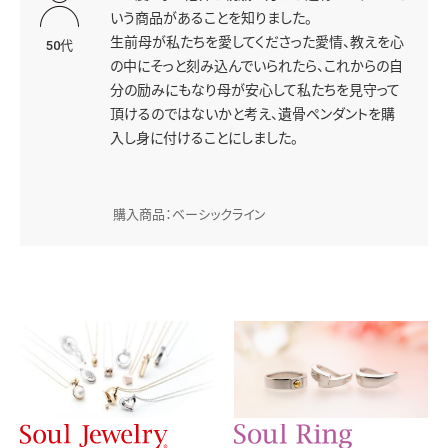
いう商品があることを知りました。
生前母が私たちを愛してくださった愛情、教えを心
50代
の中にそっと刻み込んでいられたら、これからの自
分の励みにもなり母が安心して私たちを見守って
頂けるのではないかと考え、遺骨ペンダントを購
入し身に付けることにしました。
購入商品：ベーシックライン