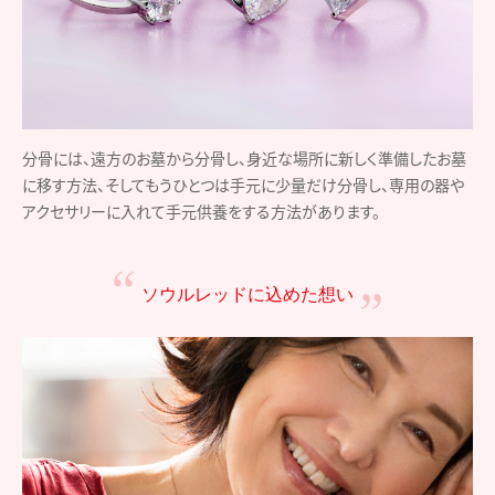
分骨には、遠方のお墓から分骨し、身近な場所に新しく準備したお墓
に移す方法、そしてもうひとつは手元に少量だけ分骨し、専用の器や
アクセサリーに入れて手元供養をする方法があります。
ソウルレッドに込めた想い