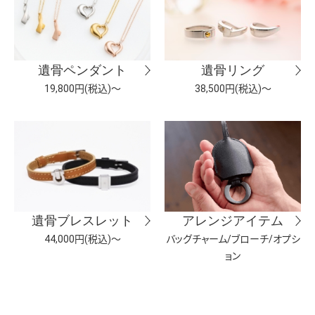
遺骨ペンダント
遺骨リング
19,800円(税込)～
38,500円(税込)～
遺骨ブレスレット
アレンジアイテム
44,000円(税込)～
バッグチャーム/ブローチ/オプシ
ョン