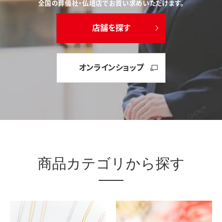
全国の葬儀社・仏壇店でお買い求めいただけます。
店舗を探す
オンラインショップ
商品カテゴリから探す