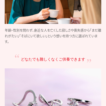
年齢・性別を問わず、身近な人を亡くした寂しさや喪失感から「まだ離
れがたい」「そばにいて欲しい」という想いを持つ方に選ばれていま
す。
どなたでも難しくなく
ご供養できます