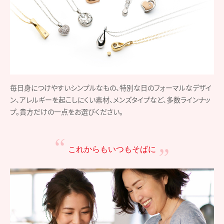
毎日身につけやすいシンプルなもの、特別な日のフォーマルなデザイ
ン、アレルギーを起こしにくい素材、メンズタイプなど、多数ラインナッ
プ。貴方だけの一点をお選びください。
これからもいつもそばに