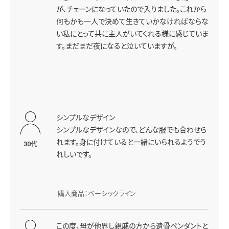
が、チェーンになっていたので入りました。これから
何もかも一人で決めて生きていかなければならな
い私にとって共に主人がいてくれる様に感じていま
す。まだまだ夜になると泣いていますが。
シンプルなデザイン
シンプルなデザインなので、どんな服でも合わせら
れます。身に付けていると一緒にいられるようでう
30代
れしいです。
購入商品：ベーシックライン
この度、母が他界し親戚の方から遺骨ペンダントと