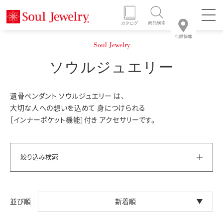
ソウルジュエリー
遺骨ペンダント ソウルジュエリー は、
大切な人への想いを込めて 身につけられる
［インナーポケット機能］付き アクセサリーです。
絞り込み検索
新着順