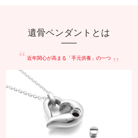
遺骨ペンダントとは
近年関心が高まる
「手元供養」の一つ