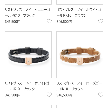
リストブレス ノイ イエローゴ
リストブレス ノイ ホワイトゴ
ールドK10 ブラック
ールドK10 ブラウン
お気に入り
お
346,500円
346,500円
リストブレス ノイ ホワイトゴ
リストブレス ノイ ローズゴー
ールドK10 ブラック
ルドK10 ブラウン
お気に入り
お
346,500円
346,500円