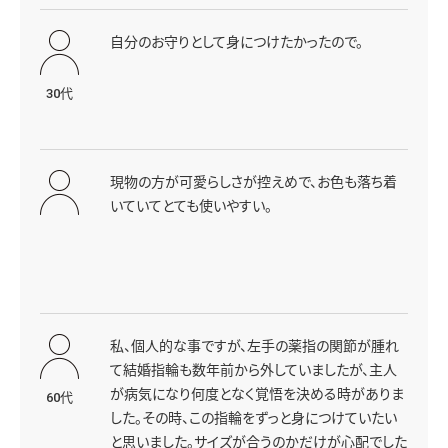
自分のお守りとして身につけたかったので。
30代
現物の方が可愛らしさが控えめで、お色も落ち着
いていてとても使いやすい。
私、個人的な事ですが、左手の薬指の関節が腫れ
て結婚指輪も数年前から外していましたが、主人
が病気になり何度となく覚悟を決める時がありま
60代
した。その時、この指輪をずっと身につけていたい
と思いました。サイズが合うのかだけが心配でした