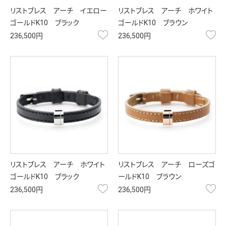
リストブレス アーチ イエロー
リストブレス アーチ ホワイト
ゴールドK10 ブラック
ゴールドK10 ブラウン
お気に入り
お
236,500円
236,500円
リストブレス アーチ ホワイト
リストブレス アーチ ローズゴ
ゴールドK10 ブラック
ールドK10 ブラウン
お気に入り
お
236,500円
236,500円