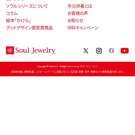
ソウルシリーズについて
手元供養とは
コラム
お客様の声
絵本「かけら」
お知らせ
グッドデザイン賞受賞商品
SNSキャンペーン
twitter
instagram
facebo
Copyright © OHNOYA. All Rights Reserved. 当サイトについて
禁無断複製、無断転載、このホームページに掲載されている記事・画像・音声・映像などの無断転載を禁じます。