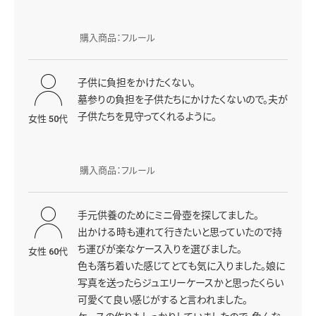
購入商品：フルール
子供に負担をかけたくない。
墓参りの負担を子供たちにかけたくないので。夫が
子供たちを見守ってくれるように。
女性 50代
購入商品：フルール
手元供養のためにミニ骨壺を探してました。
出かける時も連れて行きたいと思っていたので持
ち運びが楽なケース入りを選びました。
女性 60代
色も落ち着いた感じてとても気に入りました。娘に
写真を送ったらジュエリーケースかと思ったくらい
可愛くて良い感じがすると言われました。