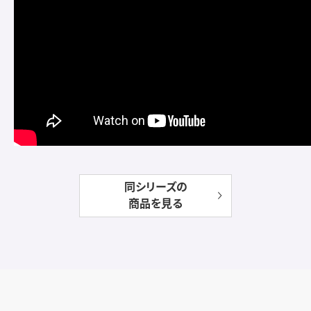
同シリーズの
商品を見る