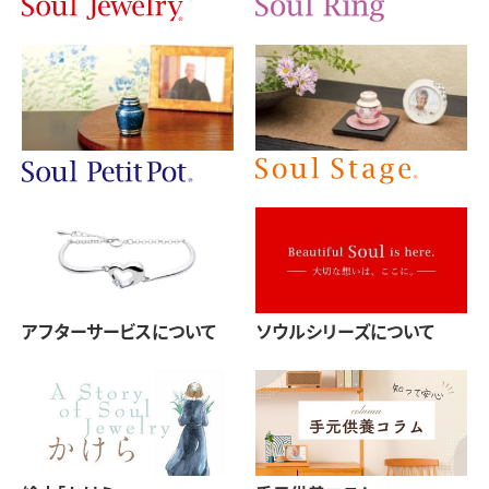
アフターサービスについて
ソウルシリーズについて