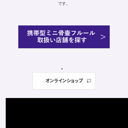
です。
オンラインショップ