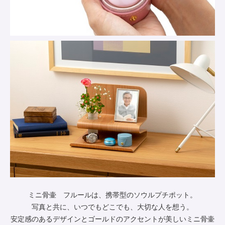
ミニ骨壷 フルールは、携帯型のソウルプチポット。
写真と共に、いつでもどこでも、大切な人を想う。
安定感のあるデザインとゴールドのアクセントが美しいミニ骨壷