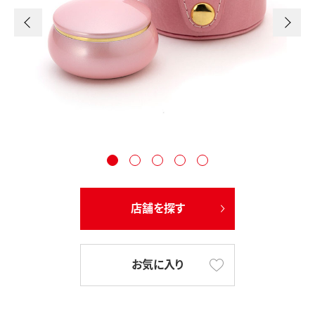
店舗を探す
お気に入り