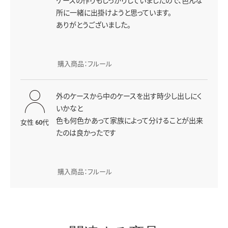
ケースの作りもしっかりしていましたので、色んな
所に一緒に出掛けようと思っています。
ありがとうございました。
購入商品：フルール
外のケースから中のケースを出す時少し出しにく
いかなと
色も何色かあって家族によって分けることが出来
女性 60代
たのは良かったです
購入商品：フルール