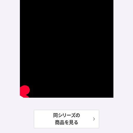
同シリーズの
商品を見る