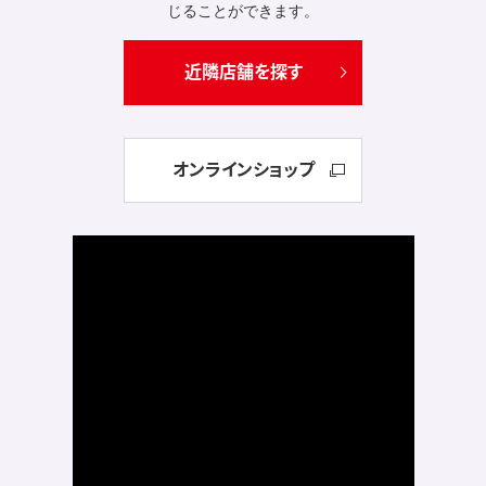
じることができます。
近隣店舗を探す
オンラインショップ