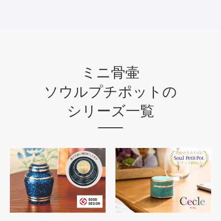
ミニ骨壷
ソウルプチポットの
シリーズ一覧