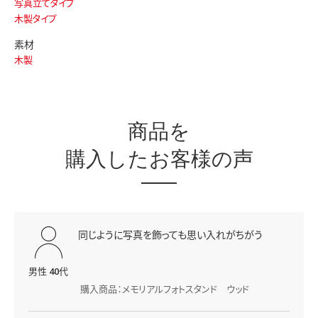
写真立てタイプ
木製タイプ
素材
木製
商品を
購入したお客様の声
同じように写真を飾っても思い入れがちがう
男性 40代
購入商品：メモリアルフォトスタンド ウッド