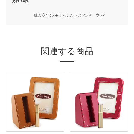
男性 50代
購入商品：メモリアルフォトスタンド ウッド
関連する商品