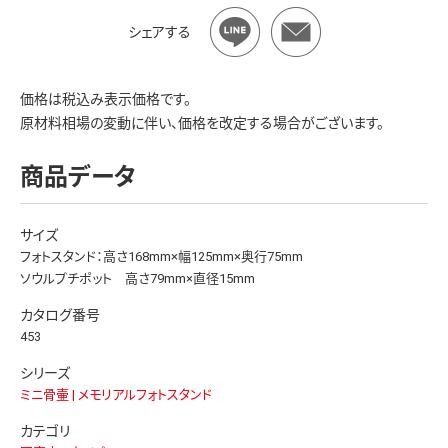
シェアする
価格は税込み表示価格です。
原材料相場の変動に伴い、価格を改定する場合がございます。
商品データ
サイズ
フォトスタンド：高さ168mm×幅125mm×奥行75mm
ソウルプチポット 高さ79mm×直径15mm
カタログ番号
453
シリーズ
ミニ骨壷 | メモリアルフォトスタンド
カテゴリ