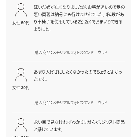
嫁いだ姉が亡くなりましたが、お墓が遠いので足の
悪い両親は納骨にも行けませんでした。（階段があ
り車椅子を使用している為）近くでおまいりできる
女性 50代
ようにと。
購入商品：メモリアルフォトスタンド ウッド
あまり大げさにしたくなかったのでちょうどよかっ
たです。
女性 30代
購入商品：メモリアルフォトスタンド ウッド
永い目で見なければわかりませんが、ジャスト商品
と感じています。