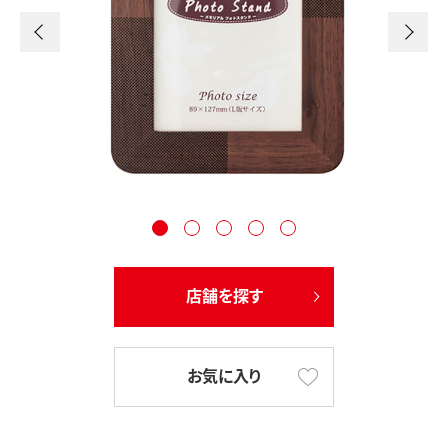
店舗を探す
お気に入り