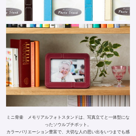
ミニ骨壷 メモリアルフォトスタンドは、写真立てと一体型にな
ったソウルプチポット。
カラーバリエーション豊富で、大切な人の思い出をいつまでも感