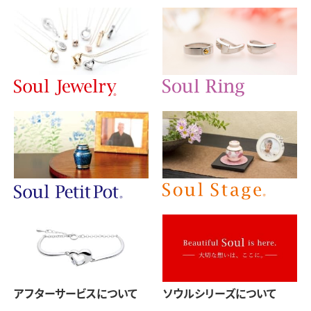
アフターサービスについて
ソウルシリーズについて