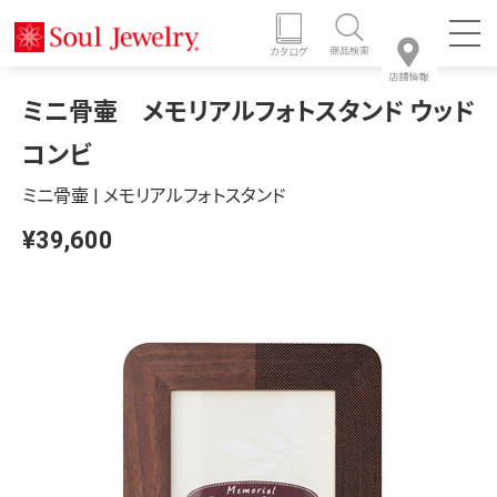
ミニ骨壷 メモリアルフォトスタンド ウッド
コンビ
ミニ骨壷 | メモリアルフォトスタンド
¥39,600