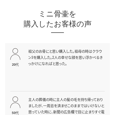
ミニ骨壷を
購入したお客様の声
祖父のお骨にと思い購入した。祖母の時はクラウ
ン3を購入した。2人の幸せな顔を思い浮かべるき
っかけになればと思った。
20代
主人の葬儀の時に主人の髪の毛を持ち帰っており
ましたが、一周忌を済ませこのままではいけないと
思っていた時に、新聞の広告欄で目に止まりすぐ電
50代