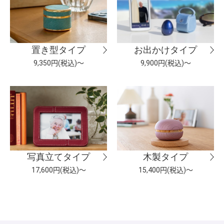
置き型タイプ
お出かけタイプ
9,350円(税込)～
9,900円(税込)～
写真立てタイプ
木製タイプ
17,600円(税込)～
15,400円(税込)～