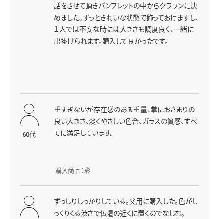
話をさせて頂きパンフレットの中からクラウンに決
めました。ずっときれいな状態で飾っておけますし、
１人では不安な時には大きさも調度良く、一緒に
出掛けられます。購入して良かったです。
重すぎないが存在感のある重量、掌におさまりの
良い大きさ、淡くやさしい色合、ガラスの質感、すべ
てに満足しています。
60代
購入商品：彩
ずっしりしっかりしている。父用に購入した。色がし
っくりくる渋さで仏壇の近くに置くのでなじむ。