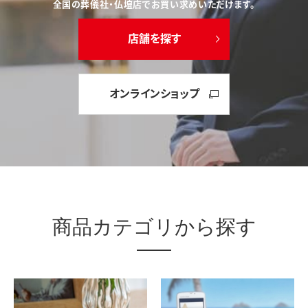
全国の葬儀社・仏壇店でお買い求めいただけます。
店舗を探す
オンラインショップ
商品カテゴリから探す