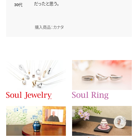
だったと思う。
30代
購入商品：カナタ