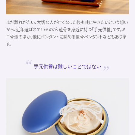
まだ離れがたい、大切な人が亡くなった後も共に生きたいという想い
から、近年選ばれているのが、遺骨を身近に持つ「手元供養」です。ミ
ニ骨壷のほか、他にペンダントに納める遺骨ペンダントなどもありま
す。
手元供養は
難しいことではない