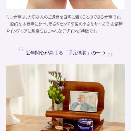
ミニ骨壷は、大切な人のご遺骨を自宅に置くことのできる骨壷です。
一般的な本骨壷に比べ、高さ６センチ前後の小さなサイズで、お部屋
やインテリアに馴染むおしゃれなデザインが特徴です。
近年関心が高まる
「手元供養」の一つ