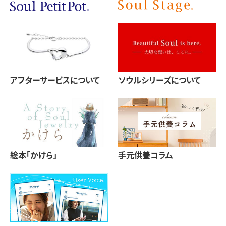
アフターサービスについて
ソウルシリーズについて
絵本「かけら」
手元供養コラム