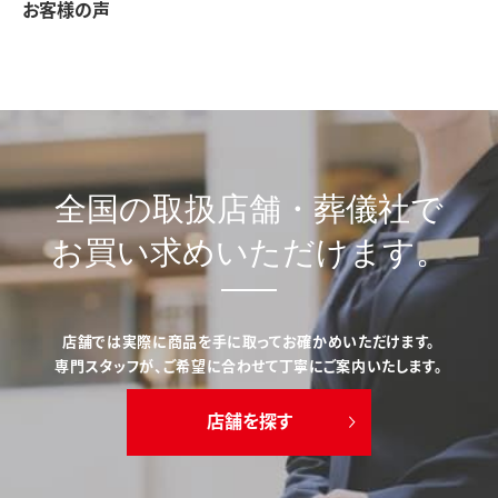
お客様の声
全国の取扱店舗・葬儀社で
お買い求めいただけます。
店舗では実際に商品を手に取ってお確かめいただけます。
専門スタッフが、ご希望に合わせて丁寧にご案内いたします。
店舗を探す