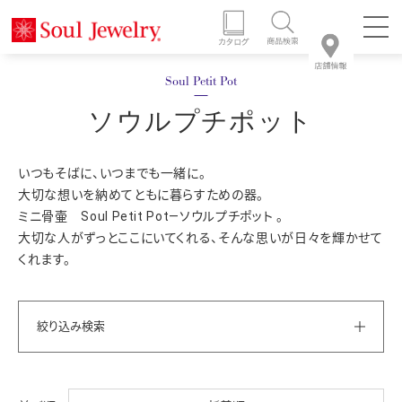
ソウルプチポット
いつもそばに、いつまでも一緒に。
大切な想いを納めてともに暮らすための器。
ミニ骨壷 Soul Petit Pot―ソウルプチポット 。
大切な人がずっとここにいてくれる、そんな思いが日々を輝かせて
くれます。
絞り込み検索