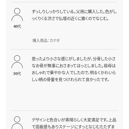
ずっしりしっかりしている。父用に購入した。色がし
っくりくる渋さで仏壇の近くに置くのでなじむ。
40代
購入商品：カナタ
思ったより小さな感じがしましたが、分骨した小さ
なお骨が無事におさまってほっとしました。祖母は
おしゃれで華やかな人でしたので、明るくかわいら
30代
しい柄の骨壷を見つけれられて良かったです。
デザインと色合いが素晴らしく大変満足です。上品
で高級感もありステージにすっとなじむたたずま