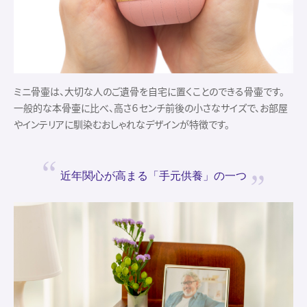
ミニ骨壷は、大切な人のご遺骨を自宅に置くことのできる骨壷です。
一般的な本骨壷に比べ、高さ６センチ前後の小さなサイズで、お部屋
やインテリアに馴染むおしゃれなデザインが特徴です。
近年関心が高まる
「手元供養」の一つ