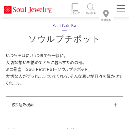
ソウルプチポット
いつもそばに、いつまでも一緒に。
大切な想いを納めてともに暮らすための器。
ミニ骨壷 Soul Petit Pot―ソウルプチポット 。
大切な人がずっとここにいてくれる、そんな思いが日々を輝かせて
くれます。
絞り込み検索