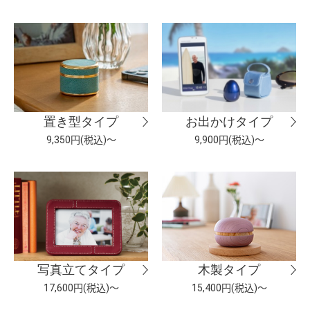
置き型タイプ
お出かけタイプ
9,350円(税込)～
9,900円(税込)～
写真立てタイプ
木製タイプ
17,600円(税込)～
15,400円(税込)～