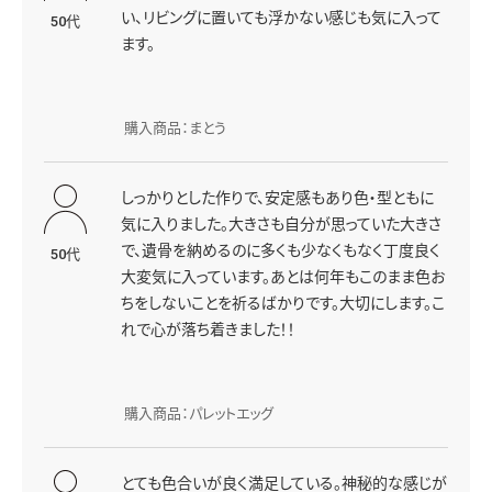
い、リビングに置いても浮かない感じも気に入って
50代
ます。
購入商品：まとう
しっかりとした作りで、安定感もあり色・型ともに
気に入りました。大きさも自分が思っていた大きさ
で、遺骨を納めるのに多くも少なくもなく丁度良く
50代
大変気に入っています。あとは何年もこのまま色お
ちをしないことを祈るばかりです。大切にします。こ
れで心が落ち着きました！！
購入商品：パレットエッグ
とても色合いが良く満足している。神秘的な感じが