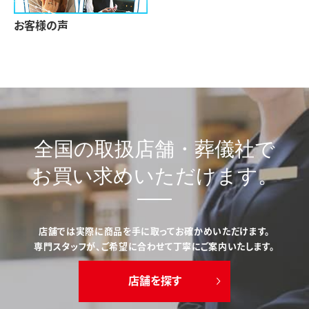
お客様の声
全国の取扱店舗・葬儀社で
お買い求めいただけます。
店舗では実際に商品を手に取ってお確かめいただけます。
専門スタッフが、ご希望に合わせて丁寧にご案内いたします。
店舗を探す