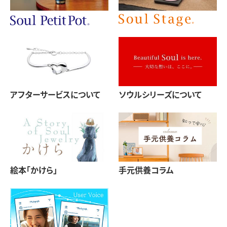
アフターサービスについて
ソウルシリーズについて
絵本「かけら」
手元供養コラム