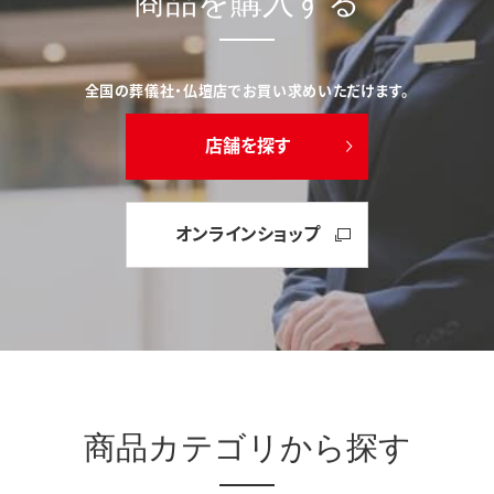
商品を購入する
全国の葬儀社・仏壇店でお買い求めいただけます。
店舗を探す
オンラインショップ
商品カテゴリから探す