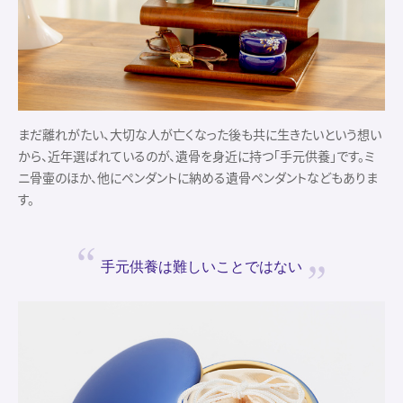
まだ離れがたい、大切な人が亡くなった後も共に生きたいという想い
から、近年選ばれているのが、遺骨を身近に持つ「手元供養」です。ミ
ニ骨壷のほか、他にペンダントに納める遺骨ペンダントなどもありま
す。
手元供養は
難しいことではない