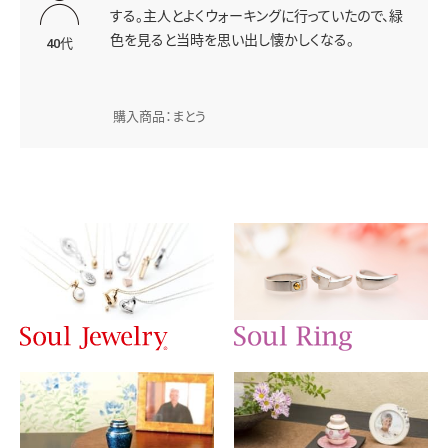
する。主人とよくウォーキングに行っていたので、緑
色を見ると当時を思い出し懐かしくなる。
40代
購入商品：まとう