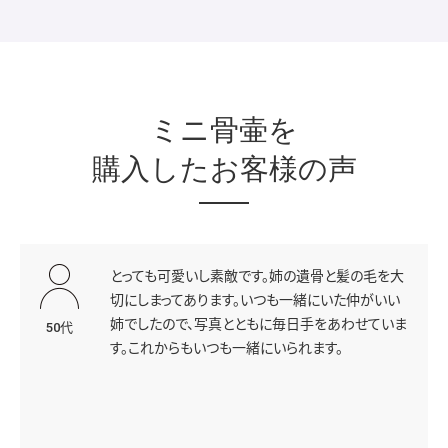
ミニ骨壷を
購入したお客様の声
とっても可愛いし素敵です。姉の遺骨と髪の毛を大
切にしまってあります。いつも一緒にいた仲がいい
姉でしたので、写真とともに毎日手をあわせていま
50代
す。これからもいつも一緒にいられます。