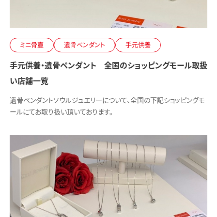
ミニ骨壷
遺骨ペンダント
手元供養
手元供養・遺骨ペンダント 全国のショッピングモール取扱
い店舗一覧
遺骨ペンダントソウルジュエリーについて、全国の下記ショッピングモ
ールにてお取り扱い頂いております。