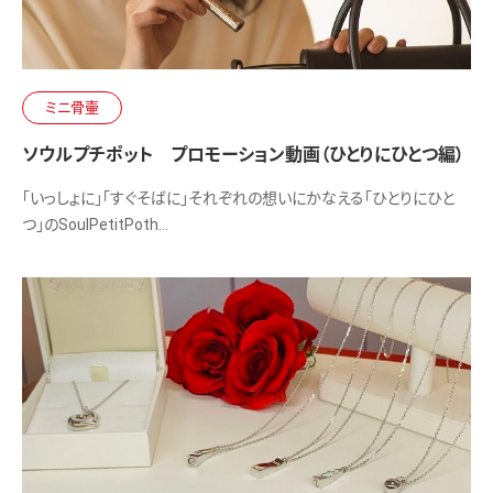
ミニ骨壷
ソウルプチポット プロモーション動画（ひとりにひとつ編）
「いっしょに」「すぐそばに」それぞれの想いにかなえる「ひとりにひと
つ」のSoulPetitPoth…