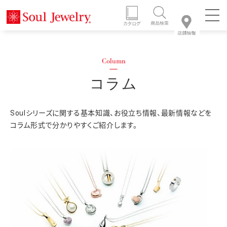
コラム
Soulシリーズに関する基本知識、お役立ち情報、最新情報などを
コラム形式で分かりやすくご紹介します。