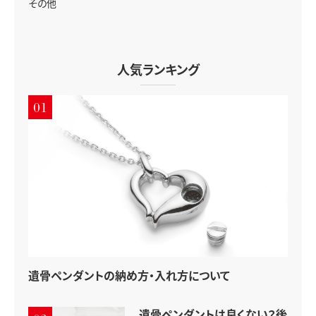
その他
人気ランキング
01
遺骨ペンダントの納め方・入れ方について
遺骨ペンダントは良くない？後