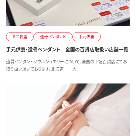
ミニ骨壷
遺骨ペンダント
手元供養
手元供養・遺骨ペンダント 全国の百貨店取扱い店舗一覧
遺骨ペンダントソウルジュエリーについて、全国の下記百貨店にてお
取り扱い頂いております。北海道 大…