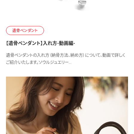
遺骨ペンダント
【遺骨ペンダント】入れ方-動画編-
遺骨ペンダントの入れ方（納骨方法、納め方）について、動画で詳しく
ご紹介いたします。ソウルジュエリー…