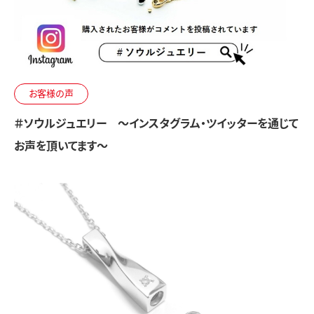
お客様の声
＃ソウルジュエリー ～インスタグラム・ツイッターを通じて
お声を頂いてます～