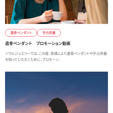
遺骨ペンダント
手元供養
遺骨ペンダント プロモーション動画
ソウルジュエリーでは、この度、皆様により遺骨ペンダントや手元供養
を知っていただくために、プロモーシ…