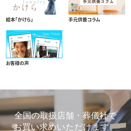
絵本「かけら」
手元供養コラム
お客様の声
全国の取扱店舗・葬儀社で
お買い求めいただけます。