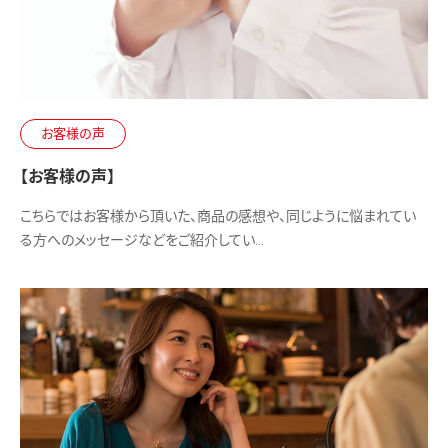
お客様の声
【お客様の声】
こちらではお客様から頂いた、商品の感想や、同じように悩まれてい
る方へのメッセージなどをご紹介してい…