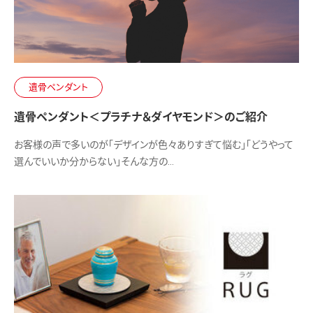
遺骨ペンダント
遺骨ペンダント＜プラチナ＆ダイヤモンド＞のご紹介
お客様の声で多いのが「デザインが色々ありすぎて悩む」「どうやって
選んでいいか分からない」そんな方の…