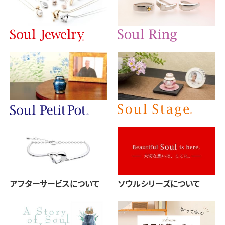
アフターサービスについて
ソウルシリーズについて