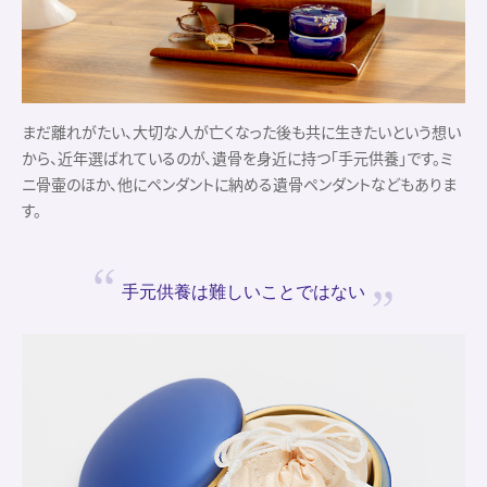
まだ離れがたい、大切な人が亡くなった後も共に生きたいという想い
から、近年選ばれているのが、遺骨を身近に持つ「手元供養」です。ミ
ニ骨壷のほか、他にペンダントに納める遺骨ペンダントなどもありま
す。
手元供養は
難しいことではない