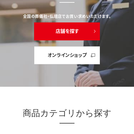
全国の葬儀社・仏壇店でお買い求めいただけます。
店舗を探す
オンラインショップ
商品カテゴリから探す