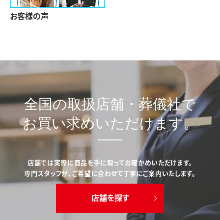
お客様の声
全国の取扱店舗・葬儀社で
お買い求めいただけます。
店舗では実際に商品を手に取ってお確かめいただけます。
専門スタッフが、ご希望に合わせて丁寧にご案内いたします。
店舗を探す