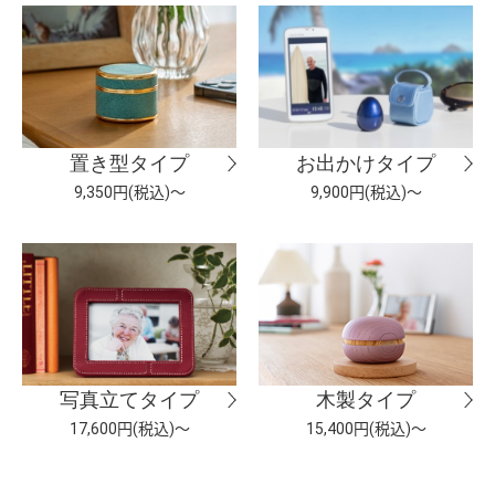
置き型タイプ
お出かけタイプ
9,350円(税込)～
9,900円(税込)～
写真立てタイプ
木製タイプ
17,600円(税込)～
15,400円(税込)～