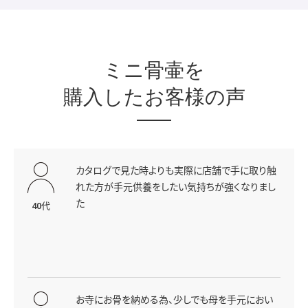
ミニ骨壷を
購入したお客様の声
カタログで見た時よりも実際に店舗で手に取り触
れた方が手元供養をしたい気持ちが強くなりまし
た
40代
お寺にお骨を納める為、少しでも母を手元におい