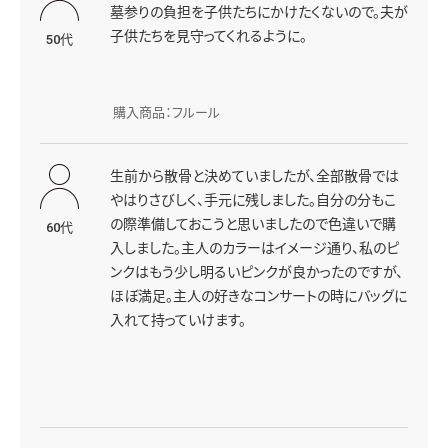
墓参りの負担を子供たちにかけたくないので。夫が
子供たちを見守ってくれるように。
50代
購入商品：フルール
生前から散骨と決めていましたが、全部散骨では
やはりさびしく、手元に残しました。自分の分もこ
の際準備しておこうと思いましたので色違いで購
60代
入しました。主人のカラーはイメージ通り、私のピ
ンクはもう少し明るいピンクが良かったのですが、
ほぼ満足。主人の好きなコンサートの時にバッグに
入れて持っていけます。