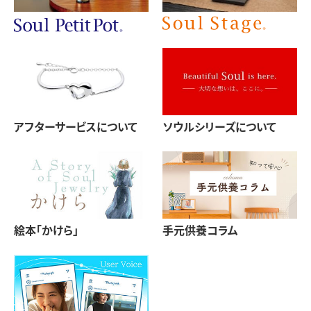
アフターサービスについて
ソウルシリーズについて
絵本「かけら」
手元供養コラム