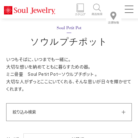
ソウルプチポット
いつもそばに、いつまでも一緒に。
大切な想いを納めてともに暮らすための器。
ミニ骨壷 Soul Petit Pot―ソウルプチポット 。
大切な人がずっとここにいてくれる、そんな思いが日々を輝かせて
くれます。
絞り込み検索