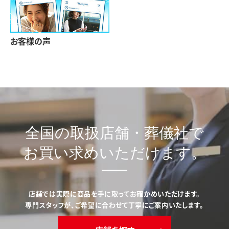
お客様の声
全国の取扱店舗・葬儀社で
お買い求めいただけます。
店舗では実際に商品を手に取ってお確かめいただけます。
専門スタッフが、ご希望に合わせて丁寧にご案内いたします。