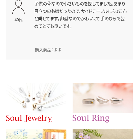
子供の骨なので小さいものを探してました。あまり
目立つのも嫌だったので、サイドテーブルにちょこん
と乗せてます。卵型なのでかわいくて手のひらで包
40代
めてとても良いです。
購入商品：ポポ