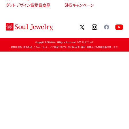
グッドデザイン賞受賞商品
SNSキャンペーン
twitter
instagram
facebo
Copyright © OHNOYA. All Rights Reserved. 当サイトについて
禁無断複製、無断転載、このホームページに掲載されている記事・画像・音声・映像などの無断転載を禁じます。