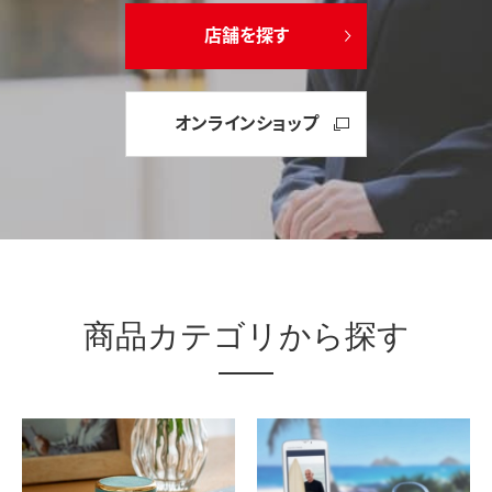
店舗を探す
オンラインショップ
商品カテゴリから探す