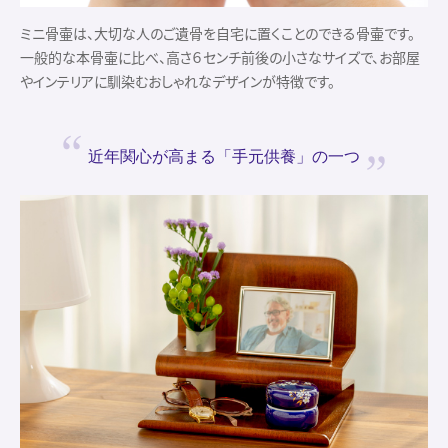
ミニ骨壷は、大切な人のご遺骨を自宅に置くことのできる骨壷です。
一般的な本骨壷に比べ、高さ６センチ前後の小さなサイズで、お部屋
やインテリアに馴染むおしゃれなデザインが特徴です。
近年関心が高まる
「手元供養」の一つ