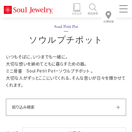
ソウルプチポット
いつもそばに、いつまでも一緒に。
大切な想いを納めてともに暮らすための器。
ミニ骨壷 Soul Petit Pot―ソウルプチポット 。
大切な人がずっとここにいてくれる、そんな思いが日々を輝かせて
くれます。
絞り込み検索