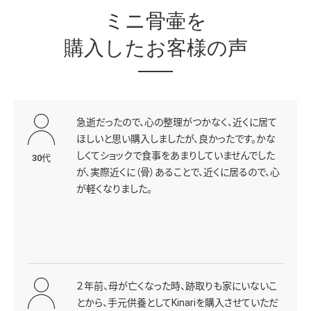
ミニ骨壷を
購入したお客様の声
急逝だったので、心の整理がつかなく、近くに居て
ほしいと思い購入しましたが、良かったです。かな
しくてショックで食事をあまりしていませんでした
30代
が、実際近くに（骨）あることで、近くに居るので、心
が軽くなりました。
２年前、母が亡くなった時、跡取りも家にいないこ
とから、手元供養としてKinariを購入させていただ