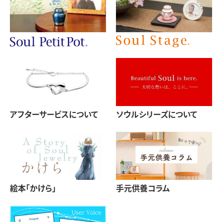
アフターサービスについて
ソウルシリーズについて
絵本「かけら」
手元供養コラム