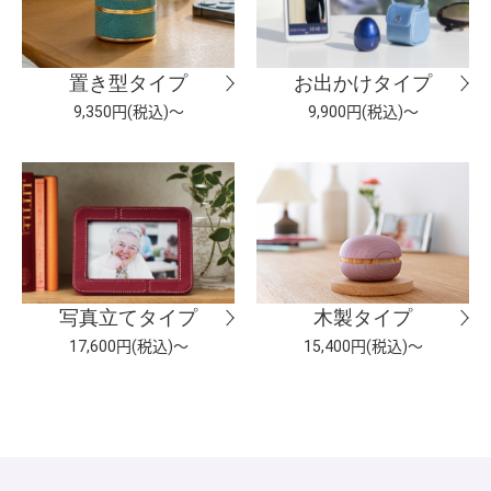
置き型タイプ
お出かけタイプ
9,350円(税込)～
9,900円(税込)～
写真立てタイプ
木製タイプ
17,600円(税込)～
15,400円(税込)～