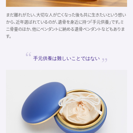
まだ離れがたい、大切な人が亡くなった後も共に生きたいという想い
から、近年選ばれているのが、遺骨を身近に持つ「手元供養」です。ミ
ニ骨壷のほか、他にペンダントに納める遺骨ペンダントなどもありま
す。
手元供養は
難しいことではない