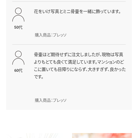
花をいけ写真とミニ骨壷を一緒に飾っています。
50代
購入商品：プレッソ
骨壷ほど期待せずに注文しましたが、現物は写真
よりもとても良くて満足しています。マンションのど
こに置いても目障りにならず、大きすぎず、良かった
60代
です。
購入商品：プレッソ