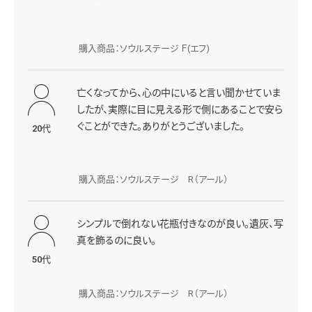
購入商品：ソウルステージ Ｆ(エフ)
亡くなってから、心の中にいると言い聞かせていま
したが、実際に目に見える形で側にあることで安ら
ぐことができた。ありがとうございました。
20代
購入商品：ソウルステージ R（アール）
シンプルで倒れない花瓶付きなのが良い。遺灰、写
真を飾るのに良い。
50代
購入商品：ソウルステージ R（アール）