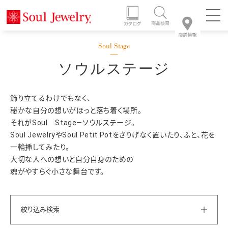
ソウルステージ
飾り立てるわけでもなく、
秘かな自分の想いがほっと落ち着く場所。
それがSoul Stage―ソウルステージ。
Soul JewelryやSoul Petit Potをさりげなく置いたり、ふと、花を
一輪挿してみたり。
大切な人への想いと自分自身のための
魂がやすらぐ小さな舞台です。
絞り込み検索