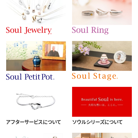
アフターサービスについて
ソウルシリーズについて