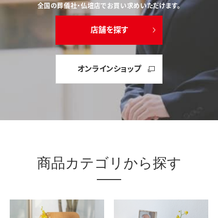
全国の葬儀社・仏壇店でお買い求めいただけます。
店舗を探す
オンラインショップ
商品カテゴリから探す