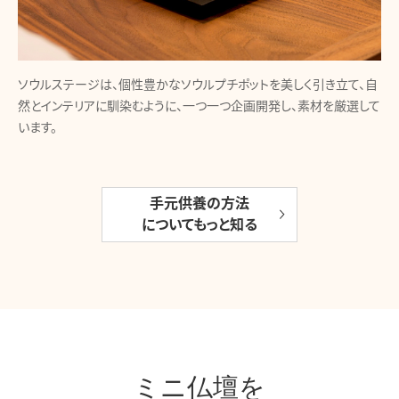
ソウルステージは、個性豊かなソウルプチポットを美しく引き立て、自
然とインテリアに馴染むように、一つ一つ企画開発し、素材を厳選して
います。
手元供養の方法
についてもっと知る
ミニ仏壇を