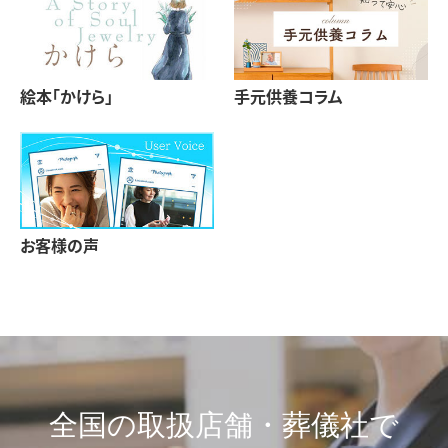
絵本「かけら」
手元供養コラム
お客様の声
全国の取扱店舗・葬儀社で