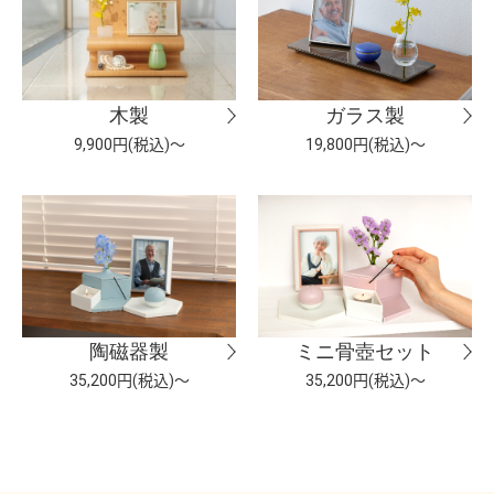
木製
ガラス製
9,900円(税込)～
19,800円(税込)～
陶磁器製
ミニ骨壺セット
35,200円(税込)～
35,200円(税込)～